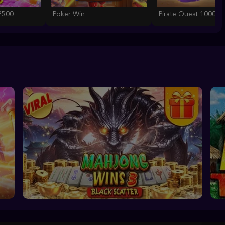
2500
Poker Win
Pirate Quest 1000