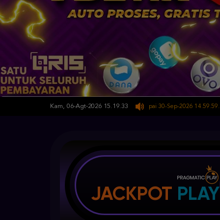
Kam, 06-Agt-2026 15.19.33
al Sports pada 30-Jun-2026 dari 14.59.59 sampai 30-Sep-2026 14.59.59. Selama wak
JACKPOT
PLAY