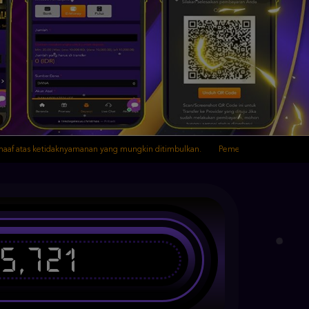
ketidaknyamanan yang mungkin ditimbulkan.
Pemeliharaan Terjadwal: MarbleX pa
25,721