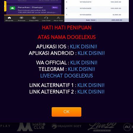
HATI HATI PENIPUAN
ATAS NAMA DOGELEXUS
APLIKASI IOS :
KLIK DISINI!
APLIKASI ANDROID :
KLIK DISINI!
OUR PARTNER
WA OFFICIAL :
KLIK DISINI!
TELEGRAM :
KLIK DISINI!
LIVECHAT DOGELEXUS
LINK ALTERNATIF 1 :
KLIK DISINI!
LINK ALTERNATIF 2 :
KLIK DISINI!
OK