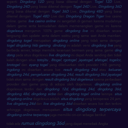
seperti
Dingdong 12D
yang biasa dikenal dengan
Togel 12D
Live,
Dingdong 24D
yang biasa dikenal dengan
Togel 24D
Live,
Dingdong 36D
yang biasa dikenal dengan
Togel 36D
Live,
Dingdong 48D
yang biasa
dikenal dengan
Togel 48D
Live dan
Dingdong Dragon Tiger
live casino
online. game
live casino online
ini sangatlah di gemari karena mudahnya
dalam game serta kemudahan dalam memenangkan game ini karena
dogelexus
menjamin 100% game
dingdong live
ini disiarkan secara
langsung dan update serta dalam waktu yang sama saat Anda mainkan.
dingdong togel
merupakan
dingdong online
yang tidak sama dengan
togel dingdong
hkb gaming
.
dindong
ini adalah versi
dingdong live
yang
berbeda server, tetapi memiliki keseruan bermain yang sama. game
ding
dong
pada situs dogelexus
live dingdong
ini dapat Anda sanding dan tidak
kalah dengan situs
totojitu
,
8togel
,
rgotogel
,
jayatogel
,
afatogel
,
togelcc
,
brotogel
dan
eyang togel
yang dikeluarkan oleh provider HKB gaming.
ingdong
ini disiarkan secara live
result dingdong 24d
atau
keluaran
dingdong 24d
,
pengeluaran dingdong 24d
,
result dingdong 36d jayatogel
tidak akan sama dengan
result dingdong 36d dogelexus
karena perbedaan
provider dari game yang di adopsi oleh dogelexus.
dingdong online
dogelexus terdiri dari
dingdong 12d
,
dingdong 24d
,
dingdong 36d
,
dingdong 48d
,
dingdong sicbo
dan
dingdong togel online
lainnya.
situs
dingdong online
dogelexus adalah
situs dingdong
yang beroperasi 24 jam.
live dingdong 24d
dan
live dingdong 36d
disiarkan secara live dan terkini
situs dingdong terpercaya
sehingga dogelexus merupakan
.
dingdong online terpercaya
juga memiliki ciri-ciri sebagai berikut :
rumus dingdong 36d
tidak ada
yang dapat menebak Angka