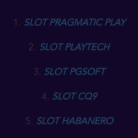
1.
SLOT PRAGMATIC PLAY
2.
SLOT PLAYTECH
3.
SLOT PGSOFT
4.
SLOT CQ9
5.
SLOT HABANERO