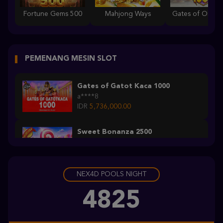
Fortune Gems 500
Mahjong Ways
PEMENANG MESIN SLOT
Gates of Gatot Kaca 1000
a****8
IDR
5,736,000.00
Sweet Bonanza 2500
m***3
IDR
5,185,920.00
NEX4D POOLS NIGHT
Starlight Princess
p****9
4825
IDR
4,308,500.00