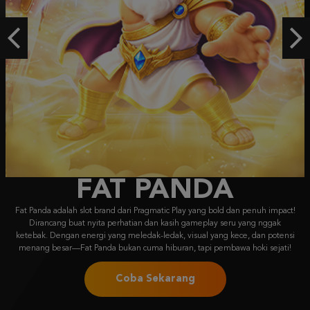
Starlight Princess Super Scatter
jay****1
IDR
2,350,800.00
Previous
Ne
Starlight Princess Super Scatter
jay****1
IDR
2,319,300.00
FAT PANDA
Fat Panda adalah slot brand dari Pragmatic Play yang bold dan penuh impact!
Dirancang buat nyita perhatian dan kasih gameplay seru yang nggak
ketebak. Dengan energi yang meledak-ledak, visual yang kece, dan potensi
menang besar—Fat Panda bukan cuma hiburan, tapi pembawa hoki sejati!
Coba Sekarang