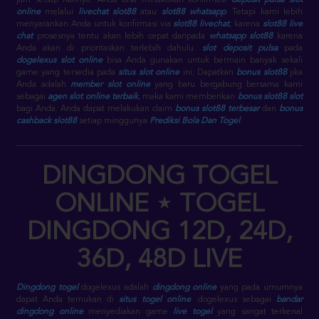
jam setiap harinya. Anda bisa melakukan konfirmasi
deposit pulsa slot
online
melalui
livechat slot88
atau
slot88 whatsapp
. Tetapi kami lebih
menyarankan Anda untuk konfirmasi via
slot88 livechat
, karena
slot88 live
chat
prosesnya tentu akan lebih cepat daripada
whatsapp slot88
karena
Anda akan di prioritaskan terlebih dahulu.
slot deposit pulsa
pada
dogelexus slot online
bisa Anda gunakan untuk bermain banyak sekali
game yang tersedia pada
situs slot online
ini. Dapatkan
bonus slot88
jika
Anda adalah
member slot online
yang baru bergabung bersama kami
sebagai
agen slot online terbaik
, maka kami memberikan
bonus slot88 slot
bagi Anda. Anda dapat melakukan claim
bonus slot88 terbesar
dan
bonus
cashback slot88
setiap minggunya
Prediksi Bola Dan Togel
.
DINGDONG TOGEL
ONLINE ⋆ TOGEL
DINGDONG 12D, 24D,
36D, 48D LIVE
Dingdong togel
dogelexus adalah
dingdong online
yang pada umumnya
dapat Anda temukan di
situs togel online
. dogelexus sebagai
bandar
dingdong online
menyediakan game
live togel
yang sangat terkenal