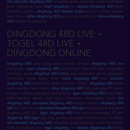
link alternatif dingdong 36D
terupdate setiap bulannya untuk membantu
Anda mengakses situs
togel dingdong
ini.
deposit dingdong 36D
dapat
dilakukan melalui
dingdong 36D deposit pulsa
ataupun melalui transfer
bank. Proses
daftar dingdong 36D
yang sangat mudah dan
bonus dingdong
36D
terbesar di Indonesia
DINGDONG 48D LIVE ⋆
TOGEL 48D LIVE ⋆
DINGDONG ONLINE
Dingdong 48D
atau yang biasa dikenal dengan
dingdong 48D live
merupakan
togel dingdong 48D
yang sangat digemari oleh masyarakat
Indonesia. game
dingdong 48D online
juga merupakan game pelengkap
menemani waktu luang Anda.
result dingdong 48D
atau
keluaran
dingdong 48D
dikeluarkan secara live dan terkini.
dingdong 48D
dapat
Anda mainkan baik melalui
situs dingdong 48D
dari perangkat PC Anda,
maupun melalui perangkat mobile Anda.
agen dingdong 48D
yang dapat
Anda percayai adalah agen yang senantiasa memberikan result
live
dingdong 48D
,
download dingdong 48D
dengan aplikasi
dingdong 48D
apk
dan tidak hanya
download dingdong 48D apk
Anda juga bisa download
dingdong 48D IOS.
login dingdong 48D
bisa melalui perangkat PC dan
dingdong 48D login
juga bisa melalui perangkat Android atau IOS Anda.
link alternatif dingdong 48D
terupdate setiap bulannya untuk membantu
Anda mengakses situs
togel dingdong
ini.
deposit dingdong 48D
dapat