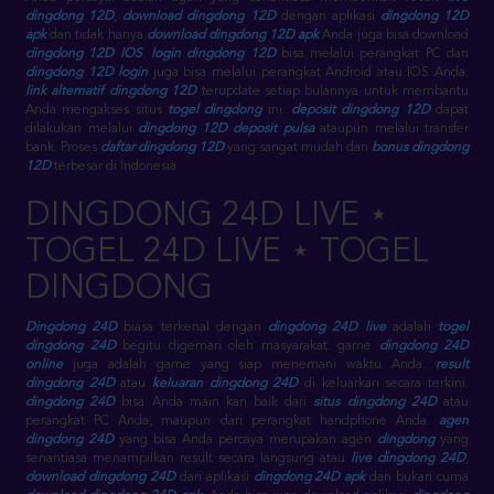
dingdong 12D
,
download dingdong 12D
dengan aplikasi
dingdong 12D
apk
dan tidak hanya
download dingdong 12D apk
Anda juga bisa download
dingdong 12D IOS
.
login dingdong 12D
bisa melalui perangkat PC dan
dingdong 12D login
juga bisa melalui perangkat Android atau IOS Anda.
link alternatif dingdong 12D
terupdate setiap bulannya untuk membantu
Anda mengakses situs
togel dingdong
ini.
deposit dingdong 12D
dapat
dilakukan melalui
dingdong 12D deposit pulsa
ataupun melalui transfer
bank. Proses
daftar dingdong 12D
yang sangat mudah dan
bonus dingdong
12D
terbesar di Indonesia
DINGDONG 24D LIVE ⋆
TOGEL 24D LIVE ⋆ TOGEL
DINGDONG
Dingdong 24D
biasa terkenal dengan
dingdong 24D live
adalah
togel
dingdong 24D
begitu digemari oleh masyarakat. game
dingdong 24D
online
juga adalah game yang siap menemani waktu Anda.
result
dingdong 24D
atau
keluaran dingdong 24D
di keluarkan secara terkini.
dingdong 24D
bisa Anda main kan baik dari
situs dingdong 24D
atau
perangkat PC Anda, maupun dari perangkat handphone Anda.
agen
dingdong 24D
yang bisa Anda percaya merupakan agen
dingdong
yang
senantiasa menampilkan result secara langsung atau
live dingdong 24D
,
download dingdong 24D
dari aplikasi
dingdong 24D apk
dan bukan cuma