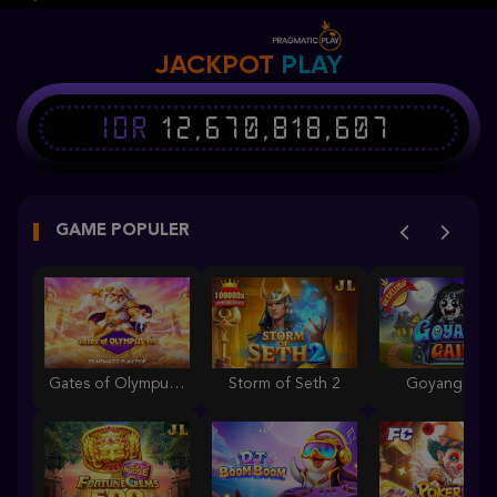
JACKPOT
PLAY
IDR
12,670,818,607
GAME POPULER
Gates of Olympus POP
Storm of Seth 2
Goyang Gai