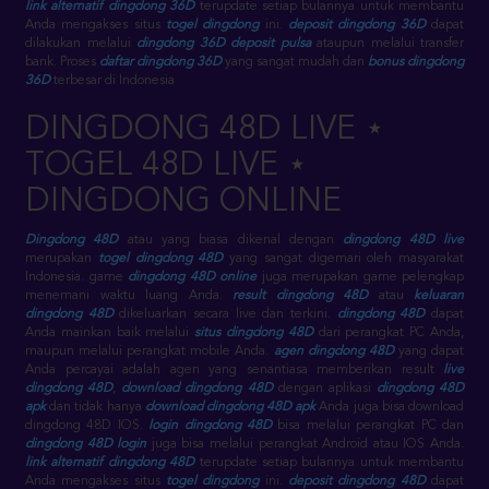
link alternatif dingdong 36D
terupdate setiap bulannya untuk membantu
Anda mengakses situs
togel dingdong
ini.
deposit dingdong 36D
dapat
dilakukan melalui
dingdong 36D deposit pulsa
ataupun melalui transfer
bank. Proses
daftar dingdong 36D
yang sangat mudah dan
bonus dingdong
36D
terbesar di Indonesia
DINGDONG 48D LIVE ⋆
TOGEL 48D LIVE ⋆
DINGDONG ONLINE
Dingdong 48D
atau yang biasa dikenal dengan
dingdong 48D live
merupakan
togel dingdong 48D
yang sangat digemari oleh masyarakat
Indonesia. game
dingdong 48D online
juga merupakan game pelengkap
menemani waktu luang Anda.
result dingdong 48D
atau
keluaran
dingdong 48D
dikeluarkan secara live dan terkini.
dingdong 48D
dapat
Anda mainkan baik melalui
situs dingdong 48D
dari perangkat PC Anda,
maupun melalui perangkat mobile Anda.
agen dingdong 48D
yang dapat
Anda percayai adalah agen yang senantiasa memberikan result
live
dingdong 48D
,
download dingdong 48D
dengan aplikasi
dingdong 48D
apk
dan tidak hanya
download dingdong 48D apk
Anda juga bisa download
dingdong 48D IOS.
login dingdong 48D
bisa melalui perangkat PC dan
dingdong 48D login
juga bisa melalui perangkat Android atau IOS Anda.
link alternatif dingdong 48D
terupdate setiap bulannya untuk membantu
Anda mengakses situs
togel dingdong
ini.
deposit dingdong 48D
dapat