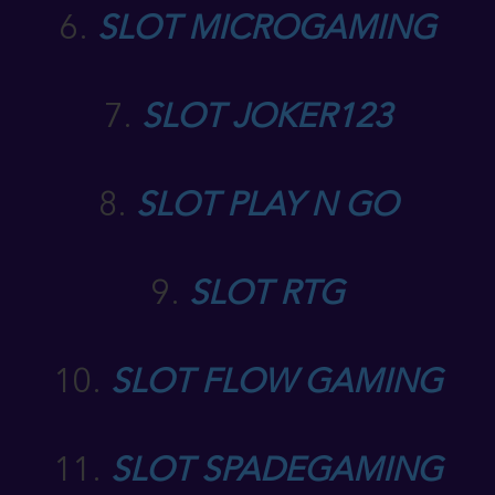
6.
SLOT MICROGAMING
7.
SLOT JOKER123
8.
SLOT PLAY N GO
9.
SLOT RTG
10.
SLOT FLOW GAMING
11.
SLOT SPADEGAMING