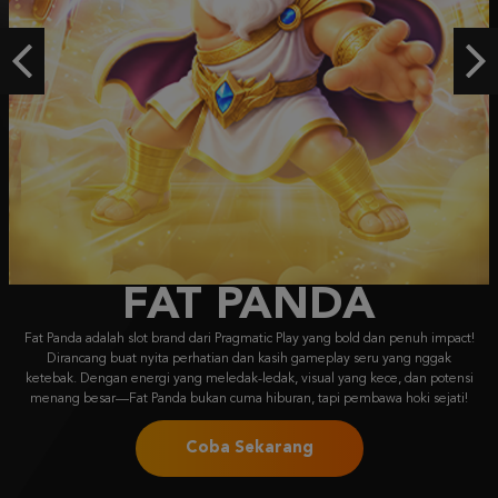
Sugar Rush 1000
ag****8
IDR
3,266,400.00
Previous
Ne
Starlight Princess™ 1000
wdl****8
IDR
3,088,200.00
FAT PANDA
Fat Panda adalah slot brand dari Pragmatic Play yang bold dan penuh impact!
Dirancang buat nyita perhatian dan kasih gameplay seru yang nggak
ketebak. Dengan energi yang meledak-ledak, visual yang kece, dan potensi
menang besar—Fat Panda bukan cuma hiburan, tapi pembawa hoki sejati!
Coba Sekarang