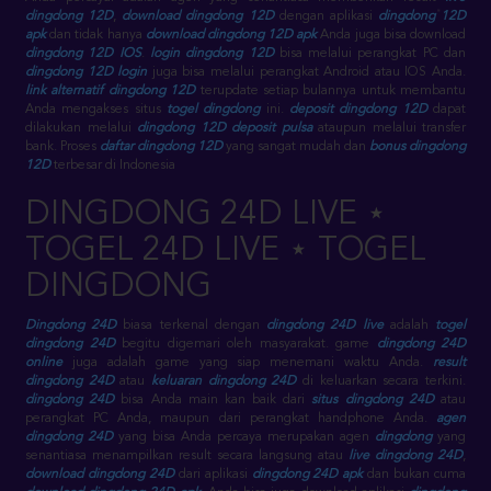
dingdong 12D
,
download dingdong 12D
dengan aplikasi
dingdong 12D
apk
dan tidak hanya
download dingdong 12D apk
Anda juga bisa download
dingdong 12D IOS
.
login dingdong 12D
bisa melalui perangkat PC dan
dingdong 12D login
juga bisa melalui perangkat Android atau IOS Anda.
link alternatif dingdong 12D
terupdate setiap bulannya untuk membantu
Anda mengakses situs
togel dingdong
ini.
deposit dingdong 12D
dapat
dilakukan melalui
dingdong 12D deposit pulsa
ataupun melalui transfer
bank. Proses
daftar dingdong 12D
yang sangat mudah dan
bonus dingdong
12D
terbesar di Indonesia
DINGDONG 24D LIVE ⋆
TOGEL 24D LIVE ⋆ TOGEL
DINGDONG
Dingdong 24D
biasa terkenal dengan
dingdong 24D live
adalah
togel
dingdong 24D
begitu digemari oleh masyarakat. game
dingdong 24D
online
juga adalah game yang siap menemani waktu Anda.
result
dingdong 24D
atau
keluaran dingdong 24D
di keluarkan secara terkini.
dingdong 24D
bisa Anda main kan baik dari
situs dingdong 24D
atau
perangkat PC Anda, maupun dari perangkat handphone Anda.
agen
dingdong 24D
yang bisa Anda percaya merupakan agen
dingdong
yang
senantiasa menampilkan result secara langsung atau
live dingdong 24D
,
download dingdong 24D
dari aplikasi
dingdong 24D apk
dan bukan cuma