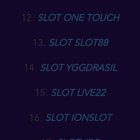
12.
SLOT ONE TOUCH
13.
SLOT SLOT88
14.
SLOT YGGDRASIL
15.
SLOT LIVE22
16.
SLOT IONSLOT