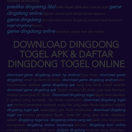
keluaran selanjutnya.
prediksi dingdong 36d
game
tidak dapat dilakukan karena bola
dingdong online
diputar secara acak tanpa tipuan apapun.
game dingdong
menghasilan result langsung setelah hasil keluaran
togel dingdong
keluar.
game dingdong online
disiarkan secara live dan terkini.
DOWNLOAD DINGDONG
TOGEL APK & DAFTAR
DINGDONG TOGEL ONLINE
download game dingdong untuk hp android
bisa Anda
download game
dingdong
untuk hp Android Anda.
download game dingdong android
akan
memberikan aplikasi
game dingdong apk
yang bisa Anda install setelah
download game dingdong apk
. Selain melalui HP, Anda juga bisa bermain
melalui perangkat PC Anda.
Download dingdong togel
dapat memberikan
2 aplikasi yang berbeda. Jika Anda melakukan
download dingdong togel
apk
melalui perangkat Android, maka file yang akan Anda dapatkan adalah
dingdong togel apk
. sedangkan jika Anda melakukan
download dingdong
togel ios
melalui perangkat Apple, maka file yang akan Anda dapatkan
adalah
dingdong togel ios
.
dingdong online uang asli
pada situs dogelexus
merupakan
dingdong online terpercaya
dimana
dingdong koin online
menggunakan uang Asli serta
jackpot dingdong
terbesar yang diberikan.