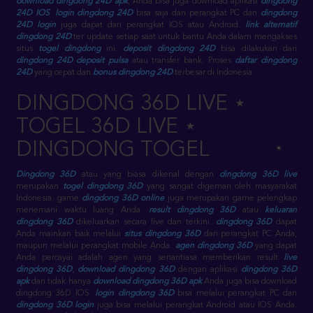
download dingdong 24D apk
, Anda bisa juga download aplikasi
dingdong
24D IOS
.
login dingdong 24D
bisa saja dari perangkat PC dan
dingdong
24D login
juga dapat dari perangkat IOS atau Android.
link alternatif
dingdong 24D
ter update setiap saat untuk bantu Anda dalam mengakses
situs
togel dingdong
ini.
deposit dingdong 24D
bisa dilakukan dari
dingdong 24D deposit pulsa
atau transfer bank. Proses
daftar dingdong
24D
yang cepat dan
bonus dingdong 24D
terbesar di Indonesia
DINGDONG 36D LIVE ⋆
TOGEL 36D LIVE ⋆
DINGDONG TOGEL
Dingdong 36D
atau yang biasa dikenal dengan
dingdong 36D live
merupakan
togel dingdong 36D
yang sangat digemari oleh masyarakat
Indonesia. game
dingdong 36D online
juga merupakan game pelengkap
menemani waktu luang Anda.
result dingdong 36D
atau
keluaran
dingdong 36D
dikeluarkan secara live dan terkini.
dingdong 36D
dapat
Anda mainkan baik melalui
situs dingdong 36D
dari perangkat PC Anda,
maupun melalui perangkat mobile Anda.
agen dingdong 36D
yang dapat
Anda percayai adalah agen yang senantiasa memberikan result
live
dingdong 36D
,
download dingdong 36D
dengan aplikasi
dingdong 36D
apk
dan tidak hanya
download dingdong 36D apk
Anda juga bisa download
dingdong 36D IOS.
login dingdong 36D
bisa melalui perangkat PC dan
dingdong 36D login
juga bisa melalui perangkat Android atau IOS Anda.