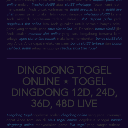
jam setiap harinya. Anda bisa melakukan konfirmasi
deposit pulsa slot
online
melalui
livechat slot88
atau
slot88 whatsapp
. Tetapi kami lebih
menyarankan Anda untuk konfirmasi via
slot88 livechat
, karena
slot88 live
chat
prosesnya tentu akan lebih cepat daripada
whatsapp slot88
karena
Anda akan di prioritaskan terlebih dahulu.
slot deposit pulsa
pada
dogelexus slot online
bisa Anda gunakan untuk bermain banyak sekali
game yang tersedia pada
situs slot online
ini. Dapatkan
bonus slot88
jika
Anda adalah
member slot online
yang baru bergabung bersama kami
sebagai
agen slot online terbaik
, maka kami memberikan
bonus slot88 slot
bagi Anda. Anda dapat melakukan claim
bonus slot88 terbesar
dan
bonus
cashback slot88
setiap minggunya
Prediksi Bola Dan Togel
.
DINGDONG TOGEL
ONLINE ⋆ TOGEL
DINGDONG 12D, 24D,
36D, 48D LIVE
Dingdong togel
dogelexus adalah
dingdong online
yang pada umumnya
dapat Anda temukan di
situs togel online
. dogelexus sebagai
bandar
dingdong online
menyediakan game
live togel
yang sangat terkenal