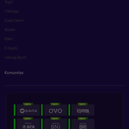
Togel
Olahraga
Crash Game
Arcade
Poker
E-Sports
Sabung Ayam
Komunitas