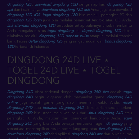
dingdong 12D
,
download dingdong 12D
dengan aplikasi
dingdong 12D
apk
dan tidak hanya
download dingdong 12D apk
Anda juga bisa download
dingdong 12D IOS
.
login dingdong 12D
bisa melalui perangkat PC dan
dingdong 12D login
juga bisa melalui perangkat Android atau IOS Anda.
link alternatif dingdong 12D
terupdate setiap bulannya untuk membantu
Anda mengakses situs
togel dingdong
ini.
deposit dingdong 12D
dapat
dilakukan melalui
dingdong 12D deposit pulsa
ataupun melalui transfer
bank. Proses
daftar dingdong 12D
yang sangat mudah dan
bonus dingdong
12D
terbesar di Indonesia
DINGDONG 24D LIVE ⋆
TOGEL 24D LIVE ⋆ TOGEL
DINGDONG
Dingdong 24D
biasa terkenal dengan
dingdong 24D live
adalah
togel
dingdong 24D
begitu digemari oleh masyarakat. game
dingdong 24D
online
juga adalah game yang siap menemani waktu Anda.
result
dingdong 24D
atau
keluaran dingdong 24D
di keluarkan secara terkini.
dingdong 24D
bisa Anda main kan baik dari
situs dingdong 24D
atau
perangkat PC Anda, maupun dari perangkat handphone Anda.
agen
dingdong 24D
yang bisa Anda percaya merupakan agen
dingdong
yang
senantiasa menampilkan result secara langsung atau
live dingdong 24D
,
download dingdong 24D
dari aplikasi
dingdong 24D apk
dan bukan cuma