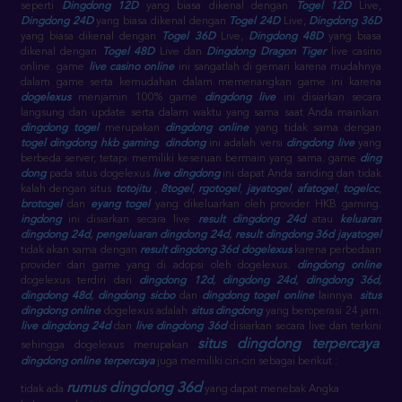
seperti
Dingdong 12D
yang biasa dikenal dengan
Togel 12D
Live,
Dingdong 24D
yang biasa dikenal dengan
Togel 24D
Live,
Dingdong 36D
yang biasa dikenal dengan
Togel 36D
Live,
Dingdong 48D
yang biasa
dikenal dengan
Togel 48D
Live dan
Dingdong Dragon Tiger
live casino
online. game
live casino online
ini sangatlah di gemari karena mudahnya
dalam game serta kemudahan dalam memenangkan game ini karena
dogelexus
menjamin 100% game
dingdong live
ini disiarkan secara
langsung dan update serta dalam waktu yang sama saat Anda mainkan.
dingdong togel
merupakan
dingdong online
yang tidak sama dengan
togel dingdong
hkb gaming
.
dindong
ini adalah versi
dingdong live
yang
berbeda server, tetapi memiliki keseruan bermain yang sama. game
ding
dong
pada situs dogelexus
live dingdong
ini dapat Anda sanding dan tidak
kalah dengan situs
totojitu
,
8togel
,
rgotogel
,
jayatogel
,
afatogel
,
togelcc
,
brotogel
dan
eyang togel
yang dikeluarkan oleh provider HKB gaming.
ingdong
ini disiarkan secara live
result dingdong 24d
atau
keluaran
dingdong 24d
,
pengeluaran dingdong 24d
,
result dingdong 36d jayatogel
tidak akan sama dengan
result dingdong 36d dogelexus
karena perbedaan
provider dari game yang di adopsi oleh dogelexus.
dingdong online
dogelexus terdiri dari
dingdong 12d
,
dingdong 24d
,
dingdong 36d
,
dingdong 48d
,
dingdong sicbo
dan
dingdong togel online
lainnya.
situs
dingdong online
dogelexus adalah
situs dingdong
yang beroperasi 24 jam.
live dingdong 24d
dan
live dingdong 36d
disiarkan secara live dan terkini
situs dingdong terpercaya
sehingga dogelexus merupakan
.
dingdong online terpercaya
juga memiliki ciri-ciri sebagai berikut :
rumus dingdong 36d
tidak ada
yang dapat menebak Angka