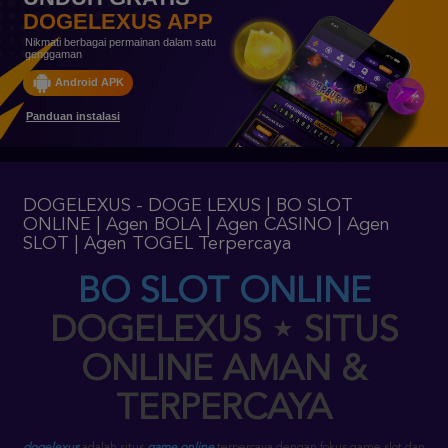
DOGELEXUS APP
Nikmati berbagai permainan dalam satu
genggaman
Android APK
Panduan instalasi
DOGELEXUS - DOGE LEXUS | BO SLOT
ONLINE | Agen BOLA | Agen CASINO | Agen
SLOT | Agen TOGEL Terpercaya
BO SLOT ONLINE
DOGELEXUS
⋆
SITUS
ONLINE AMAN &
TERPERCAYA