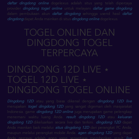
daftar dingdong online
dogelexus adalah situs yang telah dipercaya
provider
dingdong togel online
untuk melayani
daftar game dingdong
dalam pembukaan akun
daftar dingdong
sehingga userid hasil
daftar
dingdong
dapat Anda mainkan di situs
dingdong online
dogelexus.
TOGEL ONLINE DAN
DINGDONG TOGEL
TERPERCAYA
DINGDONG 12D LIVE ⋆
TOGEL 12D LIVE ⋆
DINGDONG TOGEL ONLINE
Dingdong 12D
atau yang biasa dikenal dengan
dingdong 12D live
merupakan
togel dingdong 12D
yang sangat digemari oleh masyarakat
Indonesia. game
dingdong 12D online
juga merupakan game pelengkap
menemani waktu luang Anda.
result dingdong 12D
atau
keluaran
dingdong 12D
dikeluarkan secara live dan terkini.
dingdong 12D
dapat
Anda mainkan baik melalui
situs dingdong 12D
dari perangkat PC Anda,
maupun melalui perangkat mobile Anda.
agen dingdong 12D
yang dapat
Anda percayai adalah agen yang senantiasa memberikan result
live