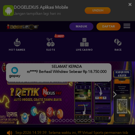
×
DOGELEXUS Aplikasi Mobile
UNDUH
Jangan tampilkan lagi hari ini
MASUK
DAFTAR
HOT GAMES
SLOTS
LIVE CASINO
RACE
SELAMAT KEPADA
ro****9 Berhasil Withdraw Sebesar Rp 18.750.000
 30-Sep-2026 14.59.59. Selama waktu ini, PP Virtual Sports permainan tidak akan 