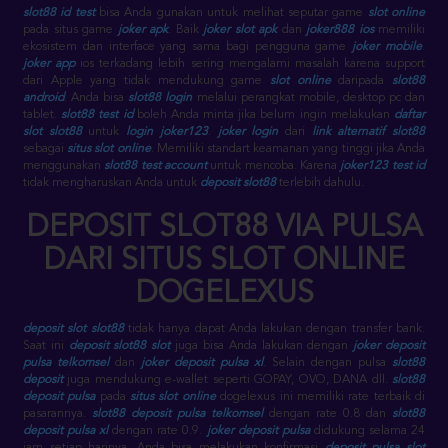
slot88 id test
bisa Anda gunakan untuk melihat seputar game
slot online
pada situs game
joker apk
. Baik
joker slot apk
dan
joker888 ios
memiliki
ekosistem dan interface yang sama bagi pengguna game
joker mobile
.
joker app
ios terkadang lebih sering mengalami masalah karena support
dari Apple yang tidak mendukung game
slot online
daripada
slot88
android
. Anda bisa
slot88 login
melalui perangkat mobile, desktop pc dan
tablet.
slot88 test id
boleh Anda minta jika belum ingin melakukan
daftar
slot slot88
untuk
login joker123
.
joker login
dari
link alternatif slot88
sebagai
situs slot online
. Memiliki standart keamanan yang tinggi jika Anda
menggunakan
slot88 test account
untuk mencoba. Karena
joker123 test id
tidak mengharuskan Anda untuk
deposit slot88
terlebih dahulu.
DEPOSIT SLOT88 VIA PULSA
DARI SITUS SLOT ONLINE
DOGELEXUS
deposit slot slot88
tidak hanya dapat Anda lakukan dengan transfer bank.
Saat ini
deposit slot88 slot
juga bisa Anda lakukan dengan
joker deposit
pulsa telkomsel
dan
joker deposit pulsa xl
. Selain dengan pulsa
slot88
deposit
juga mendukung e-wallet seperti GOPAY, OVO, DANA dll.
slot88
deposit pulsa
pada
situs slot online
dogelexus ini memiliki rate terbaik di
pasarannya.
slot88 deposit pulsa telkomsel
dengan rate 0.8 dan
slot88
deposit pulsa xl
dengan rate 0.9.
joker deposit pulsa
didukung selama 24