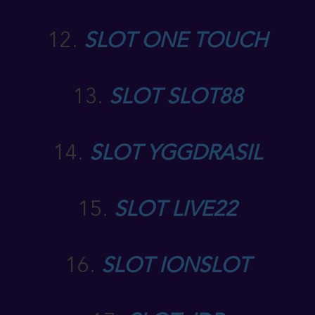
12.
SLOT ONE TOUCH
13.
SLOT SLOT88
14.
SLOT YGGDRASIL
15.
SLOT LIVE22
16.
SLOT IONSLOT