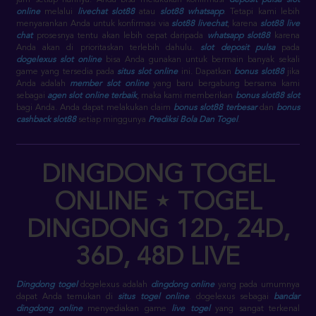
jam setiap harinya. Anda bisa melakukan konfirmasi
deposit pulsa slot
online
melalui
livechat slot88
atau
slot88 whatsapp
. Tetapi kami lebih
menyarankan Anda untuk konfirmasi via
slot88 livechat
, karena
slot88 live
chat
prosesnya tentu akan lebih cepat daripada
whatsapp slot88
karena
Anda akan di prioritaskan terlebih dahulu.
slot deposit pulsa
pada
dogelexus slot online
bisa Anda gunakan untuk bermain banyak sekali
game yang tersedia pada
situs slot online
ini. Dapatkan
bonus slot88
jika
Anda adalah
member slot online
yang baru bergabung bersama kami
sebagai
agen slot online terbaik
, maka kami memberikan
bonus slot88 slot
bagi Anda. Anda dapat melakukan claim
bonus slot88 terbesar
dan
bonus
cashback slot88
setiap minggunya
Prediksi Bola Dan Togel
.
DINGDONG TOGEL
ONLINE ⋆ TOGEL
DINGDONG 12D, 24D,
36D, 48D LIVE
Dingdong togel
dogelexus adalah
dingdong online
yang pada umumnya
dapat Anda temukan di
situs togel online
. dogelexus sebagai
bandar
dingdong online
menyediakan game
live togel
yang sangat terkenal