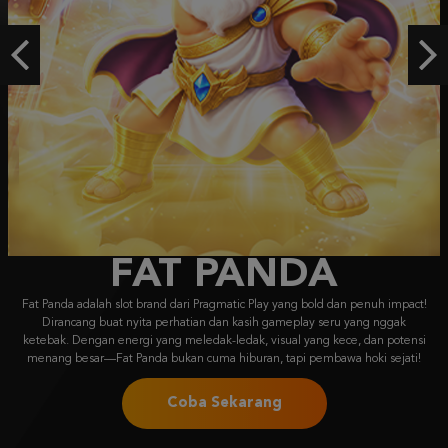
Gates of Gatot Kaca 1000
a****8
IDR
1,968,500.00
Previous
Ne
Gates of Olympus Super Scatter
p****3
IDR
1,854,500.00
FAT PANDA
Fat Panda adalah slot brand dari Pragmatic Play yang bold dan penuh impact!
Dirancang buat nyita perhatian dan kasih gameplay seru yang nggak
ketebak. Dengan energi yang meledak-ledak, visual yang kece, dan potensi
menang besar—Fat Panda bukan cuma hiburan, tapi pembawa hoki sejati!
Coba Sekarang