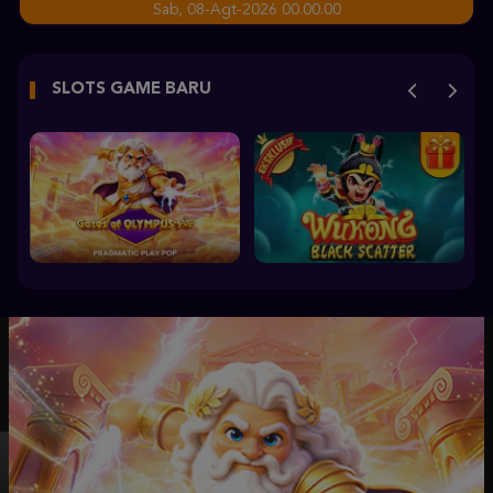
Starlight Princess Super Scatter
Sab, 08-Agt-2026 00.00.00
jay****1
IDR
3,591,200.00
SLOTS GAME BARU
Starlight Princess Super Scatter
jay****1
IDR
3,563,500.00
Starlight Princess Super Scatter
jay****1
IDR
2,319,300.00
Starlight Princess Super Scatter
jay****1
IDR
2,070,900.00
Gates of Gatot Kaca 1000
a****8
IDR
2,017,800.00