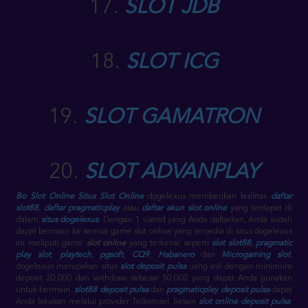
17.
SLOT JDB
18.
SLOT ICG
19.
SLOT GAMATRON
20.
SLOT ADVANPLAY
Bo Slot Online
Situs Slot Online
dogelexus memberikan fasilitas
daftar
slot88
,
daftar pragmaticplay
atau
daftar akun slot online
yang terdapat di
dalam
situs dogelexus
. Dengan 1 userid yang Anda daftarkan, Anda sudah
dapat bermain ke semua game slot online yang tersedia di situs dogelexus
ini meliputi game
slot online
yang terkenal seperti
slot slot88
,
pragmatic
play slot
,
playtech
,
pgsoft
,
CQ9
,
Habanero
dan
Microgaming slot
.
dogelexus merupakan situs
slot deposit pulsa
uang asli dengan minimum
deposit 20.000 dan withdraw sebesar 50.000 yang dapat Anda gunakan
untuk bermain.
slot88 deposit pulsa
dan
pragmaticplay deposit pulsa
dapat
Anda lakukan melalui provider Telkomsel. Selain
slot online deposit pulsa
,