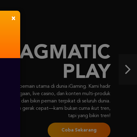
Gates of Olympus
×
1000
zima****2
IDR
1,464,740.00
Mahjong Wins Triple
Pot
jah****4
FAT PANDA
IDR
1,280,300.00
Nex
Fury of Anubis
slot brand dari Pragmatic Play yang bold dan penuh
a****8
nyita perhatian dan kasih gameplay seru yang nggak
IDR
1,112,000.00
yang meledak-ledak, visual yang kece, dan potensi
da bukan cuma hiburan, tapi pembawa hoki sejati!
Coba Sekarang