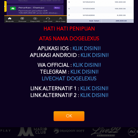
HATI HATI PENIPUAN
ATAS NAMA DOGELEXUS
APLIKASI IOS :
KLIK DISINI!
APLIKASI ANDROID :
KLIK DISINI!
OUR PARTNER
WA OFFICIAL :
KLIK DISINI!
TELEGRAM :
KLIK DISINI!
LIVECHAT DOGELEXUS
LINK ALTERNATIF 1 :
KLIK DISINI!
LINK ALTERNATIF 2 :
KLIK DISINI!
OK