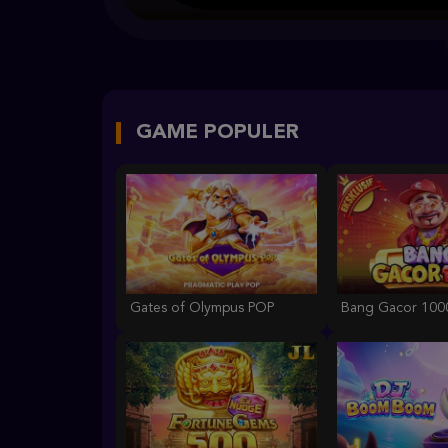
GAME POPULER
Gates of Olympus POP
Bang Gacor 100