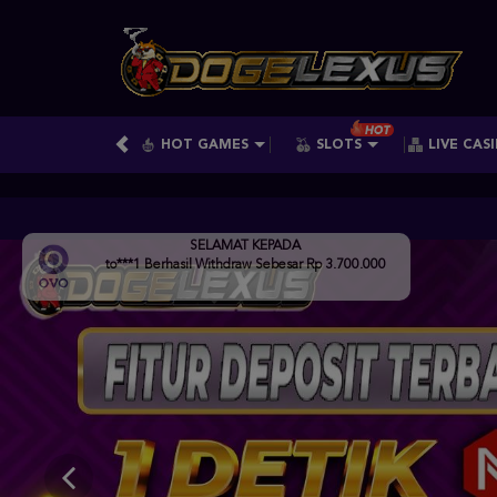
HOT GAMES
SLOTS
LIVE CAS
SELAMAT KEPADA
to***1 Berhasil Withdraw Sebesar Rp 3.700.000