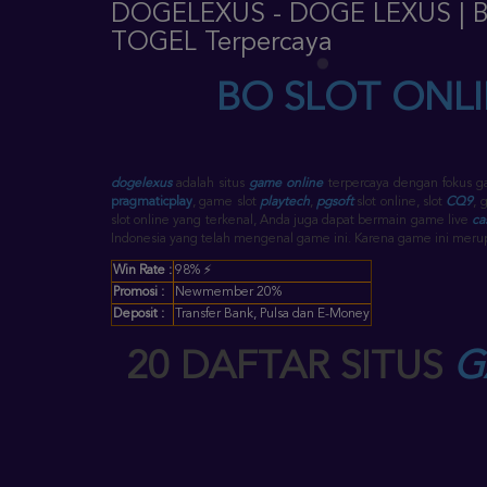
DOGELEXUS - DOGE LEXUS | B
TOGEL Terpercaya
BO SLOT ONL
dogelexus
adalah situs
game online
terpercaya dengan fokus g
pragmaticplay
, game slot
playtech
,
pgsoft
slot online
, slot
CQ9
,
slot online yang terkenal, Anda juga dapat bermain game live
ca
Indonesia yang telah mengenal game ini. Karena game ini mer
Win Rate :
98% ⚡
Promosi :
Newmember 20%
Deposit :
Transfer Bank, Pulsa dan E-Money
20 DAFTAR SITUS
G