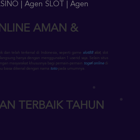
SINO | Agen SLOT | Agen
ONLINE AMAN &
 dan telah terkenal di Indonesia, seperti game
slot88
slot
, slot
 langsung hanya dengan menggunakan 1 userid saja.
Selain situs
alangan masyarakat khususnya bagi pemain-pemain
togel online
di
au biasa dikenal dengan nama
toto
pada umumnya.
AN TERBAIK TAHUN