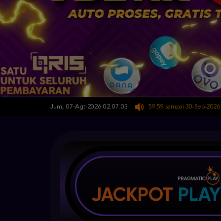
Jum, 07-Agt-2026 02.07.03
PP Virtual Sports pada 30-Jun-2026 dari 14.59.59 sampai 30-Sep-2026 14.59.59. Se
JACKPOT
PLAY