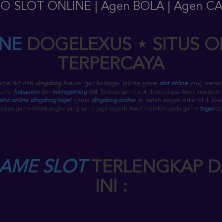
O SLOT ONLINE | Agen BOLA | Agen CA
INE
DOGELEXUS
⋆
SITUS 
TERPERCAYA
ame slot dan
dingdong live
dengan berbagai pilihan game
slot online
yang menarik
 game
habanero
dan
microgaming
slot
. Semua game slot diatas dapat Anda mainkan
sino online
dingdong togel
. game
dingdong online
ini sudah sangat terkenal di k
upakan game tebak angka yang sama juga seperti Anda mainkan pada game
togel
at
AME SLOT
TERLENGKAP D
INI :