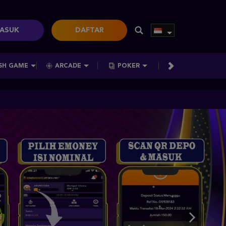
ASUK
DAFTAR
SH GAME
ARCADE
POKER
E-SPORTS