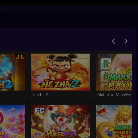
Nezha 2
Mahjong MaxWin