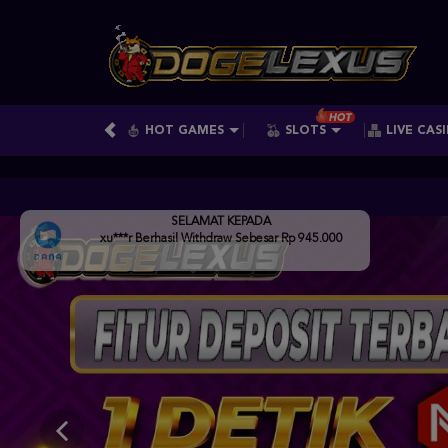
HOT GAMES
SLOTS
LIVE CAS
SELAMAT KEPADA
xu***r Berhasil Withdraw Sebesar Rp 945.000