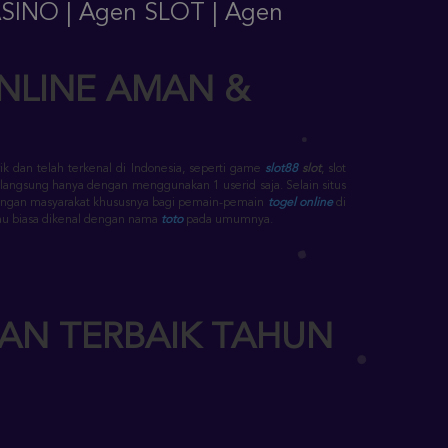
SINO | Agen SLOT | Agen
ONLINE AMAN &
 dan telah terkenal di Indonesia, seperti game
slot88
slot
, slot
 langsung hanya dengan menggunakan 1 userid saja.
Selain situs
alangan masyarakat khususnya bagi pemain-pemain
togel online
di
au biasa dikenal dengan nama
toto
pada umumnya.
AN TERBAIK TAHUN