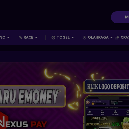
M
INO
RACE
TOGEL
OLAHRAGA
CRA