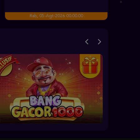
IDR
5,550,850.00
 Pot
Wild Bandito
Mahjong Legend
Rab, 05-Agt-2026 00.00.00
Gates of Olympus™
sad****4
IDR
5,115,000.00
Gates of Olympus
1000
aps****5
IDR
4,884,000.00
Gates of Olympus
1000
aps****5
IDR
4,618,000.00
Gates of Olympus
1000
aps****5
IDR
4,517,600.00