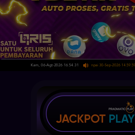
Kam, 06-Agt-2026 16.54.31
ual Sports pada 30-Jun-2026 dari 14.59.59 sampai 30-Sep-2026 14.59.59. Selama wa
JACKPOT
PLAY