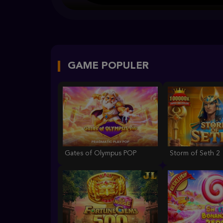
GAME POPULER
Gates of Olympus POP
Storm of Seth 2