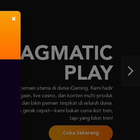
Gates of Olympus
1000
×
aps****5
IDR
4,432,800.00
Gates of Olympus
1000
aps****5
FAT PANDA
IDR
4,167,500.00
Nex
Gates of Olympus
slot brand dari Pragmatic Play yang bold dan penuh
1000
nyita perhatian dan kasih gameplay seru yang nggak
aps****5
yang meledak-ledak, visual yang kece, dan potensi
IDR
4,082,500.00
da bukan cuma hiburan, tapi pembawa hoki sejati!
Coba Sekarang