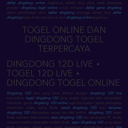
daftar dingdong online
dogelexus adalah situs yang telah dipercaya
provider
dingdong togel online
untuk melayani
daftar game dingdong
dalam pembukaan akun
daftar dingdong
sehingga userid hasil
daftar
dingdong
dapat Anda mainkan di situs
dingdong online
dogelexus.
TOGEL ONLINE DAN
DINGDONG TOGEL
TERPERCAYA
DINGDONG 12D LIVE ⋆
TOGEL 12D LIVE ⋆
DINGDONG TOGEL ONLINE
Dingdong 12D
atau yang biasa dikenal dengan
dingdong 12D live
merupakan
togel dingdong 12D
yang sangat digemari oleh masyarakat
Indonesia. game
dingdong 12D online
juga merupakan game pelengkap
menemani waktu luang Anda.
result dingdong 12D
atau
keluaran
dingdong 12D
dikeluarkan secara live dan terkini.
dingdong 12D
dapat
Anda mainkan baik melalui
situs dingdong 12D
dari perangkat PC Anda,
maupun melalui perangkat mobile Anda.
agen dingdong 12D
yang dapat
Anda percayai adalah agen yang senantiasa memberikan result
live