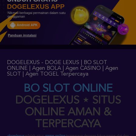
DOGELEXUS APP
Nikmati berbagai permainan dalam satu
genggaman
Android APK
Panduan instalasi
DOGELEXUS - DOGE LEXUS | BO SLOT
ONLINE | Agen BOLA | Agen CASINO | Agen
SLOT | Agen TOGEL Terpercaya
BO SLOT ONLINE
DOGELEXUS
⋆
SITUS
ONLINE AMAN &
TERPERCAYA