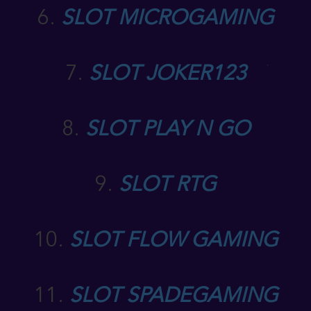
6.
SLOT MICROGAMING
7.
SLOT JOKER123
8.
SLOT PLAY N GO
9.
SLOT RTG
10.
SLOT FLOW GAMING
11.
SLOT SPADEGAMING