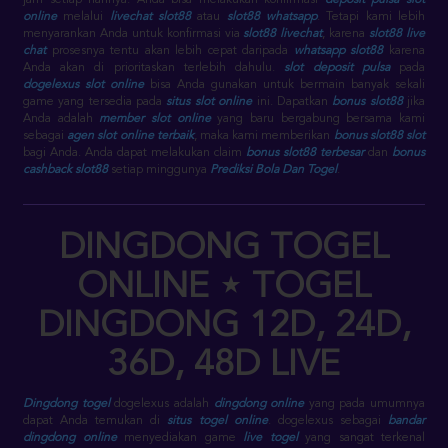
jam setiap harinya. Anda bisa melakukan konfirmasi
deposit pulsa slot
online
melalui
livechat slot88
atau
slot88 whatsapp
. Tetapi kami lebih
menyarankan Anda untuk konfirmasi via
slot88 livechat
, karena
slot88 live
chat
prosesnya tentu akan lebih cepat daripada
whatsapp slot88
karena
Anda akan di prioritaskan terlebih dahulu.
slot deposit pulsa
pada
dogelexus slot online
bisa Anda gunakan untuk bermain banyak sekali
game yang tersedia pada
situs slot online
ini. Dapatkan
bonus slot88
jika
Anda adalah
member slot online
yang baru bergabung bersama kami
sebagai
agen slot online terbaik
, maka kami memberikan
bonus slot88 slot
bagi Anda. Anda dapat melakukan claim
bonus slot88 terbesar
dan
bonus
cashback slot88
setiap minggunya
Prediksi Bola Dan Togel
.
DINGDONG TOGEL
ONLINE ⋆ TOGEL
DINGDONG 12D, 24D,
36D, 48D LIVE
Dingdong togel
dogelexus adalah
dingdong online
yang pada umumnya
dapat Anda temukan di
situs togel online
. dogelexus sebagai
bandar
dingdong online
menyediakan game
live togel
yang sangat terkenal