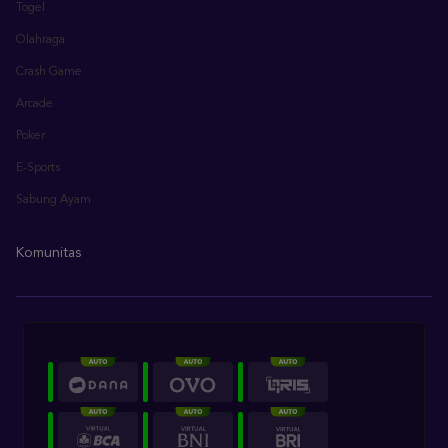
Togel
Olahraga
Crash Game
Arcade
Poker
E-Sports
Sabung Ayam
Komunitas