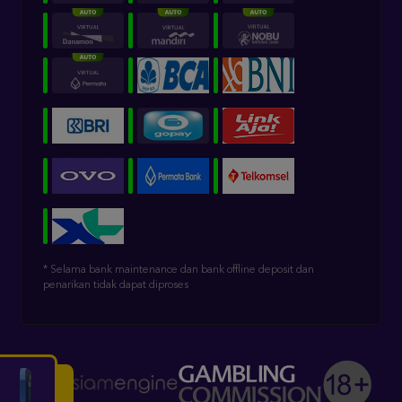
* Selama bank maintenance dan bank offline deposit dan
penarikan tidak dapat diproses