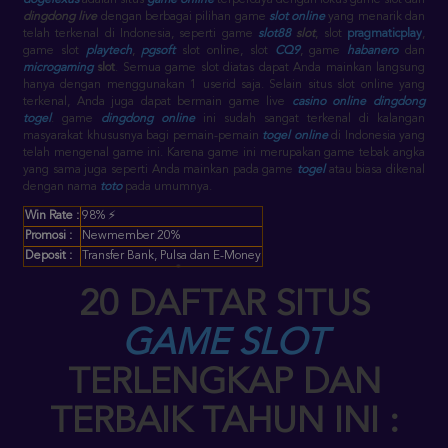
dogelexus
adalah situs
game online
terpercaya dengan fokus game slot dan
dingdong live
dengan berbagai pilihan game
slot online
yang menarik dan
telah terkenal di Indonesia, seperti game
slot88
slot
, slot
pragmaticplay
,
game slot
playtech
,
pgsoft
slot online
, slot
CQ9
, game
habanero
dan
microgaming
slot
. Semua game slot diatas dapat Anda mainkan langsung
hanya dengan menggunakan 1 userid saja.
Selain situs slot online yang
terkenal, Anda juga dapat bermain game live
casino online
dingdong
togel
. game
dingdong online
ini sudah sangat terkenal di kalangan
masyarakat khususnya bagi pemain-pemain
togel online
di Indonesia yang
telah mengenal game ini. Karena game ini merupakan game tebak angka
yang sama juga seperti Anda mainkan pada game
togel
atau biasa dikenal
dengan nama
toto
pada umumnya.
Win Rate :
98% ⚡
Promosi :
Newmember 20%
Deposit :
Transfer Bank, Pulsa dan E-Money
20 DAFTAR SITUS
GAME SLOT
TERLENGKAP DAN
TERBAIK TAHUN INI :