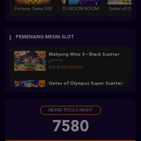
Fortune Gems 500
DJ BOOM BOOM
PEMENANG MESIN SLOT
Mahjong Wins 3 – Black Scatter
p****3
IDR
8,059,000.00
Gates of Olympus Super Scatter
h****4
IDR
7,364,000.00
NEX4D POOLS NIGHT
Sweet Bonanza 2500
m***3
7580
IDR
5,298,200.00