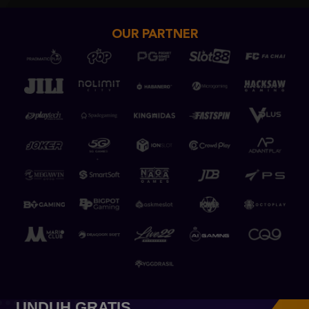
OUR PARTNER
UNDUH GRATIS