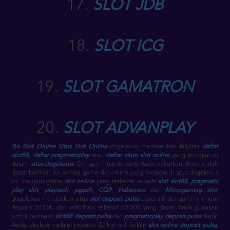
17.
SLOT JDB
18.
SLOT ICG
19.
SLOT GAMATRON
20.
SLOT ADVANPLAY
Bo Slot Online
Situs Slot Online
dogelexus memberikan fasilitas
daftar
slot88
,
daftar pragmaticplay
atau
daftar akun slot online
yang terdapat di
dalam
situs dogelexus
. Dengan 1 userid yang Anda daftarkan, Anda sudah
dapat bermain ke semua game slot online yang tersedia di situs dogelexus
ini meliputi game
slot online
yang terkenal seperti
slot slot88
,
pragmatic
play slot
,
playtech
,
pgsoft
,
CQ9
,
Habanero
dan
Microgaming slot
.
dogelexus merupakan situs
slot deposit pulsa
uang asli dengan minimum
deposit 20.000 dan withdraw sebesar 50.000 yang dapat Anda gunakan
untuk bermain.
slot88 deposit pulsa
dan
pragmaticplay deposit pulsa
dapat
Anda lakukan melalui provider Telkomsel. Selain
slot online deposit pulsa
,