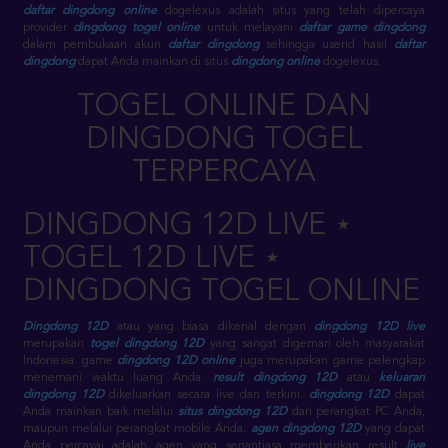
daftar dingdong online
dogelexus adalah situs yang telah dipercaya
provider
dingdong togel online
untuk melayani
daftar game dingdong
dalam pembukaan akun
daftar dingdong
sehingga userid hasil
daftar
dingdong
dapat Anda mainkan di situs
dingdong online
dogelexus.
TOGEL ONLINE DAN
DINGDONG TOGEL
TERPERCAYA
DINGDONG 12D LIVE ⋆
TOGEL 12D LIVE ⋆
DINGDONG TOGEL ONLINE
Dingdong 12D
atau yang biasa dikenal dengan
dingdong 12D live
merupakan
togel dingdong 12D
yang sangat digemari oleh masyarakat
Indonesia. game
dingdong 12D online
juga merupakan game pelengkap
menemani waktu luang Anda.
result dingdong 12D
atau
keluaran
dingdong 12D
dikeluarkan secara live dan terkini.
dingdong 12D
dapat
Anda mainkan baik melalui
situs dingdong 12D
dari perangkat PC Anda,
maupun melalui perangkat mobile Anda.
agen dingdong 12D
yang dapat
Anda percayai adalah agen yang senantiasa memberikan result
live