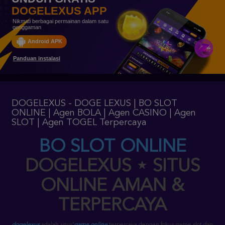
DOGELEXUS APP
Nikmati berbagai permainan dalam satu
genggaman
Android APK
Panduan instalasi
DOGELEXUS - DOGE LEXUS | BO SLOT
ONLINE | Agen BOLA | Agen CASINO | Agen
SLOT | Agen TOGEL Terpercaya
BO SLOT ONLINE
DOGELEXUS
⋆
SITUS
ONLINE AMAN &
TERPERCAYA