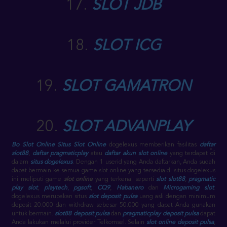
17.
SLOT JDB
18.
SLOT ICG
19.
SLOT GAMATRON
20.
SLOT ADVANPLAY
Bo Slot Online
Situs Slot Online
dogelexus memberikan fasilitas
daftar
slot88
,
daftar pragmaticplay
atau
daftar akun slot online
yang terdapat di
dalam
situs dogelexus
. Dengan 1 userid yang Anda daftarkan, Anda sudah
dapat bermain ke semua game slot online yang tersedia di situs dogelexus
ini meliputi game
slot online
yang terkenal seperti
slot slot88
,
pragmatic
play slot
,
playtech
,
pgsoft
,
CQ9
,
Habanero
dan
Microgaming slot
.
dogelexus merupakan situs
slot deposit pulsa
uang asli dengan minimum
deposit 20.000 dan withdraw sebesar 50.000 yang dapat Anda gunakan
untuk bermain.
slot88 deposit pulsa
dan
pragmaticplay deposit pulsa
dapat
Anda lakukan melalui provider Telkomsel. Selain
slot online deposit pulsa
,