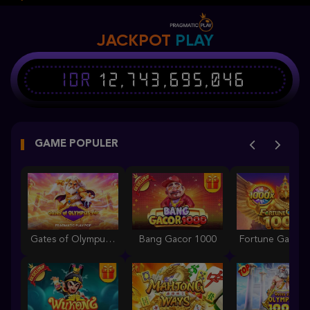
JACKPOT
PLAY
IDR
12,743,695,174
GAME POPULER
Gates of Olympus POP
Bang Gacor 1000