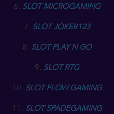
6.
SLOT MICROGAMING
7.
SLOT JOKER123
8.
SLOT PLAY N GO
9.
SLOT RTG
10.
SLOT FLOW GAMING
11.
SLOT SPADEGAMING