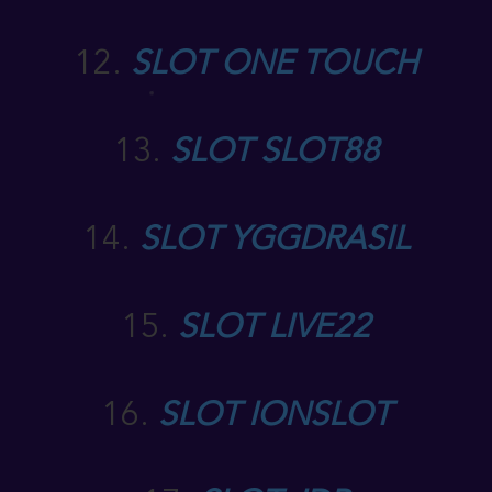
12.
SLOT ONE TOUCH
13.
SLOT SLOT88
14.
SLOT YGGDRASIL
15.
SLOT LIVE22
16.
SLOT IONSLOT