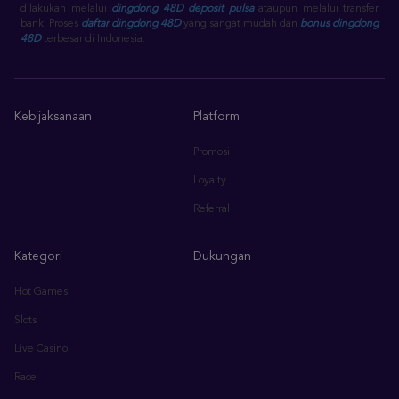
dilakukan melalui
dingdong 48D deposit pulsa
ataupun melalui transfer
bank. Proses
daftar dingdong 48D
yang sangat mudah dan
bonus dingdong
48D
terbesar di Indonesia.
Kebijaksanaan
Platform
Promosi
Loyalty
Referral
Kategori
Dukungan
Hot Games
Slots
Live Casino
Race