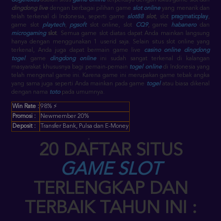
dogelexus
adalah situs
game online
terpercaya dengan fokus game slot dan
dingdong live
dengan berbagai pilihan game
slot online
yang menarik dan
telah terkenal di Indonesia, seperti game
slot88
slot
, slot
pragmaticplay
,
game slot
playtech
,
pgsoft
slot online
, slot
CQ9
, game
habanero
dan
microgaming
slot
. Semua game slot diatas dapat Anda mainkan langsung
hanya dengan menggunakan 1 userid saja.
Selain situs slot online yang
terkenal, Anda juga dapat bermain game live
casino online
dingdong
togel
. game
dingdong online
ini sudah sangat terkenal di kalangan
masyarakat khususnya bagi pemain-pemain
togel online
di Indonesia yang
telah mengenal game ini. Karena game ini merupakan game tebak angka
yang sama juga seperti Anda mainkan pada game
togel
atau biasa dikenal
dengan nama
toto
pada umumnya.
Win Rate :
98% ⚡
Promosi :
Newmember 20%
Deposit :
Transfer Bank, Pulsa dan E-Money
20 DAFTAR SITUS
GAME SLOT
TERLENGKAP DAN
TERBAIK TAHUN INI :