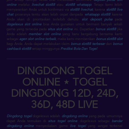
jam setiap harinya. Anda bisa melakukan konfirmasi
deposit pulsa slot
online
melalui
livechat slot88
atau
slot88 whatsapp
. Tetapi kami lebih
menyarankan Anda untuk konfirmasi via
slot88 livechat
, karena
slot88 live
chat
prosesnya tentu akan lebih cepat daripada
whatsapp slot88
karena
Anda akan di prioritaskan terlebih dahulu.
slot deposit pulsa
pada
dogelexus slot online
bisa Anda gunakan untuk bermain banyak sekali
game yang tersedia pada
situs slot online
ini. Dapatkan
bonus slot88
jika
Anda adalah
member slot online
yang baru bergabung bersama kami
sebagai
agen slot online terbaik
, maka kami memberikan
bonus slot88 slot
bagi Anda. Anda dapat melakukan claim
bonus slot88 terbesar
dan
bonus
cashback slot88
setiap minggunya
Prediksi Bola Dan Togel
.
DINGDONG TOGEL
ONLINE ⋆ TOGEL
DINGDONG 12D, 24D,
36D, 48D LIVE
Dingdong togel
dogelexus adalah
dingdong online
yang pada umumnya
dapat Anda temukan di
situs togel online
. dogelexus sebagai
bandar
dingdong online
menyediakan game
live togel
yang sangat terkenal