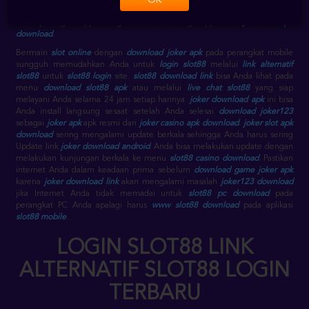
OK
Android dengan
slot88 apk
sebagai aplikasinya atau
joker download ios
untuk perangkat Apple dengan
slot88 ios
sebagai apps resmi
joker 123 apk
download
.
Bermain
slot online
dengan
download joker apk
pada perangkat mobile
sungguh memudahkan Anda untuk
login slot88
melalui
link alternatif
slot88
untuk
slot88 login
site.
slot88 download link
bisa Anda lihat pada
menu
download slot88 apk
atau melalui
live chat slot88
yang siap
melayani Anda selama 24 jam setiap harinya.
joker download apk
ini bisa
Anda install langsung sesaat setelah Anda selesai
download joker123
sebagai
joker apk
apk resmi dari
joker casino apk download
.
joker slot apk
download
sering mengalami update berkala sehingga Anda harus sering
Update link
joker download android
. Anda bisa melakukan update dengan
melakukan kunjungan berkala ke menu
slot88 casino download
. Pastikan
internet Anda dalam keadaan prima sebelum
download game joker apk
karena
joker download link
akan mengalami masalah
joker123 download
jika Internet Anda tidak memadai untuk
slot88 pc download
pada
perangkat PC Anda apalagi harus
www slot88 download
pada aplikasi
slot88 mobile
.
LOGIN SLOT88 LINK
ALTERNATIF SLOT88 LOGIN
TERBARU