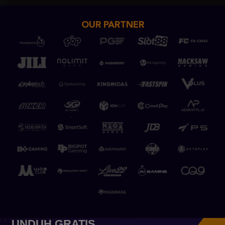
OUR PARTNER
UNDUH GRATIS