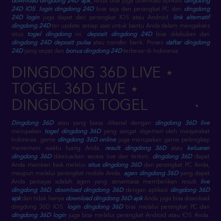
download dingdong 24D apk
, Anda bisa juga download aplikasi
dingdong
24D IOS
.
login dingdong 24D
bisa saja dari perangkat PC dan
dingdong
24D login
juga dapat dari perangkat IOS atau Android.
link alternatif
dingdong 24D
ter update setiap saat untuk bantu Anda dalam mengakses
situs
togel dingdong
ini.
deposit dingdong 24D
bisa dilakukan dari
dingdong 24D deposit pulsa
atau transfer bank. Proses
daftar dingdong
24D
yang cepat dan
bonus dingdong 24D
terbesar di Indonesia
DINGDONG 36D LIVE ⋆
TOGEL 36D LIVE ⋆
DINGDONG TOGEL
Dingdong 36D
atau yang biasa dikenal dengan
dingdong 36D live
merupakan
togel dingdong 36D
yang sangat digemari oleh masyarakat
Indonesia. game
dingdong 36D online
juga merupakan game pelengkap
menemani waktu luang Anda.
result dingdong 36D
atau
keluaran
dingdong 36D
dikeluarkan secara live dan terkini.
dingdong 36D
dapat
Anda mainkan baik melalui
situs dingdong 36D
dari perangkat PC Anda,
maupun melalui perangkat mobile Anda.
agen dingdong 36D
yang dapat
Anda percayai adalah agen yang senantiasa memberikan result
live
dingdong 36D
,
download dingdong 36D
dengan aplikasi
dingdong 36D
apk
dan tidak hanya
download dingdong 36D apk
Anda juga bisa download
dingdong 36D IOS.
login dingdong 36D
bisa melalui perangkat PC dan
dingdong 36D login
juga bisa melalui perangkat Android atau IOS Anda.