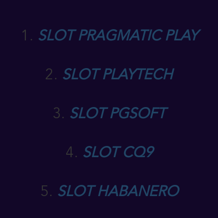
1.
SLOT PRAGMATIC PLAY
2.
SLOT PLAYTECH
3.
SLOT PGSOFT
4.
SLOT CQ9
5.
SLOT HABANERO