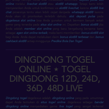
jam setiap harinya. Anda bisa melakukan konfirmasi
deposit pulsa slot
online
melalui
livechat slot88
atau
slot88 whatsapp
. Tetapi kami lebih
menyarankan Anda untuk konfirmasi via
slot88 livechat
, karena
slot88 live
chat
prosesnya tentu akan lebih cepat daripada
whatsapp slot88
karena
Anda akan di prioritaskan terlebih dahulu.
slot deposit pulsa
pada
dogelexus slot online
bisa Anda gunakan untuk bermain banyak sekali
game yang tersedia pada
situs slot online
ini. Dapatkan
bonus slot88
jika
Anda adalah
member slot online
yang baru bergabung bersama kami
sebagai
agen slot online terbaik
, maka kami memberikan
bonus slot88 slot
bagi Anda. Anda dapat melakukan claim
bonus slot88 terbesar
dan
bonus
cashback slot88
setiap minggunya
Prediksi Bola Dan Togel
.
DINGDONG TOGEL
ONLINE ⋆ TOGEL
DINGDONG 12D, 24D,
36D, 48D LIVE
Dingdong togel
dogelexus adalah
dingdong online
yang pada umumnya
dapat Anda temukan di
situs togel online
. dogelexus sebagai
bandar
dingdong online
menyediakan game
live togel
yang sangat terkenal