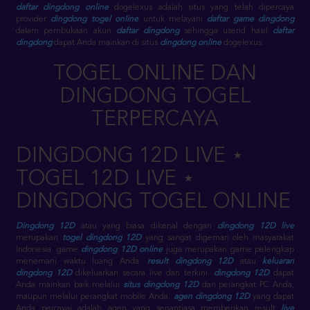
daftar dingdong online
dogelexus adalah situs yang telah dipercaya
provider
dingdong togel online
untuk melayani
daftar game dingdong
dalam pembukaan akun
daftar dingdong
sehingga userid hasil
daftar
dingdong
dapat Anda mainkan di situs
dingdong online
dogelexus.
TOGEL ONLINE DAN
DINGDONG TOGEL
TERPERCAYA
DINGDONG 12D LIVE ⋆
TOGEL 12D LIVE ⋆
DINGDONG TOGEL ONLINE
Dingdong 12D
atau yang biasa dikenal dengan
dingdong 12D live
merupakan
togel dingdong 12D
yang sangat digemari oleh masyarakat
Indonesia. game
dingdong 12D online
juga merupakan game pelengkap
menemani waktu luang Anda.
result dingdong 12D
atau
keluaran
dingdong 12D
dikeluarkan secara live dan terkini.
dingdong 12D
dapat
Anda mainkan baik melalui
situs dingdong 12D
dari perangkat PC Anda,
maupun melalui perangkat mobile Anda.
agen dingdong 12D
yang dapat
Anda percayai adalah agen yang senantiasa memberikan result
live