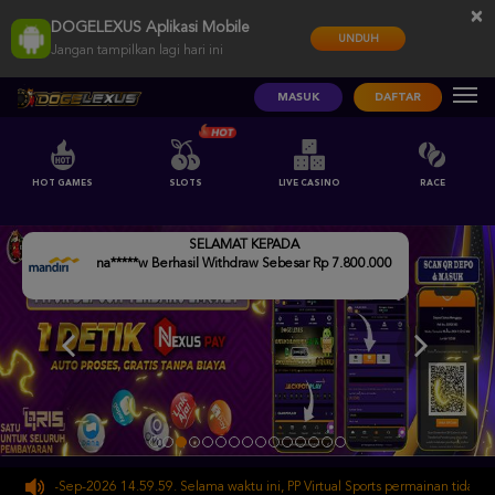
×
DOGELEXUS Aplikasi Mobile
UNDUH
Jangan tampilkan lagi hari ini
MASUK
DAFTAR
HOT GAMES
SLOTS
LIVE CASINO
RACE
SELAMAT KEPADA
na*****w Berhasil Withdraw Sebesar Rp 7.800.000
30-Sep-2026 14.59.59. Selama waktu ini, PP Virtual Sports permainan tidak akan t