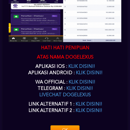
joker123
.
slot88 daftar
akun slot online
dengan proses yang cepat dapat
Anda terima sesaat setelah
daftar joker777
selesai Anda isikan datanya
dengan lengkap.
slot88 daftar
hanya membutuhkan waktu beberapa menit
untuk pengisian form
daftar joker888
disitus
joker 123
atau
slot88
sebagai
joker game
terpercaya.
slot88 online
,
joker888
,
joker123
,
jokergaming
,
joker1788
,
joker8868
,
joker777
,
joker688
sebagai alternatif
joker slot
pada
situs dogelexus
joker gaming
.
DOWNLOAD SLOT88 APK
HATI HATI PENIPUAN
SLOT SLOT88 LOGIN VERSI
ATAS NAMA DOGELEXUS
TERBARU
APLIKASI IOS :
KLIK DISINI!
APLIKASI ANDROID :
KLIK DISINI!
joker download
Setelah Anda melakukan
pendaftaran akun slot88
di
dogelexus, maka selanjutnya Anda dapat melakukan
download slot88
apk,
WA OFFICIAL :
KLIK DISINI!
aplikasi
slot88 apk
android dogelexus ini mendukung Anda dalam bermain
TELEGRAM :
KLIK DISINI!
melalui perangkat mobile smartphone Anda. Baik melalui PC atau mobile
LIVECHAT DOGELEXUS
dimana saja dan kapan saja dapat Anda mainkan semua game yang ada di
slot dogelexus ini.
slot88 download
dapat Anda
download aplikasi joker
LINK ALTERNATIF 1 :
KLIK DISINI!
123
melalui Android dan IOS.
slot88 download apk
bisa langsung diinstal
setelah Anda
download aplikasi slot88
nya.
download joker 123
lebih baik
LINK ALTERNATIF 2 :
KLIK DISINI!
segera Anda download setelah
daftar akun slot88
sehingga lebih
memudahkan Anda untuk
login slot88
.
download slot88
ini terletak pada
menu daftar
slot88 apk download
yang ada pada kanan menu utama pada
situs
dogelexus slot online
ini.
slot88 android download
untuk perangkat