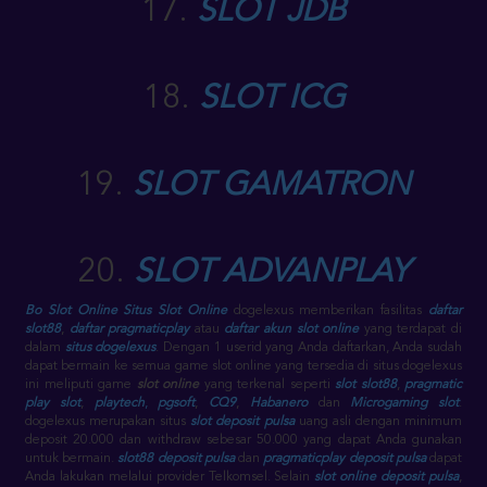
17.
SLOT JDB
18.
SLOT ICG
19.
SLOT GAMATRON
20.
SLOT ADVANPLAY
Bo Slot Online
Situs Slot Online
dogelexus memberikan fasilitas
daftar
slot88
,
daftar pragmaticplay
atau
daftar akun slot online
yang terdapat di
dalam
situs dogelexus
. Dengan 1 userid yang Anda daftarkan, Anda sudah
dapat bermain ke semua game slot online yang tersedia di situs dogelexus
ini meliputi game
slot online
yang terkenal seperti
slot slot88
,
pragmatic
play slot
,
playtech
,
pgsoft
,
CQ9
,
Habanero
dan
Microgaming slot
.
dogelexus merupakan situs
slot deposit pulsa
uang asli dengan minimum
deposit 20.000 dan withdraw sebesar 50.000 yang dapat Anda gunakan
untuk bermain.
slot88 deposit pulsa
dan
pragmaticplay deposit pulsa
dapat
Anda lakukan melalui provider Telkomsel. Selain
slot online deposit pulsa
,