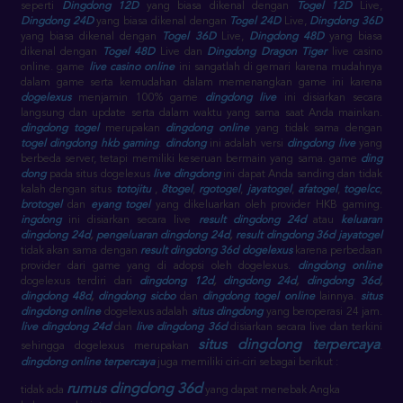
seperti
Dingdong 12D
yang biasa dikenal dengan
Togel 12D
Live,
Dingdong 24D
yang biasa dikenal dengan
Togel 24D
Live,
Dingdong 36D
yang biasa dikenal dengan
Togel 36D
Live,
Dingdong 48D
yang biasa
dikenal dengan
Togel 48D
Live dan
Dingdong Dragon Tiger
live casino
online. game
live casino online
ini sangatlah di gemari karena mudahnya
dalam game serta kemudahan dalam memenangkan game ini karena
dogelexus
menjamin 100% game
dingdong live
ini disiarkan secara
langsung dan update serta dalam waktu yang sama saat Anda mainkan.
dingdong togel
merupakan
dingdong online
yang tidak sama dengan
togel dingdong
hkb gaming
.
dindong
ini adalah versi
dingdong live
yang
berbeda server, tetapi memiliki keseruan bermain yang sama. game
ding
dong
pada situs dogelexus
live dingdong
ini dapat Anda sanding dan tidak
kalah dengan situs
totojitu
,
8togel
,
rgotogel
,
jayatogel
,
afatogel
,
togelcc
,
brotogel
dan
eyang togel
yang dikeluarkan oleh provider HKB gaming.
ingdong
ini disiarkan secara live
result dingdong 24d
atau
keluaran
dingdong 24d
,
pengeluaran dingdong 24d
,
result dingdong 36d jayatogel
tidak akan sama dengan
result dingdong 36d dogelexus
karena perbedaan
provider dari game yang di adopsi oleh dogelexus.
dingdong online
dogelexus terdiri dari
dingdong 12d
,
dingdong 24d
,
dingdong 36d
,
dingdong 48d
,
dingdong sicbo
dan
dingdong togel online
lainnya.
situs
dingdong online
dogelexus adalah
situs dingdong
yang beroperasi 24 jam.
live dingdong 24d
dan
live dingdong 36d
disiarkan secara live dan terkini
situs dingdong terpercaya
sehingga dogelexus merupakan
.
dingdong online terpercaya
juga memiliki ciri-ciri sebagai berikut :
rumus dingdong 36d
tidak ada
yang dapat menebak Angka