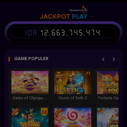
JACKPOT
PLAY
IDR
12,663,745,474
GAME POPULER
Gates of Olympus POP
Storm of Seth 2