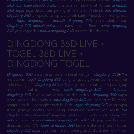
download dingdong 24D apk
, Anda bisa juga download aplikasi
dingdong
24D IOS
.
login dingdong 24D
bisa saja dari perangkat PC dan
dingdong
24D login
juga dapat dari perangkat IOS atau Android.
link alternatif
dingdong 24D
ter update setiap saat untuk bantu Anda dalam mengakses
situs
togel dingdong
ini.
deposit dingdong 24D
bisa dilakukan dari
dingdong 24D deposit pulsa
atau transfer bank. Proses
daftar dingdong
24D
yang cepat dan
bonus dingdong 24D
terbesar di Indonesia
DINGDONG 36D LIVE ⋆
TOGEL 36D LIVE ⋆
DINGDONG TOGEL
Dingdong 36D
atau yang biasa dikenal dengan
dingdong 36D live
merupakan
togel dingdong 36D
yang sangat digemari oleh masyarakat
Indonesia. game
dingdong 36D online
juga merupakan game pelengkap
menemani waktu luang Anda.
result dingdong 36D
atau
keluaran
dingdong 36D
dikeluarkan secara live dan terkini.
dingdong 36D
dapat
Anda mainkan baik melalui
situs dingdong 36D
dari perangkat PC Anda,
maupun melalui perangkat mobile Anda.
agen dingdong 36D
yang dapat
Anda percayai adalah agen yang senantiasa memberikan result
live
dingdong 36D
,
download dingdong 36D
dengan aplikasi
dingdong 36D
apk
dan tidak hanya
download dingdong 36D apk
Anda juga bisa download
dingdong 36D IOS.
login dingdong 36D
bisa melalui perangkat PC dan
dingdong 36D login
juga bisa melalui perangkat Android atau IOS Anda.