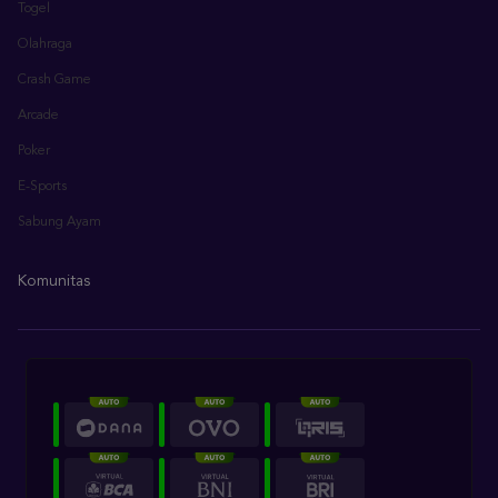
Togel
Olahraga
Crash Game
Arcade
Poker
E-Sports
Sabung Ayam
Komunitas