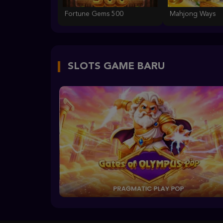
Fortune Gems 500
Mahjong Ways
SLOTS GAME BARU