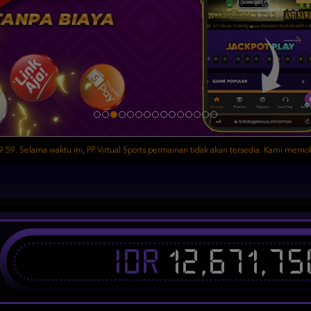
ma waktu ini, PP Virtual Sports permainan tidak akan tersedia. Kami memohon maaf
IDR
12,671,7