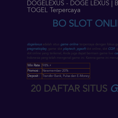
DOGELEXUS - DOGE LEXUS | B
TOGEL Terpercaya
BO SLOT ONL
dogelexus
adalah situs
game online
terpercaya dengan fokus g
pragmaticplay
, game slot
playtech
,
pgsoft
slot online
, slot
CQ9
,
slot online yang terkenal, Anda juga dapat bermain game live
ca
Indonesia yang telah mengenal game ini. Karena game ini mer
Win Rate :
98% ⚡
Promosi :
Newmember 20%
Deposit :
Transfer Bank, Pulsa dan E-Money
20 DAFTAR SITUS
G