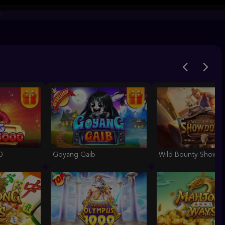
0
Goyang Gaib
Wild Bounty Showd