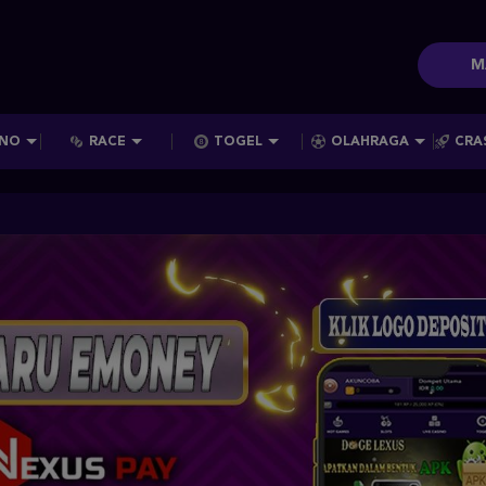
M
INO
RACE
TOGEL
OLAHRAGA
CRA