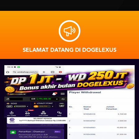
SELAMAT DATANG DI DOGELEXUS
Fat Panda adalah 
impact! Dirancang buat 
ketebak. Dengan energi 
menang besar—Fat Pan