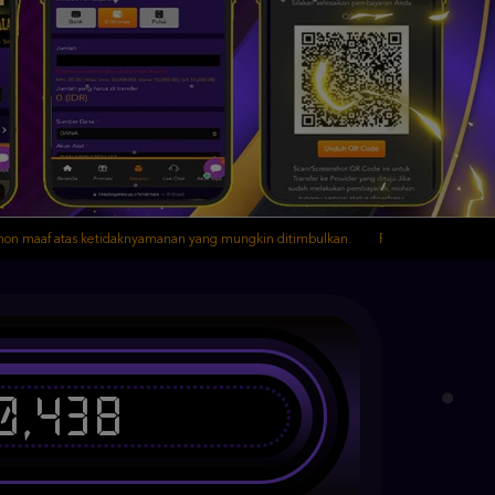
 atas ketidaknyamanan yang mungkin ditimbulkan.
Pemeliharaan Terjadwal: Marb
50,438