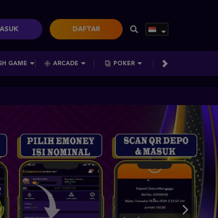
ASUK
DAFTAR
SH GAME
ARCADE
POKER
E-SPORTS