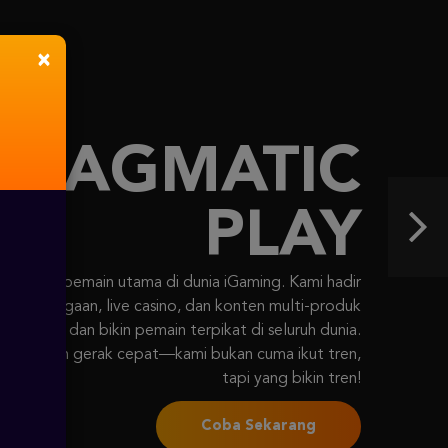
IDR
4,886,400.00
Sweet Bonanza 1000
×
rez****2
IDR
4,800,000.00
Sugar Rush 1000
ag****8
IDR
4,599,600.00
FAT PANDA
Nex
slot brand dari Pragmatic Play yang bold dan penuh
nyita perhatian dan kasih gameplay seru yang nggak
yang meledak-ledak, visual yang kece, dan potensi
da bukan cuma hiburan, tapi pembawa hoki sejati!
Coba Sekarang