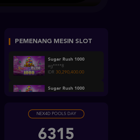
PEMENANG MESIN SLOT
Sugar Rush 1000
ag****8
IDR
30,290,400.00
Sugar Rush 1000
ag****8
own
Way of Ninja
Koi Gate
IDR
17,376,800.00
NEX4D POOLS DAY
Sugar Rush 1000
ag****8
6315
IDR
13,082,000.00