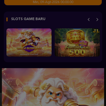
Starlight Princess Super Scatter
Min, 09-Agt-2026 00.00.00
jay****1
IDR
3,591,200.00
SLOTS GAME BARU
Starlight Princess Super Scatter
jay****1
IDR
3,563,500.00
Gates of Olympus 1000
alvian****n
IDR
3,000,000.00
Starlight Princess Super Scatter
jay****1
IDR
2,548,800.00
Starlight Princess Super Scatter
jay****1
IDR
2,492,500.00