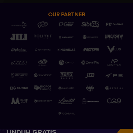
OUR PARTNER
UNDUH GRATIS