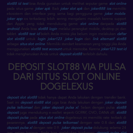
slot88 id test
bisa Anda gunakan untuk melihat seputar game
slot online
pada situs game
joker apk
. Baik
joker slot apk
dan
joker888 ios
memiliki
ekosistem dan interface yang sama bagi pengguna game
joker mobile
.
joker app
ios terkadang lebih sering mengalami masalah karena support
dari Apple yang tidak mendukung game
slot online
daripada
slot88
android
. Anda bisa
slot88 login
melalui perangkat mobile, desktop pc dan
tablet.
slot88 test id
boleh Anda minta jika belum ingin melakukan
daftar
slot slot88
untuk
login joker123
.
joker login
dari
link alternatif slot88
sebagai
situs slot online
. Memiliki standart keamanan yang tinggi jika Anda
menggunakan
slot88 test account
untuk mencoba. Karena
joker123 test id
tidak mengharuskan Anda untuk
deposit slot88
terlebih dahulu.
DEPOSIT SLOT88 VIA PULSA
DARI SITUS SLOT ONLINE
DOGELEXUS
deposit slot slot88
tidak hanya dapat Anda lakukan dengan transfer bank.
Saat ini
deposit slot88 slot
juga bisa Anda lakukan dengan
joker deposit
pulsa telkomsel
dan
joker deposit pulsa xl
. Selain dengan pulsa
slot88
deposit
juga mendukung e-wallet seperti GOPAY, OVO, DANA dll.
slot88
deposit pulsa
pada
situs slot online
dogelexus ini memiliki rate terbaik di
pasarannya.
slot88 deposit pulsa telkomsel
dengan rate 0.8 dan
slot88
deposit pulsa xl
dengan rate 0.9.
joker deposit pulsa
didukung selama 24