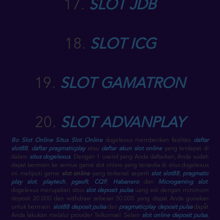
17.
SLOT JDB
18.
SLOT ICG
19.
SLOT GAMATRON
20.
SLOT ADVANPLAY
Bo Slot Online
Situs Slot Online
dogelexus memberikan fasilitas
daftar
slot88
,
daftar pragmaticplay
atau
daftar akun slot online
yang terdapat di
dalam
situs dogelexus
. Dengan 1 userid yang Anda daftarkan, Anda sudah
dapat bermain ke semua game slot online yang tersedia di situs dogelexus
ini meliputi game
slot online
yang terkenal seperti
slot slot88
,
pragmatic
play slot
,
playtech
,
pgsoft
,
CQ9
,
Habanero
dan
Microgaming slot
.
dogelexus merupakan situs
slot deposit pulsa
uang asli dengan minimum
deposit 20.000 dan withdraw sebesar 50.000 yang dapat Anda gunakan
untuk bermain.
slot88 deposit pulsa
dan
pragmaticplay deposit pulsa
dapat
Anda lakukan melalui provider Telkomsel. Selain
slot online deposit pulsa
,