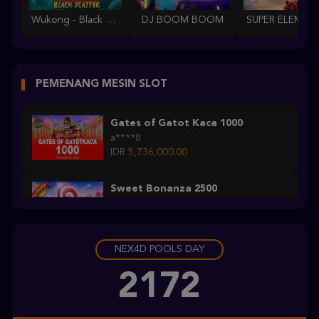
Wukong - Black Scatter
DJ BOOM BOOM
PEMENANG MESIN SLOT
Gates of Gatot Kaca 1000
a****8
IDR
5,736,000.00
Sweet Bonanza 2500
m***3
IDR
5,185,920.00
NEX4D POOLS DAY
Starlight Princess
p****9
2172
IDR
4,308,500.00