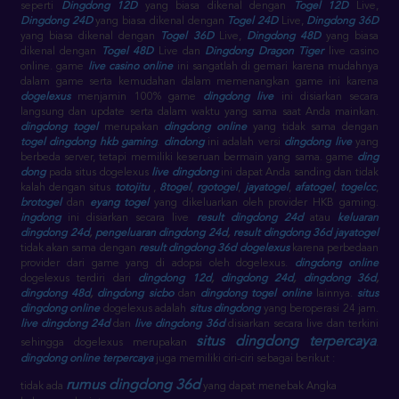
seperti
Dingdong 12D
yang biasa dikenal dengan
Togel 12D
Live,
Dingdong 24D
yang biasa dikenal dengan
Togel 24D
Live,
Dingdong 36D
yang biasa dikenal dengan
Togel 36D
Live,
Dingdong 48D
yang biasa
dikenal dengan
Togel 48D
Live dan
Dingdong Dragon Tiger
live casino
online. game
live casino online
ini sangatlah di gemari karena mudahnya
dalam game serta kemudahan dalam memenangkan game ini karena
dogelexus
menjamin 100% game
dingdong live
ini disiarkan secara
langsung dan update serta dalam waktu yang sama saat Anda mainkan.
dingdong togel
merupakan
dingdong online
yang tidak sama dengan
togel dingdong
hkb gaming
.
dindong
ini adalah versi
dingdong live
yang
berbeda server, tetapi memiliki keseruan bermain yang sama. game
ding
dong
pada situs dogelexus
live dingdong
ini dapat Anda sanding dan tidak
kalah dengan situs
totojitu
,
8togel
,
rgotogel
,
jayatogel
,
afatogel
,
togelcc
,
brotogel
dan
eyang togel
yang dikeluarkan oleh provider HKB gaming.
ingdong
ini disiarkan secara live
result dingdong 24d
atau
keluaran
dingdong 24d
,
pengeluaran dingdong 24d
,
result dingdong 36d jayatogel
tidak akan sama dengan
result dingdong 36d dogelexus
karena perbedaan
provider dari game yang di adopsi oleh dogelexus.
dingdong online
dogelexus terdiri dari
dingdong 12d
,
dingdong 24d
,
dingdong 36d
,
dingdong 48d
,
dingdong sicbo
dan
dingdong togel online
lainnya.
situs
dingdong online
dogelexus adalah
situs dingdong
yang beroperasi 24 jam.
live dingdong 24d
dan
live dingdong 36d
disiarkan secara live dan terkini
situs dingdong terpercaya
sehingga dogelexus merupakan
.
dingdong online terpercaya
juga memiliki ciri-ciri sebagai berikut :
rumus dingdong 36d
tidak ada
yang dapat menebak Angka