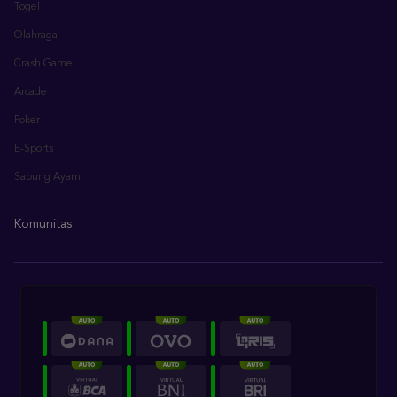
Togel
Olahraga
Crash Game
Arcade
Poker
E-Sports
Sabung Ayam
Komunitas