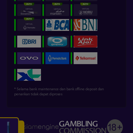
* Selama bank maintenance dan bank offline deposit dan
penarikan tidak dapat diproses