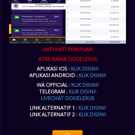
joker123
.
slot88 daftar
akun slot online
dengan proses yang cepat dapat
Anda terima sesaat setelah
daftar joker777
selesai Anda isikan datanya
dengan lengkap.
slot88 daftar
hanya membutuhkan waktu beberapa menit
untuk pengisian form
daftar joker888
disitus
joker 123
atau
slot88
sebagai
joker game
terpercaya.
slot88 online
,
joker888
,
joker123
,
jokergaming
,
joker1788
,
joker8868
,
joker777
,
joker688
sebagai alternatif
joker slot
pada
situs dogelexus
joker gaming
.
DOWNLOAD SLOT88 APK
HATI HATI PENIPUAN
SLOT SLOT88 LOGIN VERSI
ATAS NAMA DOGELEXUS
TERBARU
APLIKASI IOS :
KLIK DISINI!
APLIKASI ANDROID :
KLIK DISINI!
joker download
Setelah Anda melakukan
pendaftaran akun slot88
di
dogelexus, maka selanjutnya Anda dapat melakukan
download slot88
apk,
WA OFFICIAL :
KLIK DISINI!
aplikasi
slot88 apk
android dogelexus ini mendukung Anda dalam bermain
TELEGRAM :
KLIK DISINI!
melalui perangkat mobile smartphone Anda. Baik melalui PC atau mobile
LIVECHAT DOGELEXUS
dimana saja dan kapan saja dapat Anda mainkan semua game yang ada di
slot dogelexus ini.
slot88 download
dapat Anda
download aplikasi joker
LINK ALTERNATIF 1 :
KLIK DISINI!
123
melalui Android dan IOS.
slot88 download apk
bisa langsung diinstal
setelah Anda
download aplikasi slot88
nya.
download joker 123
lebih baik
LINK ALTERNATIF 2 :
KLIK DISINI!
segera Anda download setelah
daftar akun slot88
sehingga lebih
memudahkan Anda untuk
login slot88
.
download slot88
ini terletak pada
menu daftar
slot88 apk download
yang ada pada kanan menu utama pada
situs
dogelexus slot online
ini.
slot88 android download
untuk perangkat