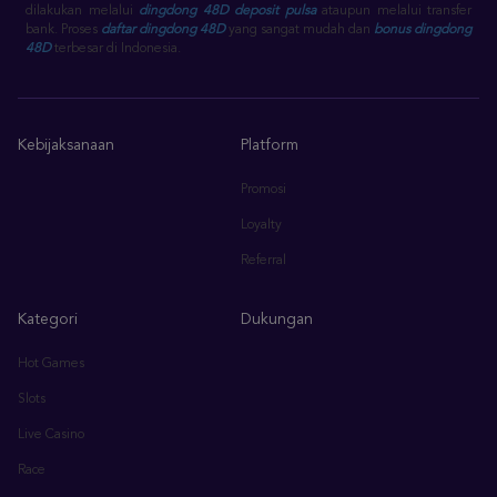
dilakukan melalui
dingdong 48D deposit pulsa
ataupun melalui transfer
bank. Proses
daftar dingdong 48D
yang sangat mudah dan
bonus dingdong
48D
terbesar di Indonesia.
Kebijaksanaan
Platform
Promosi
Loyalty
Referral
Kategori
Dukungan
Hot Games
Slots
Live Casino
Race