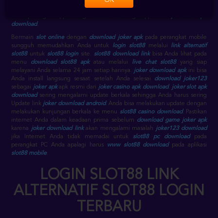
OK
Android dengan
slot88 apk
sebagai aplikasinya atau
joker download ios
untuk perangkat Apple dengan
slot88 ios
sebagai apps resmi
joker 123 apk
download
.
Bermain
slot online
dengan
download joker apk
pada perangkat mobile
sungguh memudahkan Anda untuk
login slot88
melalui
link alternatif
slot88
untuk
slot88 login
site.
slot88 download link
bisa Anda lihat pada
menu
download slot88 apk
atau melalui
live chat slot88
yang siap
melayani Anda selama 24 jam setiap harinya.
joker download apk
ini bisa
Anda install langsung sesaat setelah Anda selesai
download joker123
sebagai
joker apk
apk resmi dari
joker casino apk download
.
joker slot apk
download
sering mengalami update berkala sehingga Anda harus sering
Update link
joker download android
. Anda bisa melakukan update dengan
melakukan kunjungan berkala ke menu
slot88 casino download
. Pastikan
internet Anda dalam keadaan prima sebelum
download game joker apk
karena
joker download link
akan mengalami masalah
joker123 download
jika Internet Anda tidak memadai untuk
slot88 pc download
pada
perangkat PC Anda apalagi harus
www slot88 download
pada aplikasi
slot88 mobile
.
LOGIN SLOT88 LINK
ALTERNATIF SLOT88 LOGIN
TERBARU