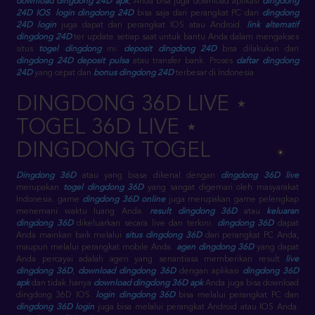
download dingdong 24D apk
, Anda bisa juga download aplikasi
dingdong
24D IOS
.
login dingdong 24D
bisa saja dari perangkat PC dan
dingdong
24D login
juga dapat dari perangkat IOS atau Android.
link alternatif
dingdong 24D
ter update setiap saat untuk bantu Anda dalam mengakses
situs
togel dingdong
ini.
deposit dingdong 24D
bisa dilakukan dari
dingdong 24D deposit pulsa
atau transfer bank. Proses
daftar dingdong
24D
yang cepat dan
bonus dingdong 24D
terbesar di Indonesia
DINGDONG 36D LIVE ⋆
TOGEL 36D LIVE ⋆
DINGDONG TOGEL
Dingdong 36D
atau yang biasa dikenal dengan
dingdong 36D live
merupakan
togel dingdong 36D
yang sangat digemari oleh masyarakat
Indonesia. game
dingdong 36D online
juga merupakan game pelengkap
menemani waktu luang Anda.
result dingdong 36D
atau
keluaran
dingdong 36D
dikeluarkan secara live dan terkini.
dingdong 36D
dapat
Anda mainkan baik melalui
situs dingdong 36D
dari perangkat PC Anda,
maupun melalui perangkat mobile Anda.
agen dingdong 36D
yang dapat
Anda percayai adalah agen yang senantiasa memberikan result
live
dingdong 36D
,
download dingdong 36D
dengan aplikasi
dingdong 36D
apk
dan tidak hanya
download dingdong 36D apk
Anda juga bisa download
dingdong 36D IOS.
login dingdong 36D
bisa melalui perangkat PC dan
dingdong 36D login
juga bisa melalui perangkat Android atau IOS Anda.