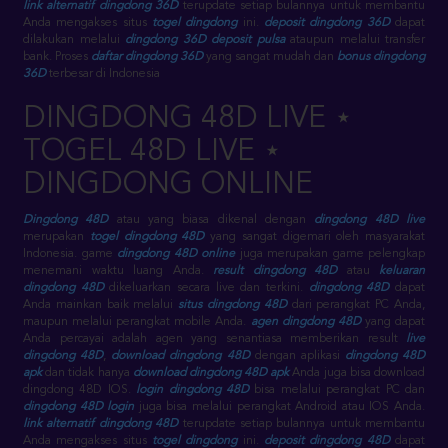
link alternatif dingdong 36D
terupdate setiap bulannya untuk membantu
Anda mengakses situs
togel dingdong
ini.
deposit dingdong 36D
dapat
dilakukan melalui
dingdong 36D deposit pulsa
ataupun melalui transfer
bank. Proses
daftar dingdong 36D
yang sangat mudah dan
bonus dingdong
36D
terbesar di Indonesia
DINGDONG 48D LIVE ⋆
TOGEL 48D LIVE ⋆
DINGDONG ONLINE
Dingdong 48D
atau yang biasa dikenal dengan
dingdong 48D live
merupakan
togel dingdong 48D
yang sangat digemari oleh masyarakat
Indonesia. game
dingdong 48D online
juga merupakan game pelengkap
menemani waktu luang Anda.
result dingdong 48D
atau
keluaran
dingdong 48D
dikeluarkan secara live dan terkini.
dingdong 48D
dapat
Anda mainkan baik melalui
situs dingdong 48D
dari perangkat PC Anda,
maupun melalui perangkat mobile Anda.
agen dingdong 48D
yang dapat
Anda percayai adalah agen yang senantiasa memberikan result
live
dingdong 48D
,
download dingdong 48D
dengan aplikasi
dingdong 48D
apk
dan tidak hanya
download dingdong 48D apk
Anda juga bisa download
dingdong 48D IOS.
login dingdong 48D
bisa melalui perangkat PC dan
dingdong 48D login
juga bisa melalui perangkat Android atau IOS Anda.
link alternatif dingdong 48D
terupdate setiap bulannya untuk membantu
Anda mengakses situs
togel dingdong
ini.
deposit dingdong 48D
dapat