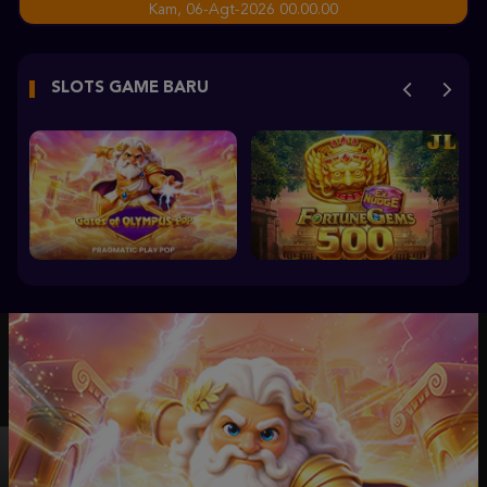
Sweet Bonanza 2500
Kam, 06-Agt-2026 00.00.00
m***3
IDR
4,031,800.00
SLOTS GAME BARU
Mahjong Wins 3 – Black Scatter
p****3
IDR
3,825,000.00
Gates of Olympus 1000
gond****n
IDR
3,749,240.00
Mahjong Wins 3 – Black Scatter
co****6
IDR
2,749,000.00
Starlight Princess™ 1000
co****6
IDR
2,733,000.00