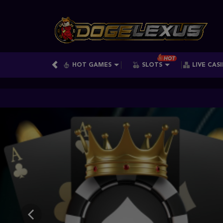
HOT GAMES
SLOTS
LIVE CAS
SELAMAT KEPADA
xa****k Berhasil Withdraw Sebesar Rp 2.250.000