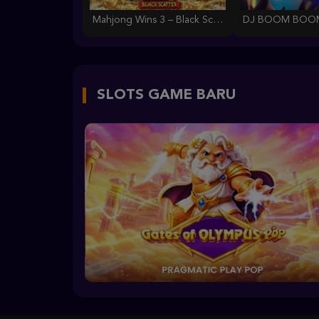
Mahjong Wins 3 – Black Scatter
DJ BOOM BOO
SLOTS GAME BARU