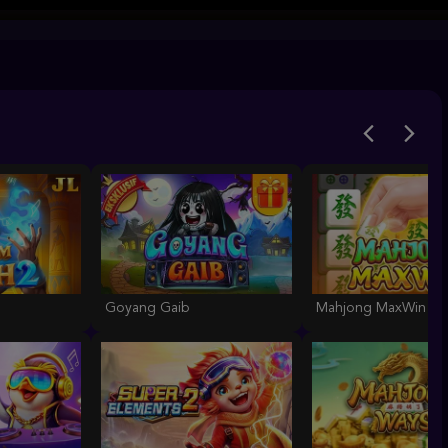
Goyang Gaib
Mahjong MaxWin