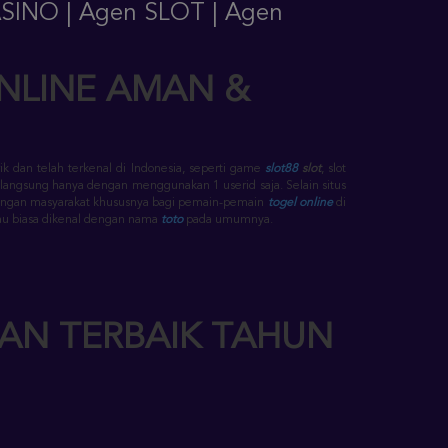
SINO | Agen SLOT | Agen
ONLINE AMAN &
 dan telah terkenal di Indonesia, seperti game
slot88
slot
, slot
 langsung hanya dengan menggunakan 1 userid saja.
Selain situs
alangan masyarakat khususnya bagi pemain-pemain
togel online
di
au biasa dikenal dengan nama
toto
pada umumnya.
AN TERBAIK TAHUN