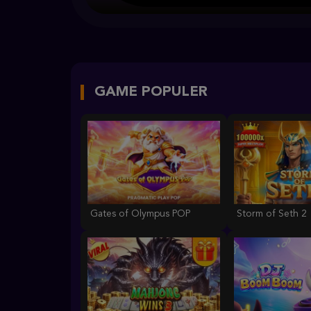
GAME POPULER
Gates of Olympus POP
Storm of Seth 2