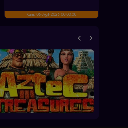
p****3
IDR
4,106,000.00
Kpop Hunter Zeus
Duck Hunters
Kam, 06-Agt-2026 00.00.00
Sweet Bonanza 2500
m***3
IDR
4,031,800.00
Mahjong Wins 3 – Black
Scatter
p****3
IDR
3,825,000.00
Gates of Olympus
1000
gond****n
IDR
3,749,240.00
Mahjong Wins 3 – Black
Scatter
h****4