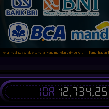
af atas ketidaknyamanan yang mungkin ditimbulkan.
Pemeliharaan Terjadwal: L
IDR
12,734,2