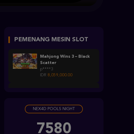
PEMENANG MESIN SLOT
Mahjong Wins 3 – Black
Scatter
p****3
IDR
8,059,000.00
Gates of Olympus
Epic Ze Zeus
FORTUNE GARUDA 500
1000
lu****7
IDR
4,863,400.00
NEX4D POOLS NIGHT
Mahjong Wins 3 – Black
7580
Scatter