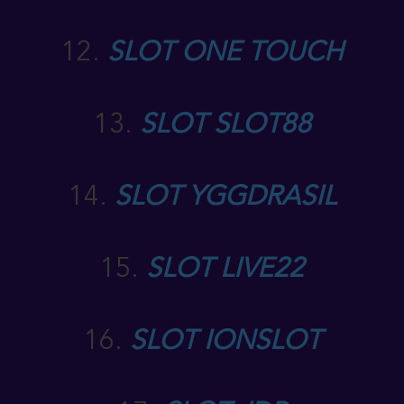
12.
SLOT ONE TOUCH
13.
SLOT SLOT88
14.
SLOT YGGDRASIL
15.
SLOT LIVE22
16.
SLOT IONSLOT