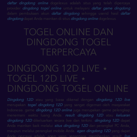
daftar dingdong online
dogelexus adalah situs yang telah dipercaya
provider
dingdong togel online
untuk melayani
daftar game dingdong
dalam pembukaan akun
daftar dingdong
sehingga userid hasil
daftar
dingdong
dapat Anda mainkan di situs
dingdong online
dogelexus.
TOGEL ONLINE DAN
DINGDONG TOGEL
TERPERCAYA
DINGDONG 12D LIVE ⋆
TOGEL 12D LIVE ⋆
DINGDONG TOGEL ONLINE
Dingdong 12D
atau yang biasa dikenal dengan
dingdong 12D live
merupakan
togel dingdong 12D
yang sangat digemari oleh masyarakat
Indonesia. game
dingdong 12D online
juga merupakan game pelengkap
menemani waktu luang Anda.
result dingdong 12D
atau
keluaran
dingdong 12D
dikeluarkan secara live dan terkini.
dingdong 12D
dapat
Anda mainkan baik melalui
situs dingdong 12D
dari perangkat PC Anda,
maupun melalui perangkat mobile Anda.
agen dingdong 12D
yang dapat
Anda percayai adalah agen yang senantiasa memberikan result
live