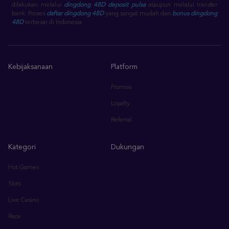
dilakukan melalui
dingdong 48D deposit pulsa
ataupun melalui transfer
bank. Proses
daftar dingdong 48D
yang sangat mudah dan
bonus dingdong
48D
terbesar di Indonesia.
Kebijaksanaan
Platform
Promosi
Loyalty
Referral
Kategori
Dukungan
Hot Games
Slots
Live Casino
Race