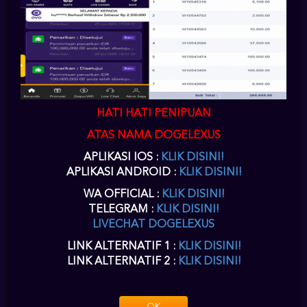
joker123
.
slot88 daftar
akun slot online
dengan proses yang cepat dapat
Anda terima sesaat setelah
daftar joker777
selesai Anda isikan datanya
dengan lengkap.
slot88 daftar
hanya membutuhkan waktu beberapa menit
untuk pengisian form
daftar joker888
disitus
joker 123
atau
slot88
sebagai
joker game
terpercaya.
slot88 online
,
joker888
,
joker123
,
jokergaming
,
joker1788
,
joker8868
,
joker777
,
joker688
sebagai alternatif
joker slot
pada
situs dogelexus
joker gaming
.
DOWNLOAD SLOT88 APK
HATI HATI PENIPUAN
SLOT SLOT88 LOGIN VERSI
ATAS NAMA DOGELEXUS
TERBARU
APLIKASI IOS :
KLIK DISINI!
APLIKASI ANDROID :
KLIK DISINI!
joker download
Setelah Anda melakukan
pendaftaran akun slot88
di
dogelexus, maka selanjutnya Anda dapat melakukan
download slot88
apk,
WA OFFICIAL :
KLIK DISINI!
aplikasi
slot88 apk
android dogelexus ini mendukung Anda dalam bermain
TELEGRAM :
KLIK DISINI!
melalui perangkat mobile smartphone Anda. Baik melalui PC atau mobile
LIVECHAT DOGELEXUS
dimana saja dan kapan saja dapat Anda mainkan semua game yang ada di
slot dogelexus ini.
slot88 download
dapat Anda
download aplikasi joker
LINK ALTERNATIF 1 :
KLIK DISINI!
123
melalui Android dan IOS.
slot88 download apk
bisa langsung diinstal
setelah Anda
download aplikasi slot88
nya.
download joker 123
lebih baik
LINK ALTERNATIF 2 :
KLIK DISINI!
segera Anda download setelah
daftar akun slot88
sehingga lebih
memudahkan Anda untuk
login slot88
.
download slot88
ini terletak pada
menu daftar
slot88 apk download
yang ada pada kanan menu utama pada
situs
dogelexus slot online
ini.
slot88 android download
untuk perangkat