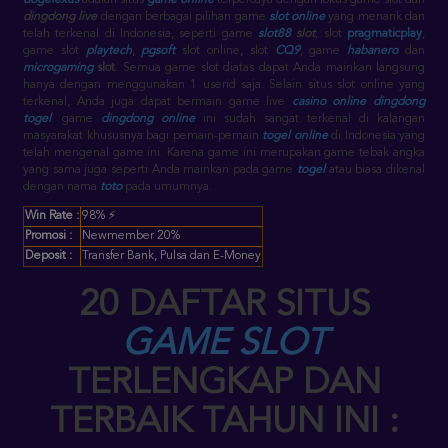
dogelexus
adalah situs
game online
terpercaya dengan fokus game slot dan
dingdong live
dengan berbagai pilihan game
slot online
yang menarik dan
telah terkenal di Indonesia, seperti game
slot88
slot
, slot
pragmaticplay
,
game slot
playtech
,
pgsoft
slot online
, slot
CQ9
, game
habanero
dan
microgaming
slot
. Semua game slot diatas dapat Anda mainkan langsung
hanya dengan menggunakan 1 userid saja.
Selain situs slot online yang
terkenal, Anda juga dapat bermain game live
casino online
dingdong
togel
. game
dingdong online
ini sudah sangat terkenal di kalangan
masyarakat khususnya bagi pemain-pemain
togel online
di Indonesia yang
telah mengenal game ini. Karena game ini merupakan game tebak angka
yang sama juga seperti Anda mainkan pada game
togel
atau biasa dikenal
dengan nama
toto
pada umumnya.
Win Rate :
98% ⚡
Promosi :
Newmember 20%
Deposit :
Transfer Bank, Pulsa dan E-Money
20 DAFTAR SITUS
GAME SLOT
TERLENGKAP DAN
TERBAIK TAHUN INI :