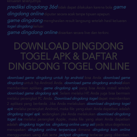
keluaran selanjutnya.
prediksi dingdong 36d
game
tidak dapat dilakukan karena bola
dingdong online
diputar secara acak tanpa tipuan apapun.
game dingdong
menghasilan result langsung setelah hasil keluaran
togel dingdong
keluar.
game dingdong online
disiarkan secara live dan terkini.
DOWNLOAD DINGDONG
TOGEL APK & DAFTAR
DINGDONG TOGEL ONLINE
download game dingdong untuk hp android
bisa Anda
download game
dingdong
untuk hp Android Anda.
download game dingdong android
akan
memberikan aplikasi
game dingdong apk
yang bisa Anda install setelah
download game dingdong apk
. Selain melalui HP, Anda juga bisa bermain
melalui perangkat PC Anda.
Download dingdong togel
dapat memberikan
2 aplikasi yang berbeda. Jika Anda melakukan
download dingdong togel
apk
melalui perangkat Android, maka file yang akan Anda dapatkan adalah
dingdong togel apk
. sedangkan jika Anda melakukan
download dingdong
togel ios
melalui perangkat Apple, maka file yang akan Anda dapatkan
adalah
dingdong togel ios
.
dingdong online uang asli
pada situs dogelexus
merupakan
dingdong online terpercaya
dimana
dingdong koin online
menggunakan uang Asli serta
jackpot dingdong
terbesar yang diberikan.