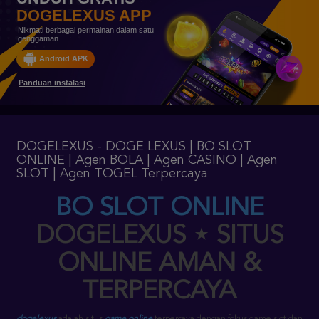
DOGELEXUS APP
Nikmati berbagai permainan dalam satu
genggaman
Android APK
Panduan instalasi
DOGELEXUS - DOGE LEXUS | BO SLOT
ONLINE | Agen BOLA | Agen CASINO | Agen
SLOT | Agen TOGEL Terpercaya
BO SLOT ONLINE
DOGELEXUS
⋆
SITUS
ONLINE AMAN &
TERPERCAYA