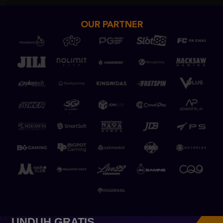
OUR PARTNER
UNDUH GRATIS