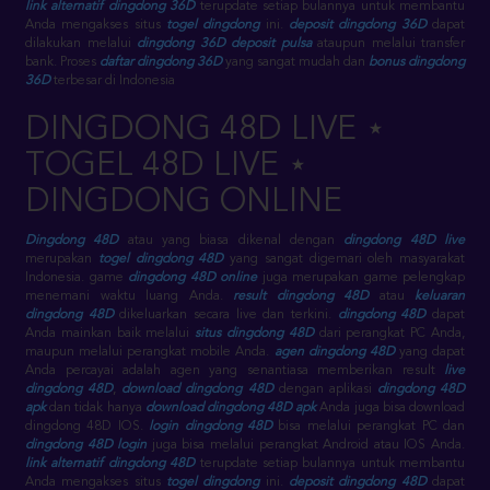
link alternatif dingdong 36D
terupdate setiap bulannya untuk membantu
Anda mengakses situs
togel dingdong
ini.
deposit dingdong 36D
dapat
dilakukan melalui
dingdong 36D deposit pulsa
ataupun melalui transfer
bank. Proses
daftar dingdong 36D
yang sangat mudah dan
bonus dingdong
36D
terbesar di Indonesia
DINGDONG 48D LIVE ⋆
TOGEL 48D LIVE ⋆
DINGDONG ONLINE
Dingdong 48D
atau yang biasa dikenal dengan
dingdong 48D live
merupakan
togel dingdong 48D
yang sangat digemari oleh masyarakat
Indonesia. game
dingdong 48D online
juga merupakan game pelengkap
menemani waktu luang Anda.
result dingdong 48D
atau
keluaran
dingdong 48D
dikeluarkan secara live dan terkini.
dingdong 48D
dapat
Anda mainkan baik melalui
situs dingdong 48D
dari perangkat PC Anda,
maupun melalui perangkat mobile Anda.
agen dingdong 48D
yang dapat
Anda percayai adalah agen yang senantiasa memberikan result
live
dingdong 48D
,
download dingdong 48D
dengan aplikasi
dingdong 48D
apk
dan tidak hanya
download dingdong 48D apk
Anda juga bisa download
dingdong 48D IOS.
login dingdong 48D
bisa melalui perangkat PC dan
dingdong 48D login
juga bisa melalui perangkat Android atau IOS Anda.
link alternatif dingdong 48D
terupdate setiap bulannya untuk membantu
Anda mengakses situs
togel dingdong
ini.
deposit dingdong 48D
dapat