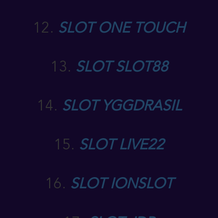
12.
SLOT ONE TOUCH
13.
SLOT SLOT88
14.
SLOT YGGDRASIL
15.
SLOT LIVE22
16.
SLOT IONSLOT