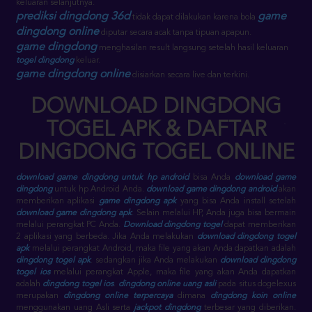
keluaran selanjutnya.
prediksi dingdong 36d
game
tidak dapat dilakukan karena bola
dingdong online
diputar secara acak tanpa tipuan apapun.
game dingdong
menghasilan result langsung setelah hasil keluaran
togel dingdong
keluar.
game dingdong online
disiarkan secara live dan terkini.
DOWNLOAD DINGDONG
TOGEL APK & DAFTAR
DINGDONG TOGEL ONLINE
download game dingdong untuk hp android
bisa Anda
download game
dingdong
untuk hp Android Anda.
download game dingdong android
akan
memberikan aplikasi
game dingdong apk
yang bisa Anda install setelah
download game dingdong apk
. Selain melalui HP, Anda juga bisa bermain
melalui perangkat PC Anda.
Download dingdong togel
dapat memberikan
2 aplikasi yang berbeda. Jika Anda melakukan
download dingdong togel
apk
melalui perangkat Android, maka file yang akan Anda dapatkan adalah
dingdong togel apk
. sedangkan jika Anda melakukan
download dingdong
togel ios
melalui perangkat Apple, maka file yang akan Anda dapatkan
adalah
dingdong togel ios
.
dingdong online uang asli
pada situs dogelexus
merupakan
dingdong online terpercaya
dimana
dingdong koin online
menggunakan uang Asli serta
jackpot dingdong
terbesar yang diberikan.