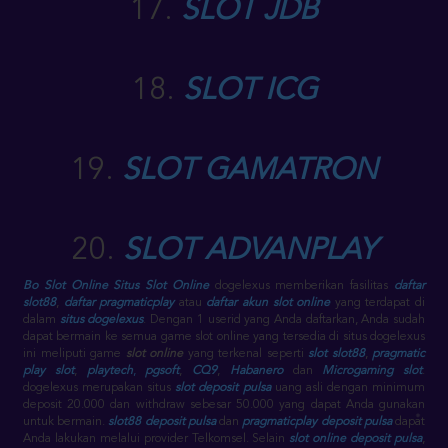
17.
SLOT JDB
18.
SLOT ICG
19.
SLOT GAMATRON
20.
SLOT ADVANPLAY
Bo Slot Online
Situs Slot Online
dogelexus memberikan fasilitas
daftar
slot88
,
daftar pragmaticplay
atau
daftar akun slot online
yang terdapat di
dalam
situs dogelexus
. Dengan 1 userid yang Anda daftarkan, Anda sudah
dapat bermain ke semua game slot online yang tersedia di situs dogelexus
ini meliputi game
slot online
yang terkenal seperti
slot slot88
,
pragmatic
play slot
,
playtech
,
pgsoft
,
CQ9
,
Habanero
dan
Microgaming slot
.
dogelexus merupakan situs
slot deposit pulsa
uang asli dengan minimum
deposit 20.000 dan withdraw sebesar 50.000 yang dapat Anda gunakan
untuk bermain.
slot88 deposit pulsa
dan
pragmaticplay deposit pulsa
dapat
Anda lakukan melalui provider Telkomsel. Selain
slot online deposit pulsa
,