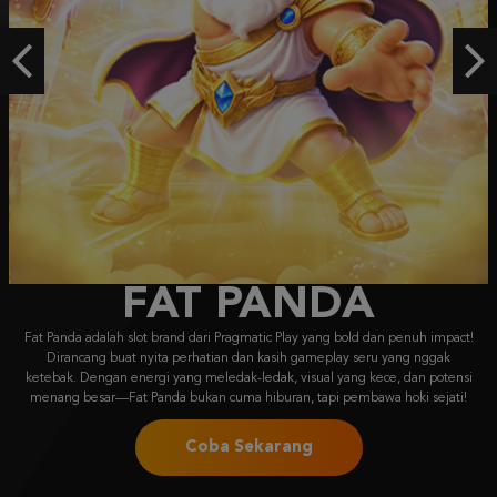
Sweet Bonanza 1000
rez****2
IDR
4,800,000.00
Previous
Ne
Sugar Rush 1000
ag****8
IDR
4,599,600.00
FAT PANDA
Fat Panda adalah slot brand dari Pragmatic Play yang bold dan penuh impact!
Dirancang buat nyita perhatian dan kasih gameplay seru yang nggak
ketebak. Dengan energi yang meledak-ledak, visual yang kece, dan potensi
menang besar—Fat Panda bukan cuma hiburan, tapi pembawa hoki sejati!
Coba Sekarang