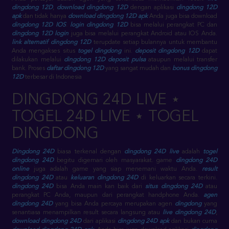
dingdong 12D
,
download dingdong 12D
dengan aplikasi
dingdong 12D
apk
dan tidak hanya
download dingdong 12D apk
Anda juga bisa download
dingdong 12D IOS
.
login dingdong 12D
bisa melalui perangkat PC dan
dingdong 12D login
juga bisa melalui perangkat Android atau IOS Anda.
link alternatif dingdong 12D
terupdate setiap bulannya untuk membantu
Anda mengakses situs
togel dingdong
ini.
deposit dingdong 12D
dapat
dilakukan melalui
dingdong 12D deposit pulsa
ataupun melalui transfer
bank. Proses
daftar dingdong 12D
yang sangat mudah dan
bonus dingdong
12D
terbesar di Indonesia
DINGDONG 24D LIVE ⋆
TOGEL 24D LIVE ⋆ TOGEL
DINGDONG
Dingdong 24D
biasa terkenal dengan
dingdong 24D live
adalah
togel
dingdong 24D
begitu digemari oleh masyarakat. game
dingdong 24D
online
juga adalah game yang siap menemani waktu Anda.
result
dingdong 24D
atau
keluaran dingdong 24D
di keluarkan secara terkini.
dingdong 24D
bisa Anda main kan baik dari
situs dingdong 24D
atau
perangkat PC Anda, maupun dari perangkat handphone Anda.
agen
dingdong 24D
yang bisa Anda percaya merupakan agen
dingdong
yang
senantiasa menampilkan result secara langsung atau
live dingdong 24D
,
download dingdong 24D
dari aplikasi
dingdong 24D apk
dan bukan cuma