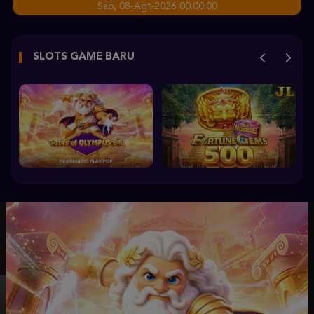
Sugar Rush 1000
Sab, 08-Agt-2026 00.00.00
ag****8
IDR
12,998,000.00
SLOTS GAME BARU
Gates of Olympus Super Scatter
h****4
IDR
11,362,800.00
Sugar Rush 1000
ag****8
IDR
10,299,200.00
Sugar Rush 1000
ag****8
IDR
6,882,000.00
Sugar Rush 1000
ag****8
IDR
4,886,400.00