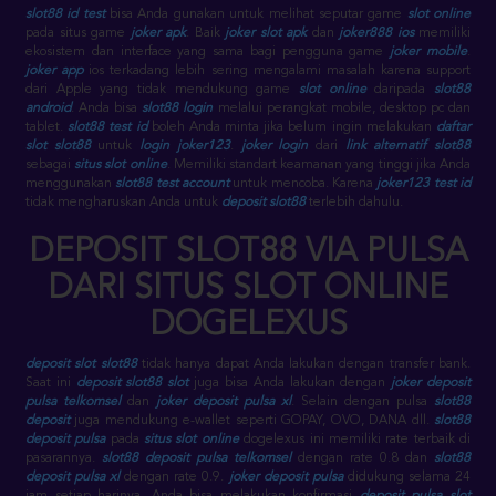
slot88 id test
bisa Anda gunakan untuk melihat seputar game
slot online
pada situs game
joker apk
. Baik
joker slot apk
dan
joker888 ios
memiliki
ekosistem dan interface yang sama bagi pengguna game
joker mobile
.
joker app
ios terkadang lebih sering mengalami masalah karena support
dari Apple yang tidak mendukung game
slot online
daripada
slot88
android
. Anda bisa
slot88 login
melalui perangkat mobile, desktop pc dan
tablet.
slot88 test id
boleh Anda minta jika belum ingin melakukan
daftar
slot slot88
untuk
login joker123
.
joker login
dari
link alternatif slot88
sebagai
situs slot online
. Memiliki standart keamanan yang tinggi jika Anda
menggunakan
slot88 test account
untuk mencoba. Karena
joker123 test id
tidak mengharuskan Anda untuk
deposit slot88
terlebih dahulu.
DEPOSIT SLOT88 VIA PULSA
DARI SITUS SLOT ONLINE
DOGELEXUS
deposit slot slot88
tidak hanya dapat Anda lakukan dengan transfer bank.
Saat ini
deposit slot88 slot
juga bisa Anda lakukan dengan
joker deposit
pulsa telkomsel
dan
joker deposit pulsa xl
. Selain dengan pulsa
slot88
deposit
juga mendukung e-wallet seperti GOPAY, OVO, DANA dll.
slot88
deposit pulsa
pada
situs slot online
dogelexus ini memiliki rate terbaik di
pasarannya.
slot88 deposit pulsa telkomsel
dengan rate 0.8 dan
slot88
deposit pulsa xl
dengan rate 0.9.
joker deposit pulsa
didukung selama 24