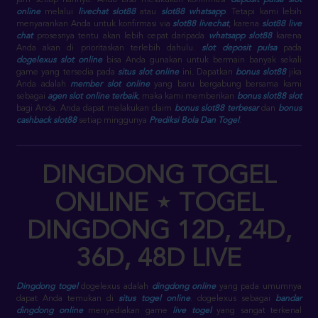
jam setiap harinya. Anda bisa melakukan konfirmasi
deposit pulsa slot
online
melalui
livechat slot88
atau
slot88 whatsapp
. Tetapi kami lebih
menyarankan Anda untuk konfirmasi via
slot88 livechat
, karena
slot88 live
chat
prosesnya tentu akan lebih cepat daripada
whatsapp slot88
karena
Anda akan di prioritaskan terlebih dahulu.
slot deposit pulsa
pada
dogelexus slot online
bisa Anda gunakan untuk bermain banyak sekali
game yang tersedia pada
situs slot online
ini. Dapatkan
bonus slot88
jika
Anda adalah
member slot online
yang baru bergabung bersama kami
sebagai
agen slot online terbaik
, maka kami memberikan
bonus slot88 slot
bagi Anda. Anda dapat melakukan claim
bonus slot88 terbesar
dan
bonus
cashback slot88
setiap minggunya
Prediksi Bola Dan Togel
.
DINGDONG TOGEL
ONLINE ⋆ TOGEL
DINGDONG 12D, 24D,
36D, 48D LIVE
Dingdong togel
dogelexus adalah
dingdong online
yang pada umumnya
dapat Anda temukan di
situs togel online
. dogelexus sebagai
bandar
dingdong online
menyediakan game
live togel
yang sangat terkenal