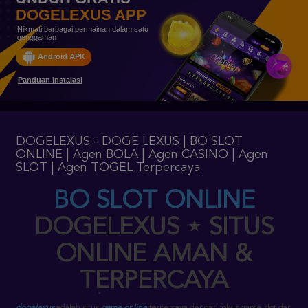
DOGELEXUS APP
Nikmati berbagai permainan dalam satu
genggaman
Android APK
Panduan instalasi
DOGELEXUS - DOGE LEXUS | BO SLOT
ONLINE | Agen BOLA | Agen CASINO | Agen
SLOT | Agen TOGEL Terpercaya
BO SLOT ONLINE
DOGELEXUS
⋆
SITUS
ONLINE AMAN &
TERPERCAYA