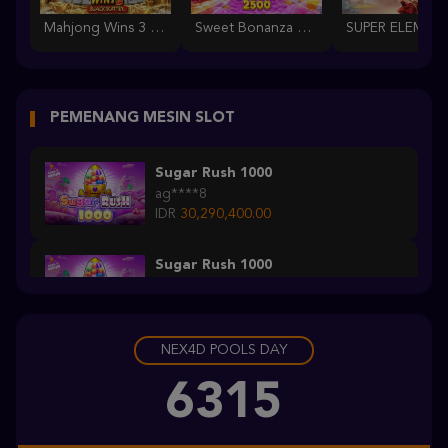
Mahjong Wins 3 – Black Scatter
Sweet Bonanza 2500
PEMENANG MESIN SLOT
Sugar Rush 1000
ag****8
IDR
30,290,400.00
Sugar Rush 1000
ag****8
IDR
17,376,800.00
NEX4D POOLS DAY
Sugar Rush 1000
ag****8
6315
IDR
13,082,000.00