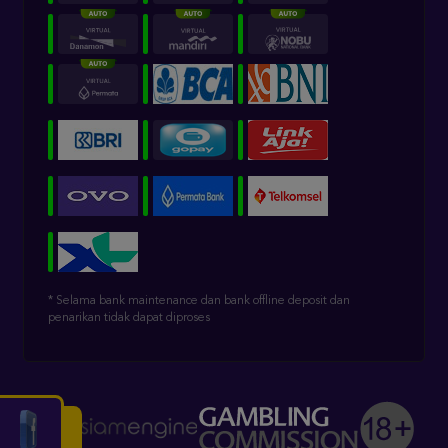
* Selama bank maintenance dan bank offline deposit dan
penarikan tidak dapat diproses