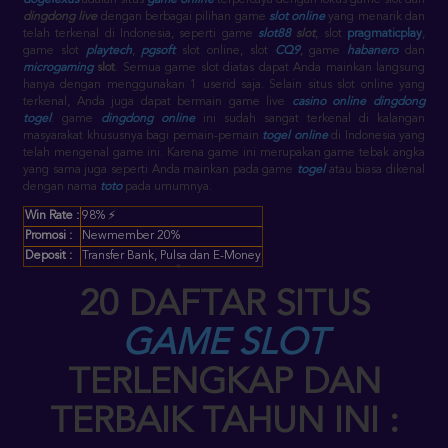
dogelexus
adalah situs
game online
terpercaya dengan fokus game slot dan
dingdong live
dengan berbagai pilihan game
slot online
yang menarik dan
telah terkenal di Indonesia, seperti game
slot88
slot
, slot
pragmaticplay
,
game slot
playtech
,
pgsoft
slot online
, slot
CQ9
, game
habanero
dan
microgaming
slot
. Semua game slot diatas dapat Anda mainkan langsung
hanya dengan menggunakan 1 userid saja.
Selain situs slot online yang
terkenal, Anda juga dapat bermain game live
casino online
dingdong
togel
. game
dingdong online
ini sudah sangat terkenal di kalangan
masyarakat khususnya bagi pemain-pemain
togel online
di Indonesia yang
telah mengenal game ini. Karena game ini merupakan game tebak angka
yang sama juga seperti Anda mainkan pada game
togel
atau biasa dikenal
dengan nama
toto
pada umumnya.
Win Rate :
98% ⚡
Promosi :
Newmember 20%
Deposit :
Transfer Bank, Pulsa dan E-Money
20 DAFTAR SITUS
GAME SLOT
TERLENGKAP DAN
TERBAIK TAHUN INI :