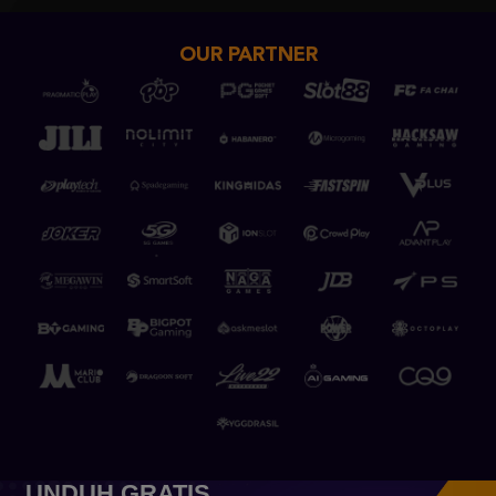
OUR PARTNER
UNDUH GRATIS