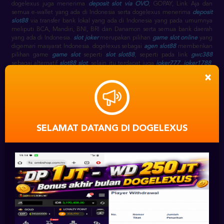
dogelexus juga menerima
deposit slot via OVO
, GOPAY, Link Aja dan
semua e-wallet yang ada di Indonesia serta dogelexus menerima
deposit
slot88
via transfer bank lokal yang ada di Indonesia yang pada umumnya
meliputi BCA, Mandiri, BNI, BRI dan Danamon serta semua bank daerah
yang ada di Indonesia.
slot joker
merupakan pilihan
game slot online
yang
digemari masyarat Indonesia. dogelexus sebagai
agen slot88
memberikan
pilihan game
game slot
seperti
slot slot88
, seperti pada link
gwc388
sebagai alternatif
slot88 slot
, selain itu terdapat juga
joker777
,
joker1788
,
joker8868
,
joker888
,
joker688
,
joker slot
sebagai link alternatif
joker
×
gaming
slot.
slot88 game
sebagai
agen slot88 terpercaya
menyediakan
slot
game joker
.
slot88 online
berjalan selama 24 jam setiap harinya, sehingga
dogelexus slot online
sebagai
agen slot slot88
juga online 24 jam pada
game
slot88 casino
.
DAFTAR SLOT88
⋆
AKUN
SELAMAT DATANG DI DOGELEXUS
SLOT ONLINE JOKER123
SLOT
daftar slot88
di dogelexus
situs online slot
untuk akun
slot88
bisa Anda
lakukan pada menu
daftar slot88 slot
yang ada diatas kanan pada situs
daftar joker gaming
ini.
situs slot88
telah berkerja sama dengan
doge lexus
slot online
menyediakan
game joker
.
daftar akun joker gaming
harus Anda
lengkapi agar
situs slot88
dapat memberikan Anda
userid slot88
disaat
Anda
daftar joker123
di
www joker123
sebagai situs alternatif
login