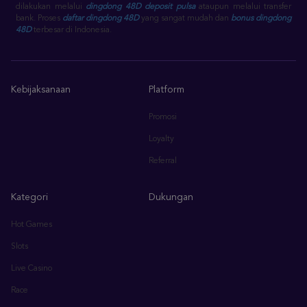
dilakukan melalui
dingdong 48D deposit pulsa
ataupun melalui transfer
bank. Proses
daftar dingdong 48D
yang sangat mudah dan
bonus dingdong
48D
terbesar di Indonesia.
Kebijaksanaan
Platform
Promosi
Loyalty
Referral
Kategori
Dukungan
Hot Games
Slots
Live Casino
Race