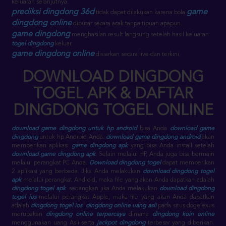
keluaran selanjutnya.
prediksi dingdong 36d
game
tidak dapat dilakukan karena bola
dingdong online
diputar secara acak tanpa tipuan apapun.
game dingdong
menghasilan result langsung setelah hasil keluaran
togel dingdong
keluar.
game dingdong online
disiarkan secara live dan terkini.
DOWNLOAD DINGDONG
TOGEL APK & DAFTAR
DINGDONG TOGEL ONLINE
download game dingdong untuk hp android
bisa Anda
download game
dingdong
untuk hp Android Anda.
download game dingdong android
akan
memberikan aplikasi
game dingdong apk
yang bisa Anda install setelah
download game dingdong apk
. Selain melalui HP, Anda juga bisa bermain
melalui perangkat PC Anda.
Download dingdong togel
dapat memberikan
2 aplikasi yang berbeda. Jika Anda melakukan
download dingdong togel
apk
melalui perangkat Android, maka file yang akan Anda dapatkan adalah
dingdong togel apk
. sedangkan jika Anda melakukan
download dingdong
togel ios
melalui perangkat Apple, maka file yang akan Anda dapatkan
adalah
dingdong togel ios
.
dingdong online uang asli
pada situs dogelexus
merupakan
dingdong online terpercaya
dimana
dingdong koin online
menggunakan uang Asli serta
jackpot dingdong
terbesar yang diberikan.