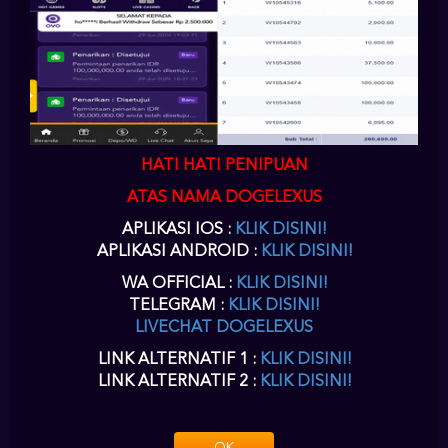
joker123
.
slot88 daftar
akun slot online
dengan proses yang cepat dapat
Anda terima sesaat setelah
daftar joker777
selesai Anda isikan datanya
dengan lengkap.
slot88 daftar
hanya membutuhkan waktu beberapa menit
untuk pengisian form
daftar joker888
disitus
joker 123
atau
slot88
sebagai
joker game
terpercaya.
slot88 online
,
joker888
,
joker123
,
jokergaming
,
joker1788
,
joker8868
,
joker777
,
joker688
sebagai alternatif
joker slot
pada
situs dogelexus
joker gaming
.
DOWNLOAD SLOT88 APK
HATI HATI PENIPUAN
SLOT SLOT88 LOGIN VERSI
ATAS NAMA DOGELEXUS
TERBARU
APLIKASI IOS :
KLIK DISINI!
APLIKASI ANDROID :
KLIK DISINI!
joker download
Setelah Anda melakukan
pendaftaran akun slot88
di
dogelexus, maka selanjutnya Anda dapat melakukan
download slot88
apk,
WA OFFICIAL :
KLIK DISINI!
aplikasi
slot88 apk
android dogelexus ini mendukung Anda dalam bermain
TELEGRAM :
KLIK DISINI!
melalui perangkat mobile smartphone Anda. Baik melalui PC atau mobile
LIVECHAT DOGELEXUS
dimana saja dan kapan saja dapat Anda mainkan semua game yang ada di
slot dogelexus ini.
slot88 download
dapat Anda
download aplikasi joker
LINK ALTERNATIF 1 :
KLIK DISINI!
123
melalui Android dan IOS.
slot88 download apk
bisa langsung diinstal
setelah Anda
download aplikasi slot88
nya.
download joker 123
lebih baik
LINK ALTERNATIF 2 :
KLIK DISINI!
segera Anda download setelah
daftar akun slot88
sehingga lebih
memudahkan Anda untuk
login slot88
.
download slot88
ini terletak pada
menu daftar
slot88 apk download
yang ada pada kanan menu utama pada
situs
dogelexus slot online
ini.
slot88 android download
untuk perangkat