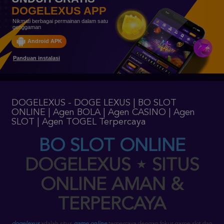
DOGELEXUS APP
Nikmati berbagai permainan dalam satu
genggaman
Android APK
Panduan instalasi
DOGELEXUS - DOGE LEXUS | BO SLOT
ONLINE | Agen BOLA | Agen CASINO | Agen
SLOT | Agen TOGEL Terpercaya
BO SLOT ONLINE
DOGELEXUS
⋆
SITUS
ONLINE AMAN &
TERPERCAYA