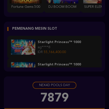
Fortune Gems 500
DJ BOOM BOOM
PEMENANG MESIN SLOT
Starlight Princess™ 1000
ag****8
IDR
55,166,400.00
Starlight Princess™ 1000
ag****8
IDR
21,657,000.00
NEX4D POOLS DAY
Starlight Princess™ 1000
ag****8
7879
IDR
16,518,400.00