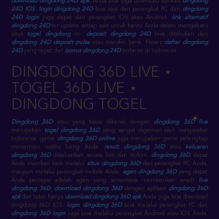
download dingdong 24D apk
, Anda bisa juga download aplikasi
dingdong
24D IOS
.
login dingdong 24D
bisa saja dari perangkat PC dan
dingdong
24D login
juga dapat dari perangkat IOS atau Android.
link alternatif
dingdong 24D
ter update setiap saat untuk bantu Anda dalam mengakses
situs
togel dingdong
ini.
deposit dingdong 24D
bisa dilakukan dari
dingdong 24D deposit pulsa
atau transfer bank. Proses
daftar dingdong
24D
yang cepat dan
bonus dingdong 24D
terbesar di Indonesia
DINGDONG 36D LIVE ⋆
TOGEL 36D LIVE ⋆
DINGDONG TOGEL
Dingdong 36D
atau yang biasa dikenal dengan
dingdong 36D live
merupakan
togel dingdong 36D
yang sangat digemari oleh masyarakat
Indonesia. game
dingdong 36D online
juga merupakan game pelengkap
menemani waktu luang Anda.
result dingdong 36D
atau
keluaran
dingdong 36D
dikeluarkan secara live dan terkini.
dingdong 36D
dapat
Anda mainkan baik melalui
situs dingdong 36D
dari perangkat PC Anda,
maupun melalui perangkat mobile Anda.
agen dingdong 36D
yang dapat
Anda percayai adalah agen yang senantiasa memberikan result
live
dingdong 36D
,
download dingdong 36D
dengan aplikasi
dingdong 36D
apk
dan tidak hanya
download dingdong 36D apk
Anda juga bisa download
dingdong 36D IOS.
login dingdong 36D
bisa melalui perangkat PC dan
dingdong 36D login
juga bisa melalui perangkat Android atau IOS Anda.