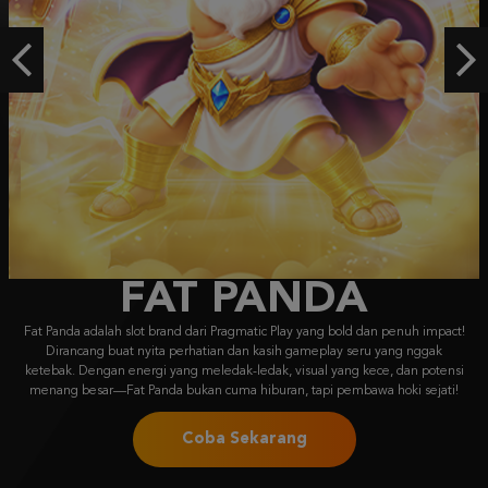
Starlight Princess™ 1000
ag****8
IDR
8,296,800.00
Previous
Ne
Mahjong Wins 3 – Black Scatter
co****6
IDR
7,786,400.00
FAT PANDA
Fat Panda adalah slot brand dari Pragmatic Play yang bold dan penuh impact!
Dirancang buat nyita perhatian dan kasih gameplay seru yang nggak
ketebak. Dengan energi yang meledak-ledak, visual yang kece, dan potensi
menang besar—Fat Panda bukan cuma hiburan, tapi pembawa hoki sejati!
Coba Sekarang