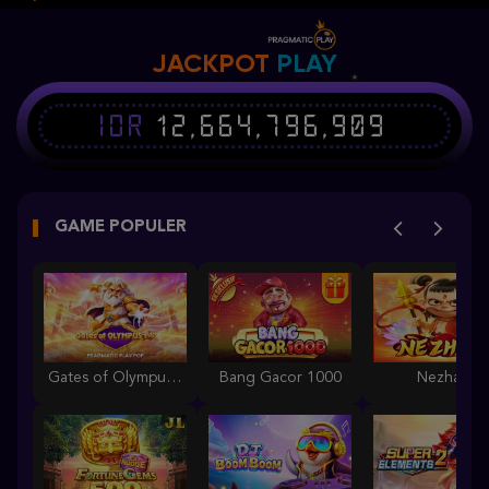
JACKPOT
PLAY
IDR
12,664,796,909
GAME POPULER
Gates of Olympus POP
Bang Gacor 1000
Nezha 2