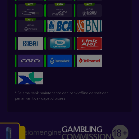
* Selama bank maintenance dan bank offline deposit dan
penarikan tidak dapat diproses