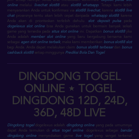
jam setiap harinya. Anda bisa melakukan konfirmasi
deposit pulsa slot
online
melalui
livechat slot88
atau
slot88 whatsapp
. Tetapi kami lebih
menyarankan Anda untuk konfirmasi via
slot88 livechat
, karena
slot88 live
chat
prosesnya tentu akan lebih cepat daripada
whatsapp slot88
karena
Anda akan di prioritaskan terlebih dahulu.
slot deposit pulsa
pada
dogelexus slot online
bisa Anda gunakan untuk bermain banyak sekali
game yang tersedia pada
situs slot online
ini. Dapatkan
bonus slot88
jika
Anda adalah
member slot online
yang baru bergabung bersama kami
sebagai
agen slot online terbaik
, maka kami memberikan
bonus slot88 slot
bagi Anda. Anda dapat melakukan claim
bonus slot88 terbesar
dan
bonus
cashback slot88
setiap minggunya
Prediksi Bola Dan Togel
.
DINGDONG TOGEL
ONLINE ⋆ TOGEL
DINGDONG 12D, 24D,
36D, 48D LIVE
Dingdong togel
dogelexus adalah
dingdong online
yang pada umumnya
dapat Anda temukan di
situs togel online
. dogelexus sebagai
bandar
dingdong online
menyediakan game
live togel
yang sangat terkenal