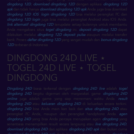
dingdong 12D
,
download dingdong 12D
dengan aplikasi
dingdong 12D
apk
dan tidak hanya
download dingdong 12D apk
Anda juga bisa download
dingdong 12D IOS
.
login dingdong 12D
bisa melalui perangkat PC dan
dingdong 12D login
juga bisa melalui perangkat Android atau IOS Anda.
link alternatif dingdong 12D
terupdate setiap bulannya untuk membantu
Anda mengakses situs
togel dingdong
ini.
deposit dingdong 12D
dapat
dilakukan melalui
dingdong 12D deposit pulsa
ataupun melalui transfer
bank. Proses
daftar dingdong 12D
yang sangat mudah dan
bonus dingdong
12D
terbesar di Indonesia
DINGDONG 24D LIVE ⋆
TOGEL 24D LIVE ⋆ TOGEL
DINGDONG
Dingdong 24D
biasa terkenal dengan
dingdong 24D live
adalah
togel
dingdong 24D
begitu digemari oleh masyarakat. game
dingdong 24D
online
juga adalah game yang siap menemani waktu Anda.
result
dingdong 24D
atau
keluaran dingdong 24D
di keluarkan secara terkini.
dingdong 24D
bisa Anda main kan baik dari
situs dingdong 24D
atau
perangkat PC Anda, maupun dari perangkat handphone Anda.
agen
dingdong 24D
yang bisa Anda percaya merupakan agen
dingdong
yang
senantiasa menampilkan result secara langsung atau
live dingdong 24D
,
download dingdong 24D
dari aplikasi
dingdong 24D apk
dan bukan cuma