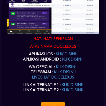
joker123
.
slot88 daftar
akun slot online
dengan proses yang cepat dapat
Anda terima sesaat setelah
daftar joker777
selesai Anda isikan datanya
dengan lengkap.
slot88 daftar
hanya membutuhkan waktu beberapa menit
untuk pengisian form
daftar joker888
disitus
joker 123
atau
slot88
sebagai
joker game
terpercaya.
slot88 online
,
joker888
,
joker123
,
jokergaming
,
joker1788
,
joker8868
,
joker777
,
joker688
sebagai alternatif
joker slot
pada
situs dogelexus
joker gaming
.
DOWNLOAD SLOT88 APK
HATI HATI PENIPUAN
SLOT SLOT88 LOGIN VERSI
ATAS NAMA DOGELEXUS
TERBARU
APLIKASI IOS :
KLIK DISINI!
APLIKASI ANDROID :
KLIK DISINI!
joker download
Setelah Anda melakukan
pendaftaran akun slot88
di
dogelexus, maka selanjutnya Anda dapat melakukan
download slot88
apk,
WA OFFICIAL :
KLIK DISINI!
aplikasi
slot88 apk
android dogelexus ini mendukung Anda dalam bermain
TELEGRAM :
KLIK DISINI!
melalui perangkat mobile smartphone Anda. Baik melalui PC atau mobile
LIVECHAT DOGELEXUS
dimana saja dan kapan saja dapat Anda mainkan semua game yang ada di
slot dogelexus ini.
slot88 download
dapat Anda
download aplikasi joker
LINK ALTERNATIF 1 :
KLIK DISINI!
123
melalui Android dan IOS.
slot88 download apk
bisa langsung diinstal
setelah Anda
download aplikasi slot88
nya.
download joker 123
lebih baik
LINK ALTERNATIF 2 :
KLIK DISINI!
segera Anda download setelah
daftar akun slot88
sehingga lebih
memudahkan Anda untuk
login slot88
.
download slot88
ini terletak pada
menu daftar
slot88 apk download
yang ada pada kanan menu utama pada
situs
dogelexus slot online
ini.
slot88 android download
untuk perangkat