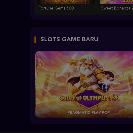
Fortune Gems 500
Sweet Bonanza 
SLOTS GAME BARU