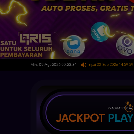
Min, 09-Agt-2026 00.23.34
ual Sports pada 30-Jun-2026 dari 14.59.59 sampai 30-Sep-2026 14.59.59. Selama wa
JACKPOT
PLAY