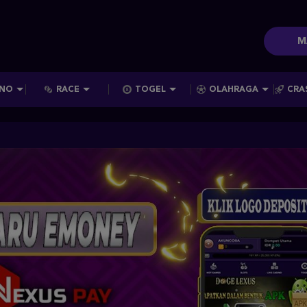
M
INO
RACE
TOGEL
OLAHRAGA
CRA