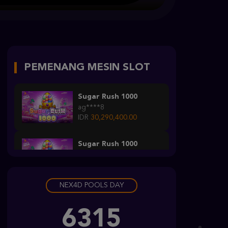
PEMENANG MESIN SLOT
Sugar Rush 1000
ag****8
IDR
30,290,400.00
Sugar Rush 1000
ag****8
Way of Ninja
FORTUNE GARUDA 500
IDR
17,376,800.00
NEX4D POOLS DAY
Sugar Rush 1000
ag****8
6315
IDR
13,082,000.00