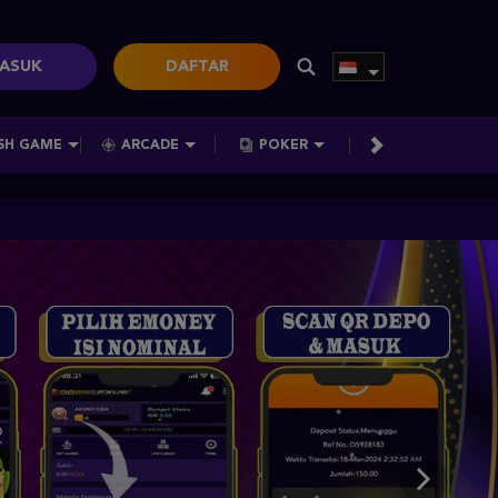
ASUK
DAFTAR
SH GAME
ARCADE
POKER
E-SPORTS