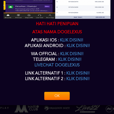
HATI HATI PENIPUAN
ATAS NAMA DOGELEXUS
APLIKASI IOS :
KLIK DISINI!
APLIKASI ANDROID :
KLIK DISINI!
OUR PARTNER
WA OFFICIAL :
KLIK DISINI!
TELEGRAM :
KLIK DISINI!
LIVECHAT DOGELEXUS
LINK ALTERNATIF 1 :
KLIK DISINI!
LINK ALTERNATIF 2 :
KLIK DISINI!
OK