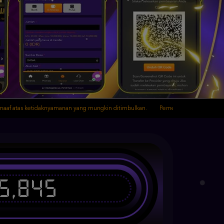
 ketidaknyamanan yang mungkin ditimbulkan.
Pemeliharaan Terjadwal: MarbleX p
54,421