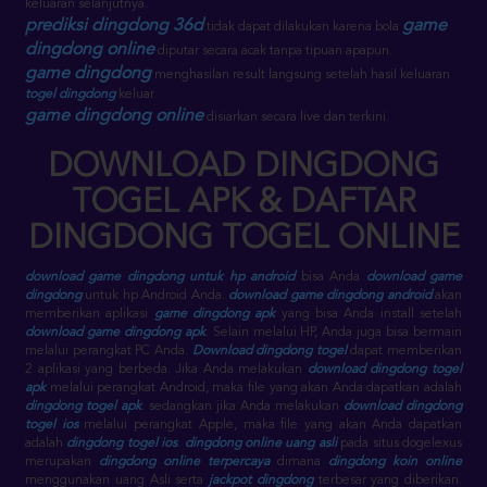
keluaran selanjutnya.
prediksi dingdong 36d
game
tidak dapat dilakukan karena bola
dingdong online
diputar secara acak tanpa tipuan apapun.
game dingdong
menghasilan result langsung setelah hasil keluaran
togel dingdong
keluar.
game dingdong online
disiarkan secara live dan terkini.
DOWNLOAD DINGDONG
TOGEL APK & DAFTAR
DINGDONG TOGEL ONLINE
download game dingdong untuk hp android
bisa Anda
download game
dingdong
untuk hp Android Anda.
download game dingdong android
akan
memberikan aplikasi
game dingdong apk
yang bisa Anda install setelah
download game dingdong apk
. Selain melalui HP, Anda juga bisa bermain
melalui perangkat PC Anda.
Download dingdong togel
dapat memberikan
2 aplikasi yang berbeda. Jika Anda melakukan
download dingdong togel
apk
melalui perangkat Android, maka file yang akan Anda dapatkan adalah
dingdong togel apk
. sedangkan jika Anda melakukan
download dingdong
togel ios
melalui perangkat Apple, maka file yang akan Anda dapatkan
adalah
dingdong togel ios
.
dingdong online uang asli
pada situs dogelexus
merupakan
dingdong online terpercaya
dimana
dingdong koin online
menggunakan uang Asli serta
jackpot dingdong
terbesar yang diberikan.