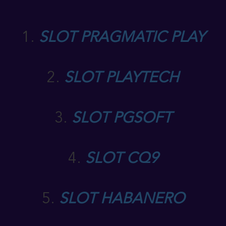
1.
SLOT PRAGMATIC PLAY
2.
SLOT PLAYTECH
3.
SLOT PGSOFT
4.
SLOT CQ9
5.
SLOT HABANERO