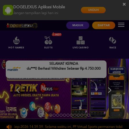
×
DOGELEXUS Aplikasi Mobile
UNDUH
Jangan tampilkan lagi hari ini
MASUK
DAFTAR
HOT GAMES
SLOTS
LIVE CASINO
RACE
SELAMAT KEPADA
du***0 Berhasil Withdraw Sebesar Rp 4.750.000
30-Sep-2026 14.59.59. Selama waktu ini, PP Virtual Sports permainan tidak akan t