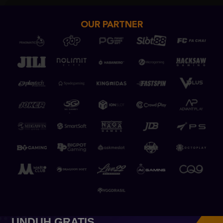
OUR PARTNER
UNDUH GRATIS