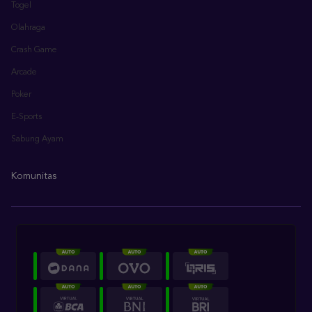
Togel
Olahraga
Crash Game
Arcade
Poker
E-Sports
Sabung Ayam
Komunitas