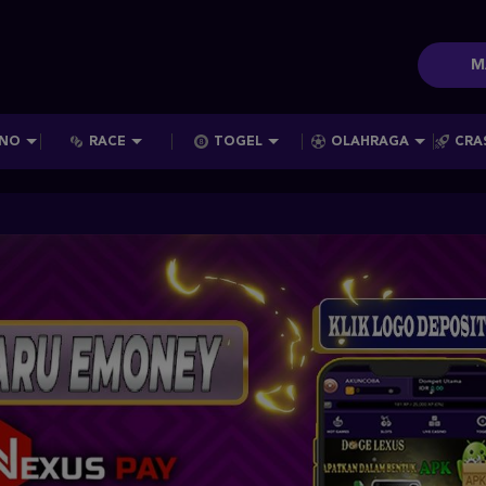
M
INO
RACE
TOGEL
OLAHRAGA
CRA