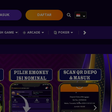
ASUK
DAFTAR
SH GAME
ARCADE
POKER
E-SPORTS