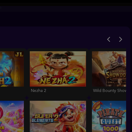
Nezha 2
Wild Bounty Showd