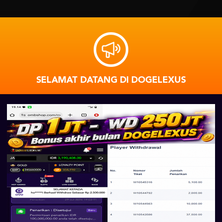
SELAMAT DATANG DI DOGELEXUS
Fat Panda adalah 
impact! Dirancang buat 
ketebak. Dengan energi 
menang besar—Fat Pan