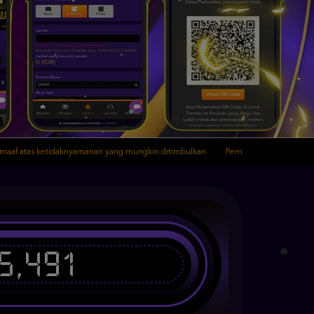
 ketidaknyamanan yang mungkin ditimbulkan.
Pemeliharaan Terjadwal: MarbleX p
5,491