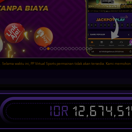
ktu ini, PP Virtual Sports permainan tidak akan tersedia. Kami memohon maaf atas
IDR
12,674,51