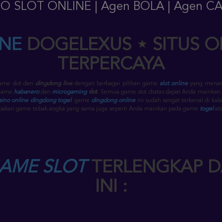
O SLOT ONLINE | Agen BOLA | Agen CA
INE
DOGELEXUS
⋆
SITUS 
TERPERCAYA
ame slot dan
dingdong live
dengan berbagai pilihan game
slot online
yang menarik
 game
habanero
dan
microgaming
slot
. Semua game slot diatas dapat Anda mainkan
sino online
dingdong togel
. game
dingdong online
ini sudah sangat terkenal di k
upakan game tebak angka yang sama juga seperti Anda mainkan pada game
togel
at
AME SLOT
TERLENGKAP D
INI :