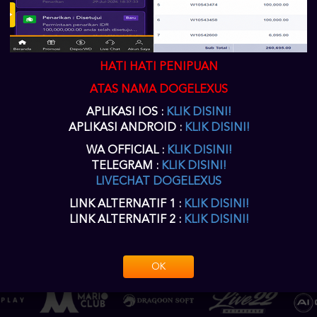
HATI HATI PENIPUAN
ATAS NAMA DOGELEXUS
APLIKASI IOS :
KLIK DISINI!
APLIKASI ANDROID :
KLIK DISINI!
OUR PARTNER
WA OFFICIAL :
KLIK DISINI!
TELEGRAM :
KLIK DISINI!
LIVECHAT DOGELEXUS
LINK ALTERNATIF 1 :
KLIK DISINI!
LINK ALTERNATIF 2 :
KLIK DISINI!
OK