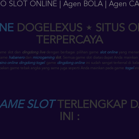
O SLOT ONLINE | Agen BOLA | Agen CA
INE
DOGELEXUS
⋆
SITUS 
TERPERCAYA
ame slot dan
dingdong live
dengan berbagai pilihan game
slot online
yang menarik
 game
habanero
dan
microgaming
slot
. Semua game slot diatas dapat Anda mainkan
sino online
dingdong togel
. game
dingdong online
ini sudah sangat terkenal di k
upakan game tebak angka yang sama juga seperti Anda mainkan pada game
togel
at
AME SLOT
TERLENGKAP D
INI :