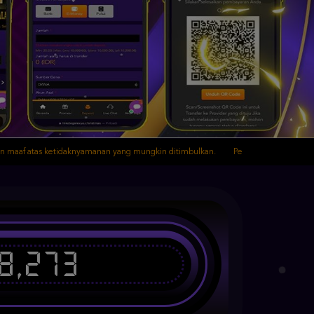
as ketidaknyamanan yang mungkin ditimbulkan.
Pemeliharaan Terjadwal: MarbleX
98,273