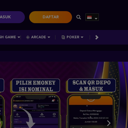
ASUK
DAFTAR
SH GAME
ARCADE
POKER
E-SPORTS