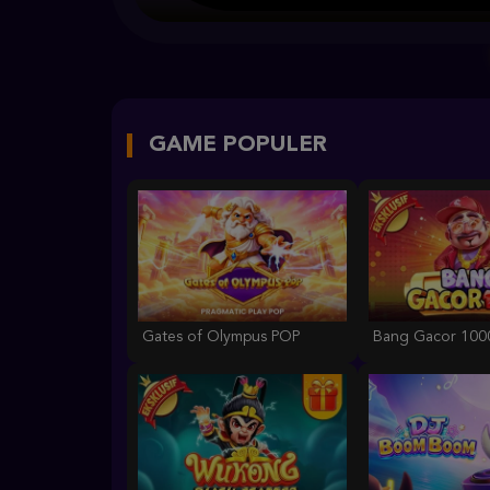
GAME POPULER
Gates of Olympus POP
Bang Gacor 100