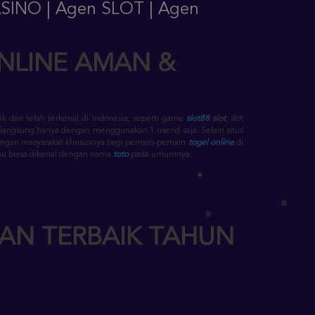
SINO | Agen SLOT | Agen
ONLINE AMAN &
 dan telah terkenal di Indonesia, seperti game
slot88
slot
, slot
 langsung hanya dengan menggunakan 1 userid saja.
Selain situs
alangan masyarakat khususnya bagi pemain-pemain
togel online
di
au biasa dikenal dengan nama
toto
pada umumnya.
AN TERBAIK TAHUN