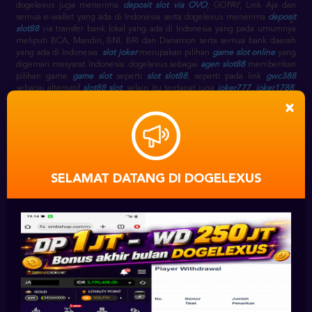
dogelexus juga menerima
deposit slot via OVO
, GOPAY, Link Aja dan
semua e-wallet yang ada di Indonesia serta dogelexus menerima
deposit
slot88
via transfer bank lokal yang ada di Indonesia yang pada umumnya
meliputi BCA, Mandiri, BNI, BRI dan Danamon serta semua bank daerah
yang ada di Indonesia.
slot joker
merupakan pilihan
game slot online
yang
digemari masyarat Indonesia. dogelexus sebagai
agen slot88
memberikan
pilihan game
game slot
seperti
slot slot88
, seperti pada link
gwc388
sebagai alternatif
slot88 slot
, selain itu terdapat juga
joker777
,
joker1788
,
joker8868
,
joker888
,
joker688
,
joker slot
sebagai link alternatif
joker
×
gaming
slot.
slot88 game
sebagai
agen slot88 terpercaya
menyediakan
slot
game joker
.
slot88 online
berjalan selama 24 jam setiap harinya, sehingga
dogelexus slot online
sebagai
agen slot slot88
juga online 24 jam pada
game
slot88 casino
.
DAFTAR SLOT88
⋆
AKUN
SELAMAT DATANG DI DOGELEXUS
SLOT ONLINE JOKER123
SLOT
daftar slot88
di dogelexus
situs online slot
untuk akun
slot88
bisa Anda
lakukan pada menu
daftar slot88 slot
yang ada diatas kanan pada situs
daftar joker gaming
ini.
situs slot88
telah berkerja sama dengan
doge lexus
slot online
menyediakan
game joker
.
daftar akun joker gaming
harus Anda
lengkapi agar
situs slot88
dapat memberikan Anda
userid slot88
disaat
Anda
daftar joker123
di
www joker123
sebagai situs alternatif
login