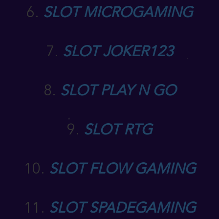
6.
SLOT MICROGAMING
7.
SLOT JOKER123
8.
SLOT PLAY N GO
9.
SLOT RTG
10.
SLOT FLOW GAMING
11.
SLOT SPADEGAMING