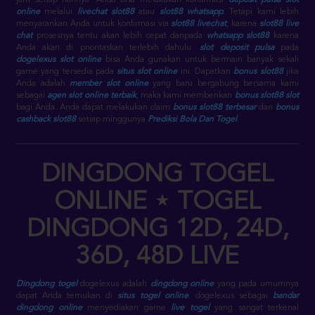
jam setiap harinya. Anda bisa melakukan konfirmasi
deposit pulsa slot
online
melalui
livechat slot88
atau
slot88 whatsapp
. Tetapi kami lebih
menyarankan Anda untuk konfirmasi via
slot88 livechat
, karena
slot88 live
chat
prosesnya tentu akan lebih cepat daripada
whatsapp slot88
karena
Anda akan di prioritaskan terlebih dahulu.
slot deposit pulsa
pada
dogelexus slot online
bisa Anda gunakan untuk bermain banyak sekali
game yang tersedia pada
situs slot online
ini. Dapatkan
bonus slot88
jika
Anda adalah
member slot online
yang baru bergabung bersama kami
sebagai
agen slot online terbaik
, maka kami memberikan
bonus slot88 slot
bagi Anda. Anda dapat melakukan claim
bonus slot88 terbesar
dan
bonus
cashback slot88
setiap minggunya
Prediksi Bola Dan Togel
.
DINGDONG TOGEL
ONLINE ⋆ TOGEL
DINGDONG 12D, 24D,
36D, 48D LIVE
Dingdong togel
dogelexus adalah
dingdong online
yang pada umumnya
dapat Anda temukan di
situs togel online
. dogelexus sebagai
bandar
dingdong online
menyediakan game
live togel
yang sangat terkenal