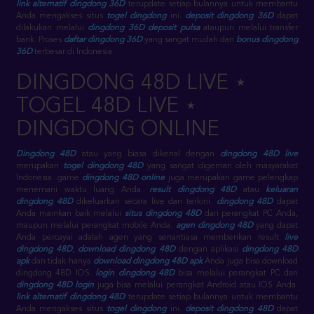
link alternatif dingdong 36D
terupdate setiap bulannya untuk membantu
Anda mengakses situs
togel dingdong
ini.
deposit dingdong 36D
dapat
dilakukan melalui
dingdong 36D deposit pulsa
ataupun melalui transfer
bank. Proses
daftar dingdong 36D
yang sangat mudah dan
bonus dingdong
36D
terbesar di Indonesia
DINGDONG 48D LIVE ⋆
TOGEL 48D LIVE ⋆
DINGDONG ONLINE
Dingdong 48D
atau yang biasa dikenal dengan
dingdong 48D live
merupakan
togel dingdong 48D
yang sangat digemari oleh masyarakat
Indonesia. game
dingdong 48D online
juga merupakan game pelengkap
menemani waktu luang Anda.
result dingdong 48D
atau
keluaran
dingdong 48D
dikeluarkan secara live dan terkini.
dingdong 48D
dapat
Anda mainkan baik melalui
situs dingdong 48D
dari perangkat PC Anda,
maupun melalui perangkat mobile Anda.
agen dingdong 48D
yang dapat
Anda percayai adalah agen yang senantiasa memberikan result
live
dingdong 48D
,
download dingdong 48D
dengan aplikasi
dingdong 48D
apk
dan tidak hanya
download dingdong 48D apk
Anda juga bisa download
dingdong 48D IOS.
login dingdong 48D
bisa melalui perangkat PC dan
dingdong 48D login
juga bisa melalui perangkat Android atau IOS Anda.
link alternatif dingdong 48D
terupdate setiap bulannya untuk membantu
Anda mengakses situs
togel dingdong
ini.
deposit dingdong 48D
dapat