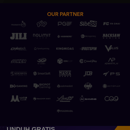
OUR PARTNER
UNDUH GRATIS