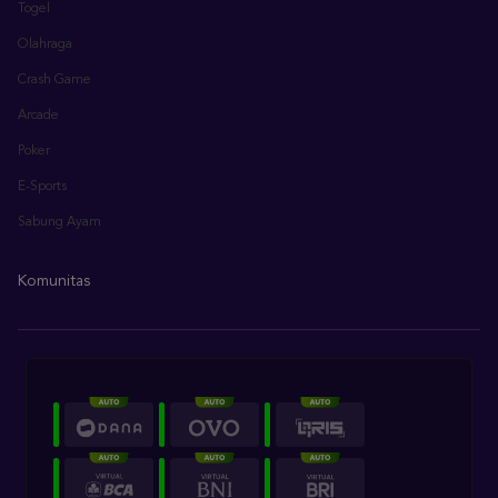
Togel
Olahraga
Crash Game
Arcade
Poker
E-Sports
Sabung Ayam
Komunitas