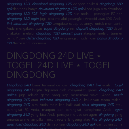
dingdong 12D
,
download dingdong 12D
dengan aplikasi
dingdong 12D
apk
dan tidak hanya
download dingdong 12D apk
Anda juga bisa download
dingdong 12D IOS
.
login dingdong 12D
bisa melalui perangkat PC dan
dingdong 12D login
juga bisa melalui perangkat Android atau IOS Anda.
link alternatif dingdong 12D
terupdate setiap bulannya untuk membantu
Anda mengakses situs
togel dingdong
ini.
deposit dingdong 12D
dapat
dilakukan melalui
dingdong 12D deposit pulsa
ataupun melalui transfer
bank. Proses
daftar dingdong 12D
yang sangat mudah dan
bonus dingdong
12D
terbesar di Indonesia
DINGDONG 24D LIVE ⋆
TOGEL 24D LIVE ⋆ TOGEL
DINGDONG
Dingdong 24D
biasa terkenal dengan
dingdong 24D live
adalah
togel
dingdong 24D
begitu digemari oleh masyarakat. game
dingdong 24D
online
juga adalah game yang siap menemani waktu Anda.
result
dingdong 24D
atau
keluaran dingdong 24D
di keluarkan secara terkini.
dingdong 24D
bisa Anda main kan baik dari
situs dingdong 24D
atau
perangkat PC Anda, maupun dari perangkat handphone Anda.
agen
dingdong 24D
yang bisa Anda percaya merupakan agen
dingdong
yang
senantiasa menampilkan result secara langsung atau
live dingdong 24D
,
download dingdong 24D
dari aplikasi
dingdong 24D apk
dan bukan cuma