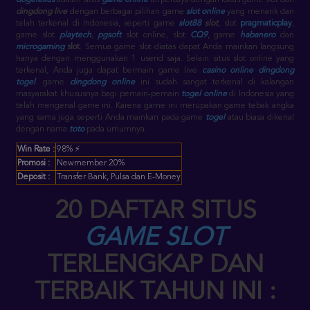
dogelexus
adalah situs
game online
terpercaya dengan fokus game slot dan
dingdong live
dengan berbagai pilihan game
slot online
yang menarik dan
telah terkenal di Indonesia, seperti game
slot88
slot
, slot
pragmaticplay
,
game slot
playtech
,
pgsoft
slot online
, slot
CQ9
, game
habanero
dan
microgaming
slot
. Semua game slot diatas dapat Anda mainkan langsung
hanya dengan menggunakan 1 userid saja.
Selain situs slot online yang
terkenal, Anda juga dapat bermain game live
casino online
dingdong
togel
. game
dingdong online
ini sudah sangat terkenal di kalangan
masyarakat khususnya bagi pemain-pemain
togel online
di Indonesia yang
telah mengenal game ini. Karena game ini merupakan game tebak angka
yang sama juga seperti Anda mainkan pada game
togel
atau biasa dikenal
dengan nama
toto
pada umumnya.
Win Rate :
98% ⚡
Promosi :
Newmember 20%
Deposit :
Transfer Bank, Pulsa dan E-Money
20 DAFTAR SITUS
GAME SLOT
TERLENGKAP DAN
TERBAIK TAHUN INI :