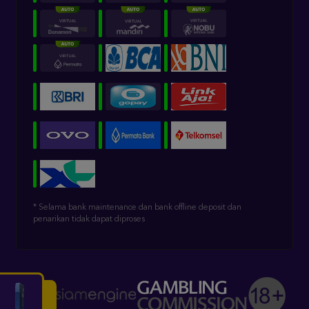
* Selama bank maintenance dan bank offline deposit dan
penarikan tidak dapat diproses