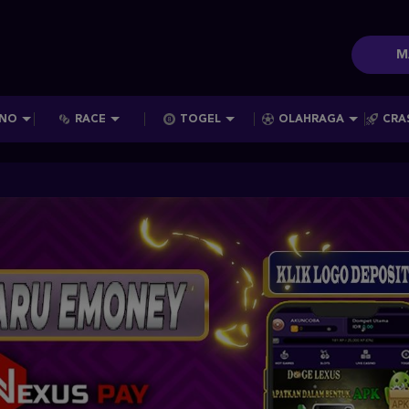
M
INO
RACE
TOGEL
OLAHRAGA
CRA