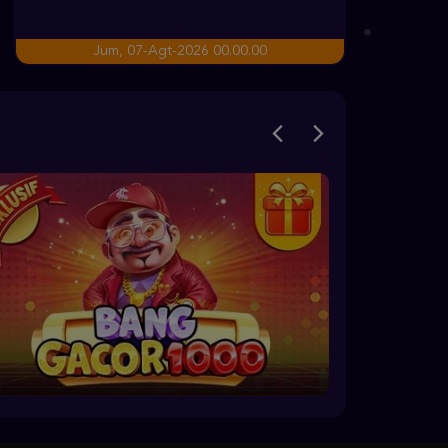
h****4
IDR
7,364,000.00
Wild Bandito
Duck Hunters
Jum, 07-Agt-2026 00.00.00
Gates of Olympus Super
Scatter
h****4
IDR
7,202,000.00
Gates of Olympus
1000
w***s
IDR
6,000,000.00
Sweet Bonanza 2500
m***3
IDR
5,298,200.00
Gates of Olympus
1000
b****t