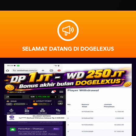
SELAMAT DATANG DI DOGELEXUS
Fat Panda adalah 
impact! Dirancang buat 
ketebak. Dengan energi 
menang besar—Fat Pan