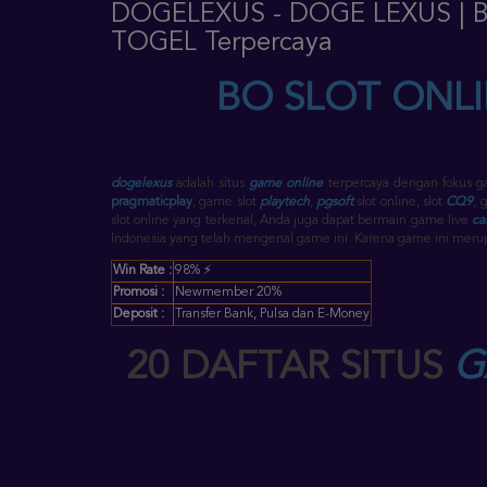
DOGELEXUS - DOGE LEXUS | B
TOGEL Terpercaya
BO SLOT ONL
dogelexus
adalah situs
game online
terpercaya dengan fokus g
pragmaticplay
, game slot
playtech
,
pgsoft
slot online
, slot
CQ9
,
slot online yang terkenal, Anda juga dapat bermain game live
ca
Indonesia yang telah mengenal game ini. Karena game ini mer
Win Rate :
98% ⚡
Promosi :
Newmember 20%
Deposit :
Transfer Bank, Pulsa dan E-Money
20 DAFTAR SITUS
G