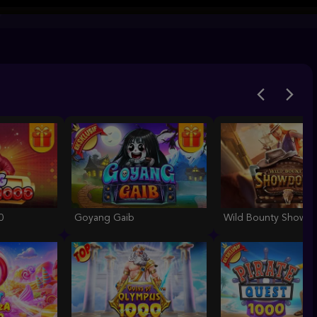
0
Goyang Gaib
Wild Bounty Showd