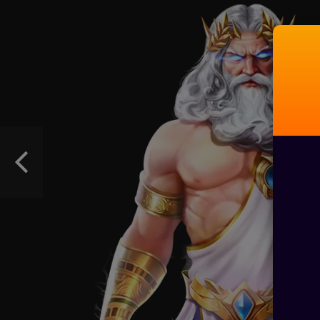
Previous