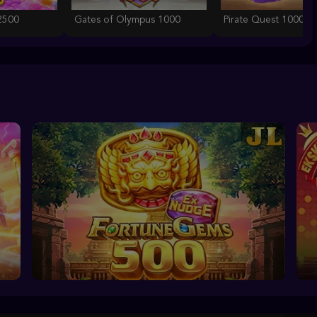
2500
Gates of Olympus 1000
Pirate Quest 1000