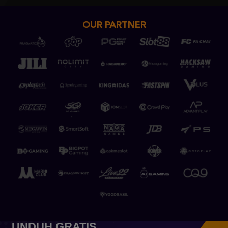
OUR PARTNER
UNDUH GRATIS