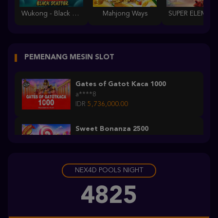
Wukong - Black Scatter
Mahjong Ways
PEMENANG MESIN SLOT
Gates of Gatot Kaca 1000
a****8
IDR
5,736,000.00
Sweet Bonanza 2500
m***3
IDR
5,185,920.00
NEX4D POOLS NIGHT
Starlight Princess
p****9
4825
IDR
4,308,500.00