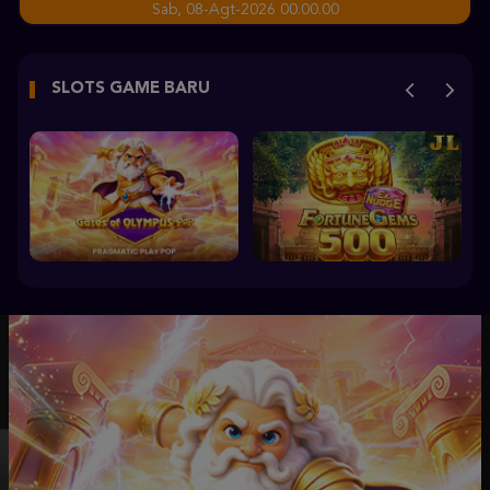
Mahjong Wins Triple Pot
Sab, 08-Agt-2026 00.00.00
suka****x
IDR
4,011,168.00
SLOTS GAME BARU
Starlight Princess Super Scatter
jay****1
IDR
3,591,200.00
Starlight Princess Super Scatter
jay****1
IDR
3,563,500.00
Starlight Princess Super Scatter
jay****1
IDR
2,548,800.00
Starlight Princess Super Scatter
jay****1
IDR
2,492,500.00