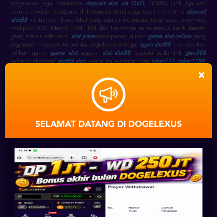
dogelexus juga menerima
deposit slot via OVO
, GOPAY, Link Aja dan
semua e-wallet yang ada di Indonesia serta dogelexus menerima
deposit
slot88
via transfer bank lokal yang ada di Indonesia yang pada umumnya
meliputi BCA, Mandiri, BNI, BRI dan Danamon serta semua bank daerah
yang ada di Indonesia.
slot joker
merupakan pilihan
game slot online
yang
digemari masyarat Indonesia. dogelexus sebagai
agen slot88
memberikan
pilihan game
game slot
seperti
slot slot88
, seperti pada link
gwc388
sebagai alternatif
slot88 slot
, selain itu terdapat juga
joker777
,
joker1788
,
joker8868
,
joker888
,
joker688
,
joker slot
sebagai link alternatif
joker
×
gaming
slot.
slot88 game
sebagai
agen slot88 terpercaya
menyediakan
slot
game joker
.
slot88 online
berjalan selama 24 jam setiap harinya, sehingga
dogelexus slot online
sebagai
agen slot slot88
juga online 24 jam pada
game
slot88 casino
.
DAFTAR SLOT88
⋆
AKUN
SELAMAT DATANG DI DOGELEXUS
SLOT ONLINE JOKER123
SLOT
daftar slot88
di dogelexus
situs online slot
untuk akun
slot88
bisa Anda
lakukan pada menu
daftar slot88 slot
yang ada diatas kanan pada situs
daftar joker gaming
ini.
situs slot88
telah berkerja sama dengan
doge lexus
slot online
menyediakan
game joker
.
daftar akun joker gaming
harus Anda
lengkapi agar
situs slot88
dapat memberikan Anda
userid slot88
disaat
Anda
daftar joker123
di
www joker123
sebagai situs alternatif
login