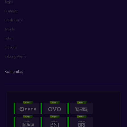
Togel
Olahraga
Crash Game
Arcade
Poker
E-Sports
Sabung Ayam
Komunitas