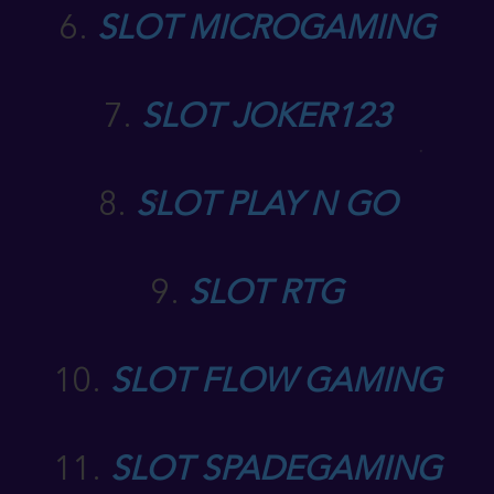
6.
SLOT MICROGAMING
7.
SLOT JOKER123
8.
SLOT PLAY N GO
9.
SLOT RTG
10.
SLOT FLOW GAMING
11.
SLOT SPADEGAMING