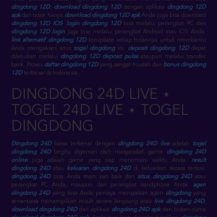
dingdong 12D
,
download dingdong 12D
dengan aplikasi
dingdong 12D
apk
dan tidak hanya
download dingdong 12D apk
Anda juga bisa download
dingdong 12D IOS
.
login dingdong 12D
bisa melalui perangkat PC dan
dingdong 12D login
juga bisa melalui perangkat Android atau IOS Anda.
link alternatif dingdong 12D
terupdate setiap bulannya untuk membantu
Anda mengakses situs
togel dingdong
ini.
deposit dingdong 12D
dapat
dilakukan melalui
dingdong 12D deposit pulsa
ataupun melalui transfer
bank. Proses
daftar dingdong 12D
yang sangat mudah dan
bonus dingdong
12D
terbesar di Indonesia
DINGDONG 24D LIVE ⋆
TOGEL 24D LIVE ⋆ TOGEL
DINGDONG
Dingdong 24D
biasa terkenal dengan
dingdong 24D live
adalah
togel
dingdong 24D
begitu digemari oleh masyarakat. game
dingdong 24D
online
juga adalah game yang siap menemani waktu Anda.
result
dingdong 24D
atau
keluaran dingdong 24D
di keluarkan secara terkini.
dingdong 24D
bisa Anda main kan baik dari
situs dingdong 24D
atau
perangkat PC Anda, maupun dari perangkat handphone Anda.
agen
dingdong 24D
yang bisa Anda percaya merupakan agen
dingdong
yang
senantiasa menampilkan result secara langsung atau
live dingdong 24D
,
download dingdong 24D
dari aplikasi
dingdong 24D apk
dan bukan cuma