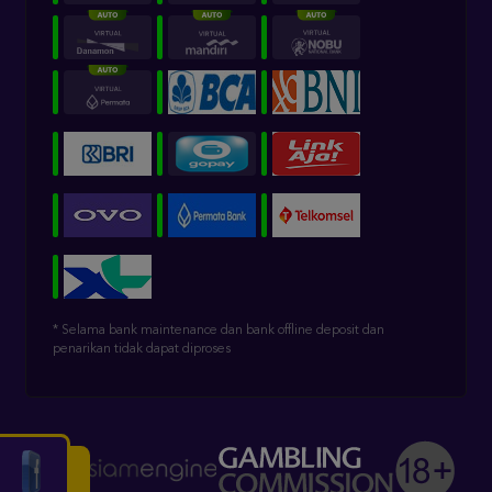
* Selama bank maintenance dan bank offline deposit dan
penarikan tidak dapat diproses