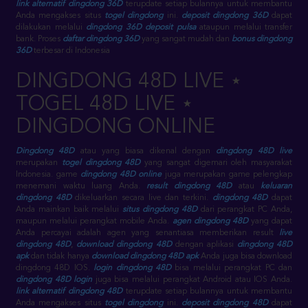
link alternatif dingdong 36D
terupdate setiap bulannya untuk membantu
Anda mengakses situs
togel dingdong
ini.
deposit dingdong 36D
dapat
dilakukan melalui
dingdong 36D deposit pulsa
ataupun melalui transfer
bank. Proses
daftar dingdong 36D
yang sangat mudah dan
bonus dingdong
36D
terbesar di Indonesia
DINGDONG 48D LIVE ⋆
TOGEL 48D LIVE ⋆
DINGDONG ONLINE
Dingdong 48D
atau yang biasa dikenal dengan
dingdong 48D live
merupakan
togel dingdong 48D
yang sangat digemari oleh masyarakat
Indonesia. game
dingdong 48D online
juga merupakan game pelengkap
menemani waktu luang Anda.
result dingdong 48D
atau
keluaran
dingdong 48D
dikeluarkan secara live dan terkini.
dingdong 48D
dapat
Anda mainkan baik melalui
situs dingdong 48D
dari perangkat PC Anda,
maupun melalui perangkat mobile Anda.
agen dingdong 48D
yang dapat
Anda percayai adalah agen yang senantiasa memberikan result
live
dingdong 48D
,
download dingdong 48D
dengan aplikasi
dingdong 48D
apk
dan tidak hanya
download dingdong 48D apk
Anda juga bisa download
dingdong 48D IOS.
login dingdong 48D
bisa melalui perangkat PC dan
dingdong 48D login
juga bisa melalui perangkat Android atau IOS Anda.
link alternatif dingdong 48D
terupdate setiap bulannya untuk membantu
Anda mengakses situs
togel dingdong
ini.
deposit dingdong 48D
dapat