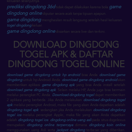
keluaran selanjutnya.
prediksi dingdong 36d
game
tidak dapat dilakukan karena bola
dingdong online
diputar secara acak tanpa tipuan apapun.
game dingdong
menghasilan result langsung setelah hasil keluaran
togel dingdong
keluar.
game dingdong online
disiarkan secara live dan terkini.
DOWNLOAD DINGDONG
TOGEL APK & DAFTAR
DINGDONG TOGEL ONLINE
download game dingdong untuk hp android
bisa Anda
download game
dingdong
untuk hp Android Anda.
download game dingdong android
akan
memberikan aplikasi
game dingdong apk
yang bisa Anda install setelah
download game dingdong apk
. Selain melalui HP, Anda juga bisa bermain
melalui perangkat PC Anda.
Download dingdong togel
dapat memberikan
2 aplikasi yang berbeda. Jika Anda melakukan
download dingdong togel
apk
melalui perangkat Android, maka file yang akan Anda dapatkan adalah
dingdong togel apk
. sedangkan jika Anda melakukan
download dingdong
togel ios
melalui perangkat Apple, maka file yang akan Anda dapatkan
adalah
dingdong togel ios
.
dingdong online uang asli
pada situs dogelexus
merupakan
dingdong online terpercaya
dimana
dingdong koin online
menggunakan uang Asli serta
jackpot dingdong
terbesar yang diberikan.