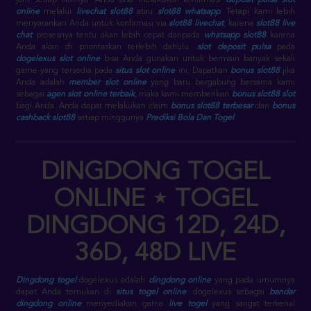
jam setiap harinya. Anda bisa melakukan konfirmasi
deposit pulsa slot
online
melalui
livechat slot88
atau
slot88 whatsapp
. Tetapi kami lebih
menyarankan Anda untuk konfirmasi via
slot88 livechat
, karena
slot88 live
chat
prosesnya tentu akan lebih cepat daripada
whatsapp slot88
karena
Anda akan di prioritaskan terlebih dahulu.
slot deposit pulsa
pada
dogelexus slot online
bisa Anda gunakan untuk bermain banyak sekali
game yang tersedia pada
situs slot online
ini. Dapatkan
bonus slot88
jika
Anda adalah
member slot online
yang baru bergabung bersama kami
sebagai
agen slot online terbaik
, maka kami memberikan
bonus slot88 slot
bagi Anda. Anda dapat melakukan claim
bonus slot88 terbesar
dan
bonus
cashback slot88
setiap minggunya
Prediksi Bola Dan Togel
.
DINGDONG TOGEL
ONLINE ⋆ TOGEL
DINGDONG 12D, 24D,
36D, 48D LIVE
Dingdong togel
dogelexus adalah
dingdong online
yang pada umumnya
dapat Anda temukan di
situs togel online
. dogelexus sebagai
bandar
dingdong online
menyediakan game
live togel
yang sangat terkenal