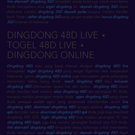
link alternatif dingdong 36D
terupdate setiap bulannya untuk membantu
Anda mengakses situs
togel dingdong
ini.
deposit dingdong 36D
dapat
dilakukan melalui
dingdong 36D deposit pulsa
ataupun melalui transfer
bank. Proses
daftar dingdong 36D
yang sangat mudah dan
bonus dingdong
36D
terbesar di Indonesia
DINGDONG 48D LIVE ⋆
TOGEL 48D LIVE ⋆
DINGDONG ONLINE
Dingdong 48D
atau yang biasa dikenal dengan
dingdong 48D live
merupakan
togel dingdong 48D
yang sangat digemari oleh masyarakat
Indonesia. game
dingdong 48D online
juga merupakan game pelengkap
menemani waktu luang Anda.
result dingdong 48D
atau
keluaran
dingdong 48D
dikeluarkan secara live dan terkini.
dingdong 48D
dapat
Anda mainkan baik melalui
situs dingdong 48D
dari perangkat PC Anda,
maupun melalui perangkat mobile Anda.
agen dingdong 48D
yang dapat
Anda percayai adalah agen yang senantiasa memberikan result
live
dingdong 48D
,
download dingdong 48D
dengan aplikasi
dingdong 48D
apk
dan tidak hanya
download dingdong 48D apk
Anda juga bisa download
dingdong 48D IOS.
login dingdong 48D
bisa melalui perangkat PC dan
dingdong 48D login
juga bisa melalui perangkat Android atau IOS Anda.
link alternatif dingdong 48D
terupdate setiap bulannya untuk membantu
Anda mengakses situs
togel dingdong
ini.
deposit dingdong 48D
dapat