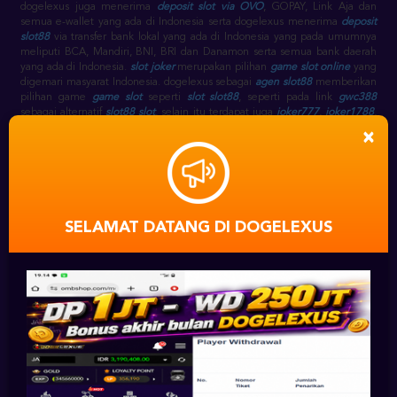
dogelexus juga menerima
deposit slot via OVO
, GOPAY, Link Aja dan
semua e-wallet yang ada di Indonesia serta dogelexus menerima
deposit
slot88
via transfer bank lokal yang ada di Indonesia yang pada umumnya
meliputi BCA, Mandiri, BNI, BRI dan Danamon serta semua bank daerah
yang ada di Indonesia.
slot joker
merupakan pilihan
game slot online
yang
digemari masyarat Indonesia. dogelexus sebagai
agen slot88
memberikan
pilihan game
game slot
seperti
slot slot88
, seperti pada link
gwc388
sebagai alternatif
slot88 slot
, selain itu terdapat juga
joker777
,
joker1788
,
joker8868
,
joker888
,
joker688
,
joker slot
sebagai link alternatif
joker
×
gaming
slot.
slot88 game
sebagai
agen slot88 terpercaya
menyediakan
slot
game joker
.
slot88 online
berjalan selama 24 jam setiap harinya, sehingga
dogelexus slot online
sebagai
agen slot slot88
juga online 24 jam pada
game
slot88 casino
.
DAFTAR SLOT88
⋆
AKUN
SELAMAT DATANG DI DOGELEXUS
SLOT ONLINE JOKER123
SLOT
daftar slot88
di dogelexus
situs online slot
untuk akun
slot88
bisa Anda
lakukan pada menu
daftar slot88 slot
yang ada diatas kanan pada situs
daftar joker gaming
ini.
situs slot88
telah berkerja sama dengan
doge lexus
slot online
menyediakan
game joker
.
daftar akun joker gaming
harus Anda
lengkapi agar
situs slot88
dapat memberikan Anda
userid slot88
disaat
Anda
daftar joker123
di
www joker123
sebagai situs alternatif
login