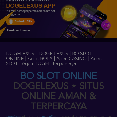
DOGELEXUS APP
Nikmati berbagai permainan dalam satu
genggaman
Android APK
Panduan instalasi
DOGELEXUS - DOGE LEXUS | BO SLOT
ONLINE | Agen BOLA | Agen CASINO | Agen
SLOT | Agen TOGEL Terpercaya
BO SLOT ONLINE
DOGELEXUS
⋆
SITUS
ONLINE AMAN &
TERPERCAYA