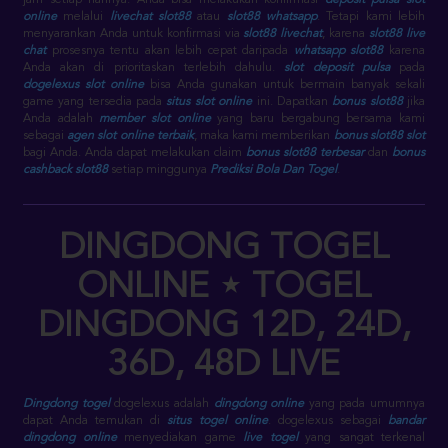
jam setiap harinya. Anda bisa melakukan konfirmasi
deposit pulsa slot
online
melalui
livechat slot88
atau
slot88 whatsapp
. Tetapi kami lebih
menyarankan Anda untuk konfirmasi via
slot88 livechat
, karena
slot88 live
chat
prosesnya tentu akan lebih cepat daripada
whatsapp slot88
karena
Anda akan di prioritaskan terlebih dahulu.
slot deposit pulsa
pada
dogelexus slot online
bisa Anda gunakan untuk bermain banyak sekali
game yang tersedia pada
situs slot online
ini. Dapatkan
bonus slot88
jika
Anda adalah
member slot online
yang baru bergabung bersama kami
sebagai
agen slot online terbaik
, maka kami memberikan
bonus slot88 slot
bagi Anda. Anda dapat melakukan claim
bonus slot88 terbesar
dan
bonus
cashback slot88
setiap minggunya
Prediksi Bola Dan Togel
.
DINGDONG TOGEL
ONLINE ⋆ TOGEL
DINGDONG 12D, 24D,
36D, 48D LIVE
Dingdong togel
dogelexus adalah
dingdong online
yang pada umumnya
dapat Anda temukan di
situs togel online
. dogelexus sebagai
bandar
dingdong online
menyediakan game
live togel
yang sangat terkenal