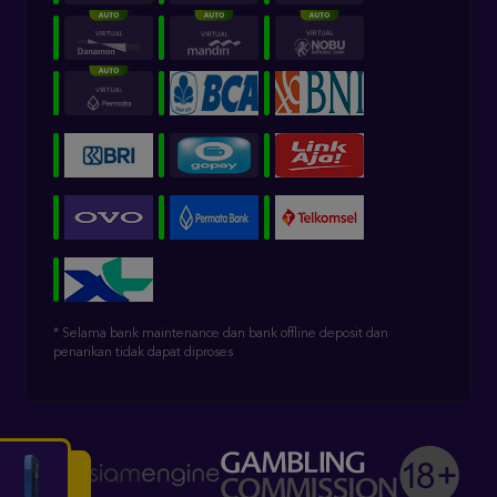
* Selama bank maintenance dan bank offline deposit dan
penarikan tidak dapat diproses