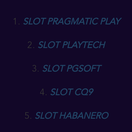
1.
SLOT PRAGMATIC PLAY
2.
SLOT PLAYTECH
3.
SLOT PGSOFT
4.
SLOT CQ9
5.
SLOT HABANERO