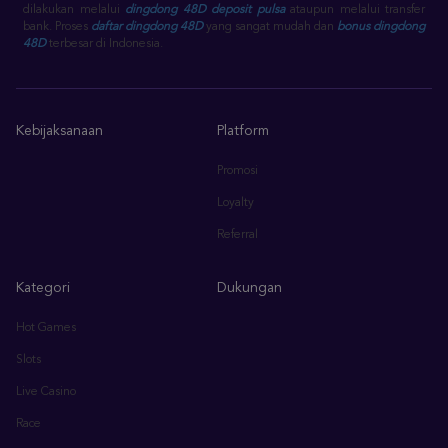
dilakukan melalui
dingdong 48D deposit pulsa
ataupun melalui transfer
bank. Proses
daftar dingdong 48D
yang sangat mudah dan
bonus dingdong
48D
terbesar di Indonesia.
Kebijaksanaan
Platform
Promosi
Loyalty
Referral
Kategori
Dukungan
Hot Games
Slots
Live Casino
Race