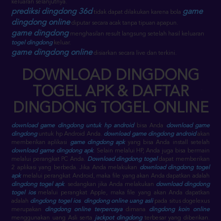
keluaran selanjutnya.
prediksi dingdong 36d
game
tidak dapat dilakukan karena bola
dingdong online
diputar secara acak tanpa tipuan apapun.
game dingdong
menghasilan result langsung setelah hasil keluaran
togel dingdong
keluar.
game dingdong online
disiarkan secara live dan terkini.
DOWNLOAD DINGDONG
TOGEL APK & DAFTAR
DINGDONG TOGEL ONLINE
download game dingdong untuk hp android
bisa Anda
download game
dingdong
untuk hp Android Anda.
download game dingdong android
akan
memberikan aplikasi
game dingdong apk
yang bisa Anda install setelah
download game dingdong apk
. Selain melalui HP, Anda juga bisa bermain
melalui perangkat PC Anda.
Download dingdong togel
dapat memberikan
2 aplikasi yang berbeda. Jika Anda melakukan
download dingdong togel
apk
melalui perangkat Android, maka file yang akan Anda dapatkan adalah
dingdong togel apk
. sedangkan jika Anda melakukan
download dingdong
togel ios
melalui perangkat Apple, maka file yang akan Anda dapatkan
adalah
dingdong togel ios
.
dingdong online uang asli
pada situs dogelexus
merupakan
dingdong online terpercaya
dimana
dingdong koin online
menggunakan uang Asli serta
jackpot dingdong
terbesar yang diberikan.