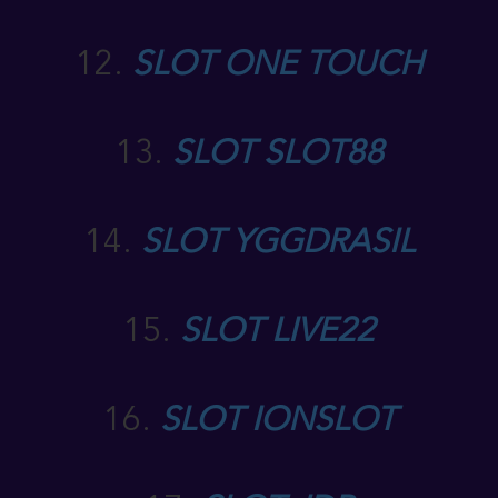
12.
SLOT ONE TOUCH
13.
SLOT SLOT88
14.
SLOT YGGDRASIL
15.
SLOT LIVE22
16.
SLOT IONSLOT