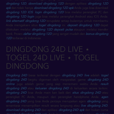
dingdong 12D
,
download dingdong 12D
dengan aplikasi
dingdong 12D
apk
dan tidak hanya
download dingdong 12D apk
Anda juga bisa download
dingdong 12D IOS
.
login dingdong 12D
bisa melalui perangkat PC dan
dingdong 12D login
juga bisa melalui perangkat Android atau IOS Anda.
link alternatif dingdong 12D
terupdate setiap bulannya untuk membantu
Anda mengakses situs
togel dingdong
ini.
deposit dingdong 12D
dapat
dilakukan melalui
dingdong 12D deposit pulsa
ataupun melalui transfer
bank. Proses
daftar dingdong 12D
yang sangat mudah dan
bonus dingdong
12D
terbesar di Indonesia
DINGDONG 24D LIVE ⋆
TOGEL 24D LIVE ⋆ TOGEL
DINGDONG
Dingdong 24D
biasa terkenal dengan
dingdong 24D live
adalah
togel
dingdong 24D
begitu digemari oleh masyarakat. game
dingdong 24D
online
juga adalah game yang siap menemani waktu Anda.
result
dingdong 24D
atau
keluaran dingdong 24D
di keluarkan secara terkini.
dingdong 24D
bisa Anda main kan baik dari
situs dingdong 24D
atau
perangkat PC Anda, maupun dari perangkat handphone Anda.
agen
dingdong 24D
yang bisa Anda percaya merupakan agen
dingdong
yang
senantiasa menampilkan result secara langsung atau
live dingdong 24D
,
download dingdong 24D
dari aplikasi
dingdong 24D apk
dan bukan cuma