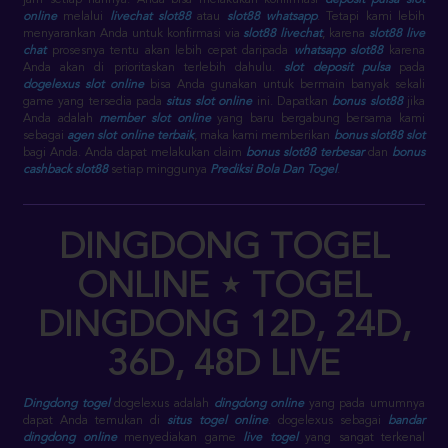
jam setiap harinya. Anda bisa melakukan konfirmasi
deposit pulsa slot
online
melalui
livechat slot88
atau
slot88 whatsapp
. Tetapi kami lebih
menyarankan Anda untuk konfirmasi via
slot88 livechat
, karena
slot88 live
chat
prosesnya tentu akan lebih cepat daripada
whatsapp slot88
karena
Anda akan di prioritaskan terlebih dahulu.
slot deposit pulsa
pada
dogelexus slot online
bisa Anda gunakan untuk bermain banyak sekali
game yang tersedia pada
situs slot online
ini. Dapatkan
bonus slot88
jika
Anda adalah
member slot online
yang baru bergabung bersama kami
sebagai
agen slot online terbaik
, maka kami memberikan
bonus slot88 slot
bagi Anda. Anda dapat melakukan claim
bonus slot88 terbesar
dan
bonus
cashback slot88
setiap minggunya
Prediksi Bola Dan Togel
.
DINGDONG TOGEL
ONLINE ⋆ TOGEL
DINGDONG 12D, 24D,
36D, 48D LIVE
Dingdong togel
dogelexus adalah
dingdong online
yang pada umumnya
dapat Anda temukan di
situs togel online
. dogelexus sebagai
bandar
dingdong online
menyediakan game
live togel
yang sangat terkenal