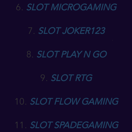
6.
SLOT MICROGAMING
7.
SLOT JOKER123
8.
SLOT PLAY N GO
9.
SLOT RTG
10.
SLOT FLOW GAMING
11.
SLOT SPADEGAMING