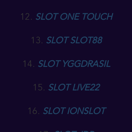
12.
SLOT ONE TOUCH
13.
SLOT SLOT88
14.
SLOT YGGDRASIL
15.
SLOT LIVE22
16.
SLOT IONSLOT