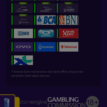
* Selama bank maintenance dan bank offline deposit dan
penarikan tidak dapat diproses