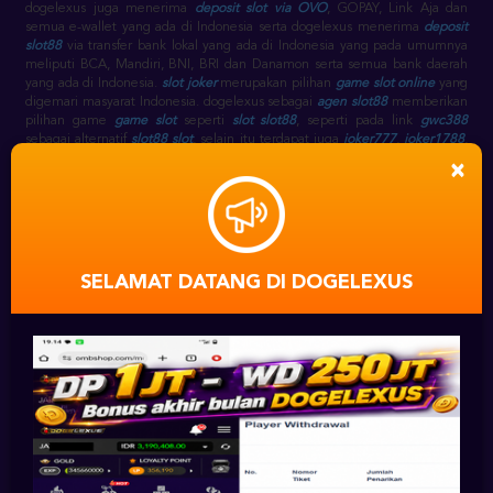
dogelexus juga menerima
deposit slot via OVO
, GOPAY, Link Aja dan
semua e-wallet yang ada di Indonesia serta dogelexus menerima
deposit
slot88
via transfer bank lokal yang ada di Indonesia yang pada umumnya
meliputi BCA, Mandiri, BNI, BRI dan Danamon serta semua bank daerah
yang ada di Indonesia.
slot joker
merupakan pilihan
game slot online
yang
digemari masyarat Indonesia. dogelexus sebagai
agen slot88
memberikan
pilihan game
game slot
seperti
slot slot88
, seperti pada link
gwc388
sebagai alternatif
slot88 slot
, selain itu terdapat juga
joker777
,
joker1788
,
joker8868
,
joker888
,
joker688
,
joker slot
sebagai link alternatif
joker
×
gaming
slot.
slot88 game
sebagai
agen slot88 terpercaya
menyediakan
slot
game joker
.
slot88 online
berjalan selama 24 jam setiap harinya, sehingga
dogelexus slot online
sebagai
agen slot slot88
juga online 24 jam pada
game
slot88 casino
.
DAFTAR SLOT88
⋆
AKUN
SELAMAT DATANG DI DOGELEXUS
SLOT ONLINE JOKER123
SLOT
daftar slot88
di dogelexus
situs online slot
untuk akun
slot88
bisa Anda
lakukan pada menu
daftar slot88 slot
yang ada diatas kanan pada situs
daftar joker gaming
ini.
situs slot88
telah berkerja sama dengan
doge lexus
slot online
menyediakan
game joker
.
daftar akun joker gaming
harus Anda
lengkapi agar
situs slot88
dapat memberikan Anda
userid slot88
disaat
Anda
daftar joker123
di
www joker123
sebagai situs alternatif
login