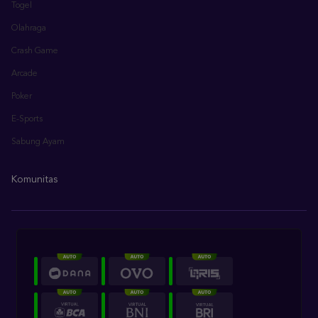
Togel
Olahraga
Crash Game
Arcade
Poker
E-Sports
Sabung Ayam
Komunitas