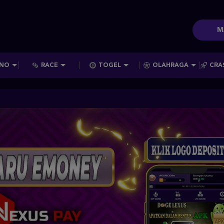
M
INO
RACE
TOGEL
OLAHRAGA
CRA