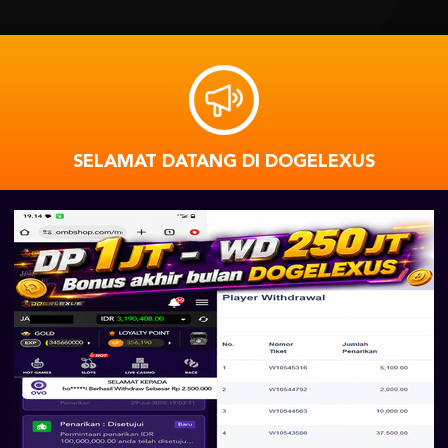
SELAMAT DATANG DI DOGELEXUS
Fat Panda adalah 
impact! Dirancang buat 
ketebak. Dengan energi 
menang besar—Fat Pan