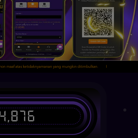
atas ketidaknyamanan yang mungkin ditimbulkan.
Pemeliharaan Terjadwal: Marbl
34,876