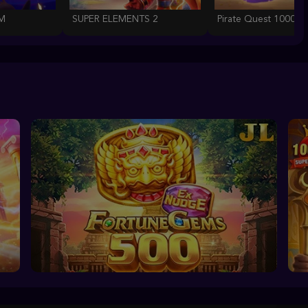
M
SUPER ELEMENTS 2
Pirate Quest 1000