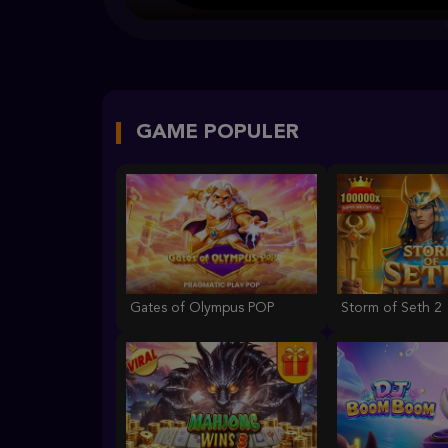
GAME POPULER
Gates of Olympus POP
Storm of Seth 2