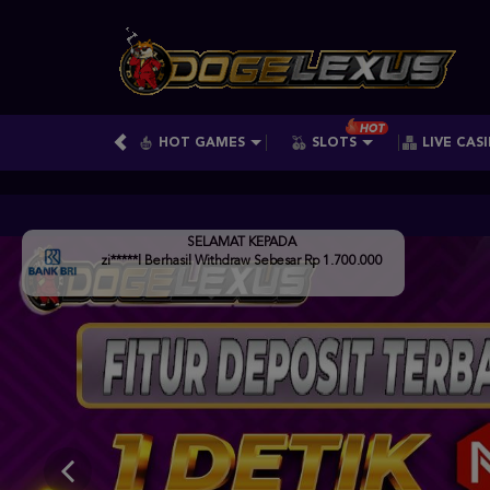
HOT GAMES
SLOTS
LIVE CAS
SELAMAT KEPADA
zi*****l Berhasil Withdraw Sebesar Rp 1.700.000