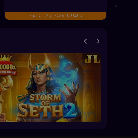
Sugar Rush 1000
MUSCLE FORTUNE CAT
Pedas Gila
ag****8
Sab, 08-Agt-2026 00.00.00
IDR
12,998,000.00
Gates of Olympus Super
Scatter
h****4
IDR
11,362,800.00
Sugar Rush 1000
ag****8
IDR
10,299,200.00
Sugar Rush 1000
ag****8
IDR
6,882,000.00
Sugar Rush 1000
ag****8