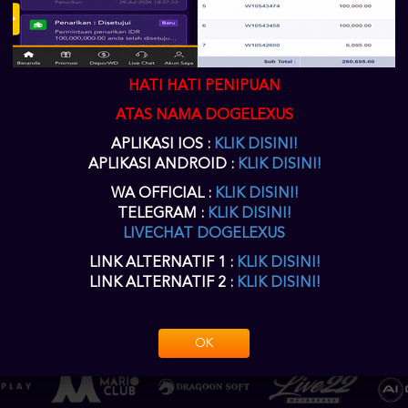
HATI HATI PENIPUAN
ATAS NAMA DOGELEXUS
APLIKASI IOS :
KLIK DISINI!
APLIKASI ANDROID :
KLIK DISINI!
OUR PARTNER
WA OFFICIAL :
KLIK DISINI!
TELEGRAM :
KLIK DISINI!
LIVECHAT DOGELEXUS
LINK ALTERNATIF 1 :
KLIK DISINI!
LINK ALTERNATIF 2 :
KLIK DISINI!
OK