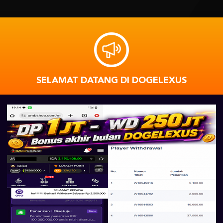
SELAMAT DATANG DI DOGELEXUS
Fat Panda adalah 
impact! Dirancang buat 
ketebak. Dengan energi 
menang besar—Fat Pan