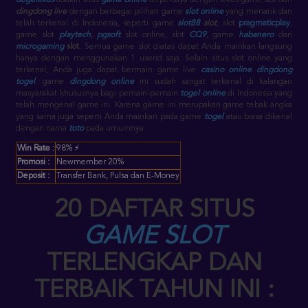
dogelexus
adalah situs
game online
terpercaya dengan fokus game slot dan
dingdong live
dengan berbagai pilihan game
slot online
yang menarik dan
telah terkenal di Indonesia, seperti game
slot88
slot
, slot
pragmaticplay
,
game slot
playtech
,
pgsoft
slot online
, slot
CQ9
, game
habanero
dan
microgaming
slot
. Semua game slot diatas dapat Anda mainkan langsung
hanya dengan menggunakan 1 userid saja.
Selain situs slot online yang
terkenal, Anda juga dapat bermain game live
casino online
dingdong
togel
. game
dingdong online
ini sudah sangat terkenal di kalangan
masyarakat khususnya bagi pemain-pemain
togel online
di Indonesia yang
telah mengenal game ini. Karena game ini merupakan game tebak angka
yang sama juga seperti Anda mainkan pada game
togel
atau biasa dikenal
dengan nama
toto
pada umumnya.
Win Rate :
98% ⚡
Promosi :
Newmember 20%
Deposit :
Transfer Bank, Pulsa dan E-Money
20 DAFTAR SITUS
GAME SLOT
TERLENGKAP DAN
TERBAIK TAHUN INI :