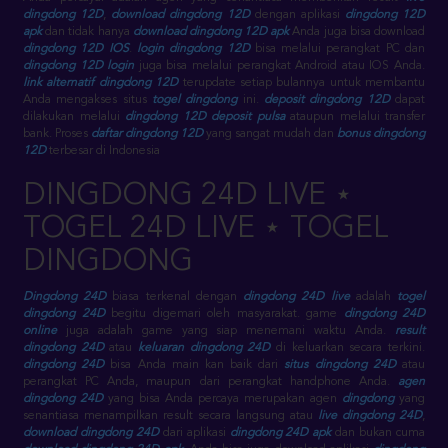
dingdong 12D
,
download dingdong 12D
dengan aplikasi
dingdong 12D
apk
dan tidak hanya
download dingdong 12D apk
Anda juga bisa download
dingdong 12D IOS
.
login dingdong 12D
bisa melalui perangkat PC dan
dingdong 12D login
juga bisa melalui perangkat Android atau IOS Anda.
link alternatif dingdong 12D
terupdate setiap bulannya untuk membantu
Anda mengakses situs
togel dingdong
ini.
deposit dingdong 12D
dapat
dilakukan melalui
dingdong 12D deposit pulsa
ataupun melalui transfer
bank. Proses
daftar dingdong 12D
yang sangat mudah dan
bonus dingdong
12D
terbesar di Indonesia
DINGDONG 24D LIVE ⋆
TOGEL 24D LIVE ⋆ TOGEL
DINGDONG
Dingdong 24D
biasa terkenal dengan
dingdong 24D live
adalah
togel
dingdong 24D
begitu digemari oleh masyarakat. game
dingdong 24D
online
juga adalah game yang siap menemani waktu Anda.
result
dingdong 24D
atau
keluaran dingdong 24D
di keluarkan secara terkini.
dingdong 24D
bisa Anda main kan baik dari
situs dingdong 24D
atau
perangkat PC Anda, maupun dari perangkat handphone Anda.
agen
dingdong 24D
yang bisa Anda percaya merupakan agen
dingdong
yang
senantiasa menampilkan result secara langsung atau
live dingdong 24D
,
download dingdong 24D
dari aplikasi
dingdong 24D apk
dan bukan cuma