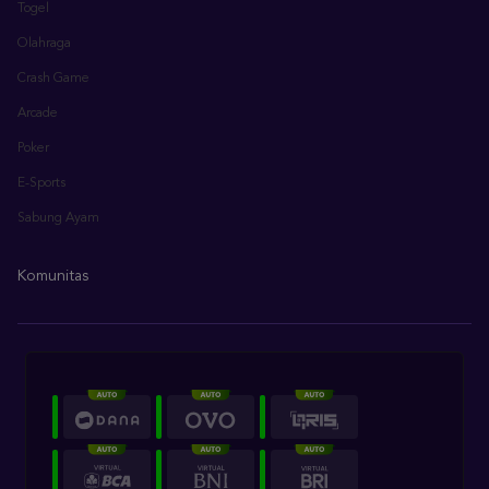
Togel
Olahraga
Crash Game
Arcade
Poker
E-Sports
Sabung Ayam
Komunitas