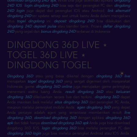
download dingdong 24D apk
, Anda bisa juga download aplikasi
dingdong
24D IOS
.
login dingdong 24D
bisa saja dari perangkat PC dan
dingdong
24D login
juga dapat dari perangkat IOS atau Android.
link alternatif
dingdong 24D
ter update setiap saat untuk bantu Anda dalam mengakses
situs
togel dingdong
ini.
deposit dingdong 24D
bisa dilakukan dari
dingdong 24D deposit pulsa
atau transfer bank. Proses
daftar dingdong
24D
yang cepat dan
bonus dingdong 24D
terbesar di Indonesia
DINGDONG 36D LIVE ⋆
TOGEL 36D LIVE ⋆
DINGDONG TOGEL
Dingdong 36D
atau yang biasa dikenal dengan
dingdong 36D live
merupakan
togel dingdong 36D
yang sangat digemari oleh masyarakat
Indonesia. game
dingdong 36D online
juga merupakan game pelengkap
menemani waktu luang Anda.
result dingdong 36D
atau
keluaran
dingdong 36D
dikeluarkan secara live dan terkini.
dingdong 36D
dapat
Anda mainkan baik melalui
situs dingdong 36D
dari perangkat PC Anda,
maupun melalui perangkat mobile Anda.
agen dingdong 36D
yang dapat
Anda percayai adalah agen yang senantiasa memberikan result
live
dingdong 36D
,
download dingdong 36D
dengan aplikasi
dingdong 36D
apk
dan tidak hanya
download dingdong 36D apk
Anda juga bisa download
dingdong 36D IOS.
login dingdong 36D
bisa melalui perangkat PC dan
dingdong 36D login
juga bisa melalui perangkat Android atau IOS Anda.