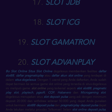
17.
SLOT JDB
18.
SLOT ICG
19.
SLOT GAMATRON
20.
SLOT ADVANPLAY
Bo Slot Online
Situs Slot Online
dogelexus memberikan fasilitas
daftar
slot88
,
daftar pragmaticplay
atau
daftar akun slot online
yang terdapat di
dalam
situs dogelexus
. Dengan 1 userid yang Anda daftarkan, Anda sudah
dapat bermain ke semua game slot online yang tersedia di situs dogelexus
ini meliputi game
slot online
yang terkenal seperti
slot slot88
,
pragmatic
play slot
,
playtech
,
pgsoft
,
CQ9
,
Habanero
dan
Microgaming slot
.
dogelexus merupakan situs
slot deposit pulsa
uang asli dengan minimum
deposit 20.000 dan withdraw sebesar 50.000 yang dapat Anda gunakan
untuk bermain.
slot88 deposit pulsa
dan
pragmaticplay deposit pulsa
dapat
Anda lakukan melalui provider Telkomsel. Selain
slot online deposit pulsa
,