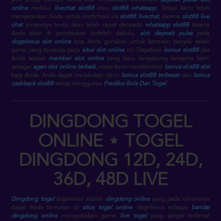
jam setiap harinya. Anda bisa melakukan konfirmasi
deposit pulsa slot
online
melalui
livechat slot88
atau
slot88 whatsapp
. Tetapi kami lebih
menyarankan Anda untuk konfirmasi via
slot88 livechat
, karena
slot88 live
chat
prosesnya tentu akan lebih cepat daripada
whatsapp slot88
karena
Anda akan di prioritaskan terlebih dahulu.
slot deposit pulsa
pada
dogelexus slot online
bisa Anda gunakan untuk bermain banyak sekali
game yang tersedia pada
situs slot online
ini. Dapatkan
bonus slot88
jika
Anda adalah
member slot online
yang baru bergabung bersama kami
sebagai
agen slot online terbaik
, maka kami memberikan
bonus slot88 slot
bagi Anda. Anda dapat melakukan claim
bonus slot88 terbesar
dan
bonus
cashback slot88
setiap minggunya
Prediksi Bola Dan Togel
.
DINGDONG TOGEL
ONLINE ⋆ TOGEL
DINGDONG 12D, 24D,
36D, 48D LIVE
Dingdong togel
dogelexus adalah
dingdong online
yang pada umumnya
dapat Anda temukan di
situs togel online
. dogelexus sebagai
bandar
dingdong online
menyediakan game
live togel
yang sangat terkenal