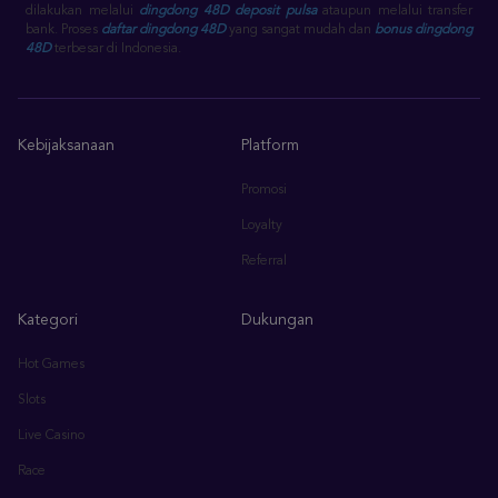
dilakukan melalui
dingdong 48D deposit pulsa
ataupun melalui transfer
bank. Proses
daftar dingdong 48D
yang sangat mudah dan
bonus dingdong
48D
terbesar di Indonesia.
Kebijaksanaan
Platform
Promosi
Loyalty
Referral
Kategori
Dukungan
Hot Games
Slots
Live Casino
Race