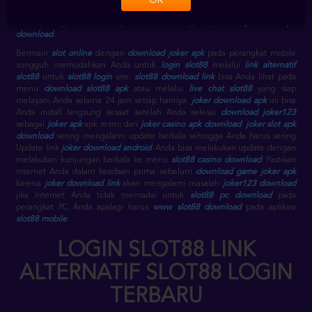
OK
Android dengan
slot88 apk
sebagai aplikasinya atau
joker download ios
untuk perangkat Apple dengan
slot88 ios
sebagai apps resmi
joker 123 apk
download
.
Bermain
slot online
dengan
download joker apk
pada perangkat mobile
sungguh memudahkan Anda untuk
login slot88
melalui
link alternatif
slot88
untuk
slot88 login
site.
slot88 download link
bisa Anda lihat pada
menu
download slot88 apk
atau melalui
live chat slot88
yang siap
melayani Anda selama 24 jam setiap harinya.
joker download apk
ini bisa
Anda install langsung sesaat setelah Anda selesai
download joker123
sebagai
joker apk
apk resmi dari
joker casino apk download
.
joker slot apk
download
sering mengalami update berkala sehingga Anda harus sering
Update link
joker download android
. Anda bisa melakukan update dengan
melakukan kunjungan berkala ke menu
slot88 casino download
. Pastikan
internet Anda dalam keadaan prima sebelum
download game joker apk
karena
joker download link
akan mengalami masalah
joker123 download
jika Internet Anda tidak memadai untuk
slot88 pc download
pada
perangkat PC Anda apalagi harus
www slot88 download
pada aplikasi
slot88 mobile
.
LOGIN SLOT88 LINK
ALTERNATIF SLOT88 LOGIN
TERBARU