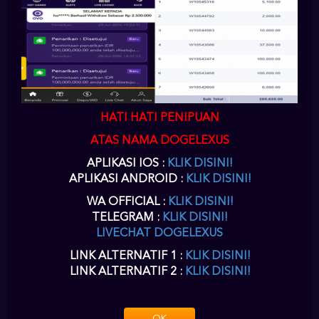
joker123
.
slot88 daftar
akun slot online
dengan proses yang cepat dapat
Anda terima sesaat setelah
daftar joker777
selesai Anda isikan datanya
dengan lengkap.
slot88 daftar
hanya membutuhkan waktu beberapa menit
untuk pengisian form
daftar joker888
disitus
joker 123
atau
slot88
sebagai
joker game
terpercaya.
slot88 online
,
joker888
,
joker123
,
jokergaming
,
joker1788
,
joker8868
,
joker777
,
joker688
sebagai alternatif
joker slot
pada
situs dogelexus
joker gaming
.
DOWNLOAD SLOT88 APK
HATI HATI PENIPUAN
SLOT SLOT88 LOGIN VERSI
ATAS NAMA DOGELEXUS
TERBARU
APLIKASI IOS :
KLIK DISINI!
APLIKASI ANDROID :
KLIK DISINI!
joker download
Setelah Anda melakukan
pendaftaran akun slot88
di
dogelexus, maka selanjutnya Anda dapat melakukan
download slot88
apk,
WA OFFICIAL :
KLIK DISINI!
aplikasi
slot88 apk
android dogelexus ini mendukung Anda dalam bermain
TELEGRAM :
KLIK DISINI!
melalui perangkat mobile smartphone Anda. Baik melalui PC atau mobile
LIVECHAT DOGELEXUS
dimana saja dan kapan saja dapat Anda mainkan semua game yang ada di
slot dogelexus ini.
slot88 download
dapat Anda
download aplikasi joker
LINK ALTERNATIF 1 :
KLIK DISINI!
123
melalui Android dan IOS.
slot88 download apk
bisa langsung diinstal
setelah Anda
download aplikasi slot88
nya.
download joker 123
lebih baik
LINK ALTERNATIF 2 :
KLIK DISINI!
segera Anda download setelah
daftar akun slot88
sehingga lebih
memudahkan Anda untuk
login slot88
.
download slot88
ini terletak pada
menu daftar
slot88 apk download
yang ada pada kanan menu utama pada
situs
dogelexus slot online
ini.
slot88 android download
untuk perangkat