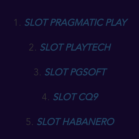
1.
SLOT PRAGMATIC PLAY
2.
SLOT PLAYTECH
3.
SLOT PGSOFT
4.
SLOT CQ9
5.
SLOT HABANERO