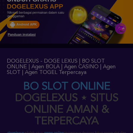
DOGELEXUS APP
Nikmati berbagai permainan dalam satu
genggaman
Android APK
Panduan instalasi
DOGELEXUS - DOGE LEXUS | BO SLOT
ONLINE | Agen BOLA | Agen CASINO | Agen
SLOT | Agen TOGEL Terpercaya
BO SLOT ONLINE
DOGELEXUS
⋆
SITUS
ONLINE AMAN &
TERPERCAYA