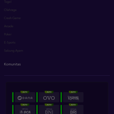
Togel
Olahraga
Crash Game
Arcade
Poker
E-Sports
Sabung Ayam
Komunitas