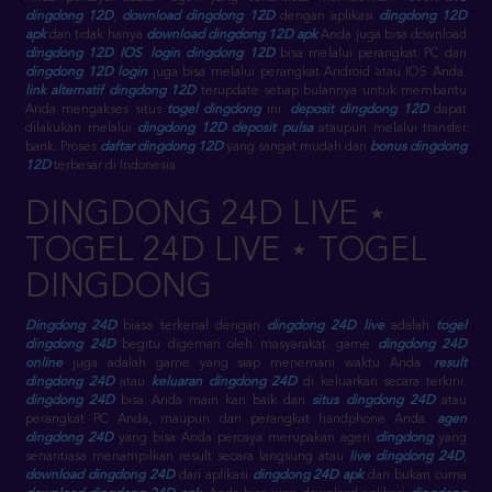
dingdong 12D
,
download dingdong 12D
dengan aplikasi
dingdong 12D
apk
dan tidak hanya
download dingdong 12D apk
Anda juga bisa download
dingdong 12D IOS
.
login dingdong 12D
bisa melalui perangkat PC dan
dingdong 12D login
juga bisa melalui perangkat Android atau IOS Anda.
link alternatif dingdong 12D
terupdate setiap bulannya untuk membantu
Anda mengakses situs
togel dingdong
ini.
deposit dingdong 12D
dapat
dilakukan melalui
dingdong 12D deposit pulsa
ataupun melalui transfer
bank. Proses
daftar dingdong 12D
yang sangat mudah dan
bonus dingdong
12D
terbesar di Indonesia
DINGDONG 24D LIVE ⋆
TOGEL 24D LIVE ⋆ TOGEL
DINGDONG
Dingdong 24D
biasa terkenal dengan
dingdong 24D live
adalah
togel
dingdong 24D
begitu digemari oleh masyarakat. game
dingdong 24D
online
juga adalah game yang siap menemani waktu Anda.
result
dingdong 24D
atau
keluaran dingdong 24D
di keluarkan secara terkini.
dingdong 24D
bisa Anda main kan baik dari
situs dingdong 24D
atau
perangkat PC Anda, maupun dari perangkat handphone Anda.
agen
dingdong 24D
yang bisa Anda percaya merupakan agen
dingdong
yang
senantiasa menampilkan result secara langsung atau
live dingdong 24D
,
download dingdong 24D
dari aplikasi
dingdong 24D apk
dan bukan cuma