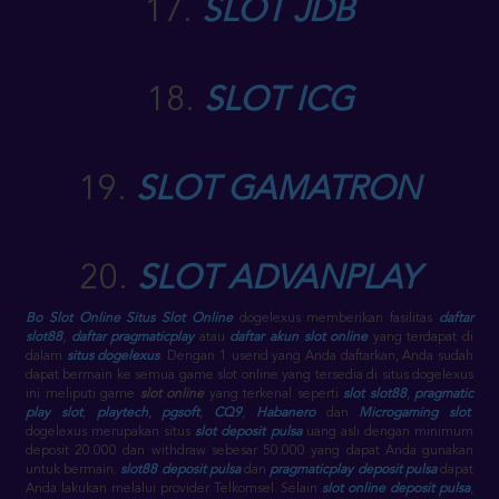
17.
SLOT JDB
18.
SLOT ICG
19.
SLOT GAMATRON
20.
SLOT ADVANPLAY
Bo Slot Online
Situs Slot Online
dogelexus memberikan fasilitas
daftar
slot88
,
daftar pragmaticplay
atau
daftar akun slot online
yang terdapat di
dalam
situs dogelexus
. Dengan 1 userid yang Anda daftarkan, Anda sudah
dapat bermain ke semua game slot online yang tersedia di situs dogelexus
ini meliputi game
slot online
yang terkenal seperti
slot slot88
,
pragmatic
play slot
,
playtech
,
pgsoft
,
CQ9
,
Habanero
dan
Microgaming slot
.
dogelexus merupakan situs
slot deposit pulsa
uang asli dengan minimum
deposit 20.000 dan withdraw sebesar 50.000 yang dapat Anda gunakan
untuk bermain.
slot88 deposit pulsa
dan
pragmaticplay deposit pulsa
dapat
Anda lakukan melalui provider Telkomsel. Selain
slot online deposit pulsa
,