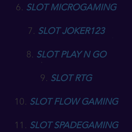
6.
SLOT MICROGAMING
7.
SLOT JOKER123
8.
SLOT PLAY N GO
9.
SLOT RTG
10.
SLOT FLOW GAMING
11.
SLOT SPADEGAMING