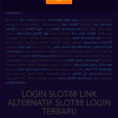
OK
Android dengan
slot88 apk
sebagai aplikasinya atau
joker download ios
untuk perangkat Apple dengan
slot88 ios
sebagai apps resmi
joker 123 apk
download
.
Bermain
slot online
dengan
download joker apk
pada perangkat mobile
sungguh memudahkan Anda untuk
login slot88
melalui
link alternatif
slot88
untuk
slot88 login
site.
slot88 download link
bisa Anda lihat pada
menu
download slot88 apk
atau melalui
live chat slot88
yang siap
melayani Anda selama 24 jam setiap harinya.
joker download apk
ini bisa
Anda install langsung sesaat setelah Anda selesai
download joker123
sebagai
joker apk
apk resmi dari
joker casino apk download
.
joker slot apk
download
sering mengalami update berkala sehingga Anda harus sering
Update link
joker download android
. Anda bisa melakukan update dengan
melakukan kunjungan berkala ke menu
slot88 casino download
. Pastikan
internet Anda dalam keadaan prima sebelum
download game joker apk
karena
joker download link
akan mengalami masalah
joker123 download
jika Internet Anda tidak memadai untuk
slot88 pc download
pada
perangkat PC Anda apalagi harus
www slot88 download
pada aplikasi
slot88 mobile
.
LOGIN SLOT88 LINK
ALTERNATIF SLOT88 LOGIN
TERBARU