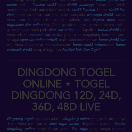
jam setiap harinya. Anda bisa melakukan konfirmasi
deposit pulsa slot
online
melalui
livechat slot88
atau
slot88 whatsapp
. Tetapi kami lebih
menyarankan Anda untuk konfirmasi via
slot88 livechat
, karena
slot88 live
chat
prosesnya tentu akan lebih cepat daripada
whatsapp slot88
karena
Anda akan di prioritaskan terlebih dahulu.
slot deposit pulsa
pada
dogelexus slot online
bisa Anda gunakan untuk bermain banyak sekali
game yang tersedia pada
situs slot online
ini. Dapatkan
bonus slot88
jika
Anda adalah
member slot online
yang baru bergabung bersama kami
sebagai
agen slot online terbaik
, maka kami memberikan
bonus slot88 slot
bagi Anda. Anda dapat melakukan claim
bonus slot88 terbesar
dan
bonus
cashback slot88
setiap minggunya
Prediksi Bola Dan Togel
.
DINGDONG TOGEL
ONLINE ⋆ TOGEL
DINGDONG 12D, 24D,
36D, 48D LIVE
Dingdong togel
dogelexus adalah
dingdong online
yang pada umumnya
dapat Anda temukan di
situs togel online
. dogelexus sebagai
bandar
dingdong online
menyediakan game
live togel
yang sangat terkenal