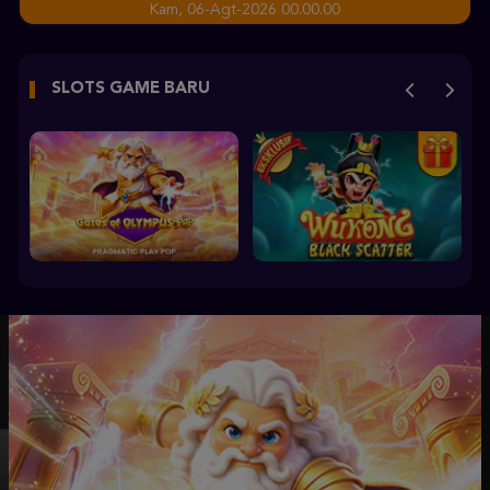
Sweet Bonanza 2500
Kam, 06-Agt-2026 00.00.00
m***3
IDR
5,298,200.00
SLOTS GAME BARU
Gates of Olympus 1000
lu****7
IDR
4,863,400.00
Sweet Bonanza 2500
m***3
IDR
4,199,670.00
Mahjong Wins 3 – Black Scatter
p****3
IDR
4,106,000.00
Sweet Bonanza 2500
m***3
IDR
4,031,800.00