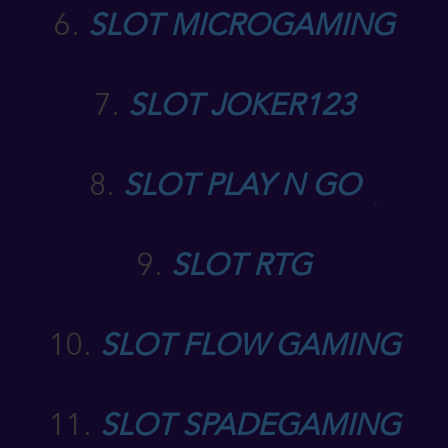
6.
SLOT MICROGAMING
7.
SLOT JOKER123
8.
SLOT PLAY N GO
9.
SLOT RTG
10.
SLOT FLOW GAMING
11.
SLOT SPADEGAMING