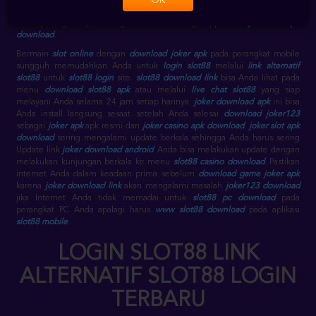
OK
Android dengan
slot88 apk
sebagai aplikasinya atau
joker download ios
untuk perangkat Apple dengan
slot88 ios
sebagai apps resmi
joker 123 apk
download
.
Bermain
slot online
dengan
download joker apk
pada perangkat mobile
sungguh memudahkan Anda untuk
login slot88
melalui
link alternatif
slot88
untuk
slot88 login
site.
slot88 download link
bisa Anda lihat pada
menu
download slot88 apk
atau melalui
live chat slot88
yang siap
melayani Anda selama 24 jam setiap harinya.
joker download apk
ini bisa
Anda install langsung sesaat setelah Anda selesai
download joker123
sebagai
joker apk
apk resmi dari
joker casino apk download
.
joker slot apk
download
sering mengalami update berkala sehingga Anda harus sering
Update link
joker download android
. Anda bisa melakukan update dengan
melakukan kunjungan berkala ke menu
slot88 casino download
. Pastikan
internet Anda dalam keadaan prima sebelum
download game joker apk
karena
joker download link
akan mengalami masalah
joker123 download
jika Internet Anda tidak memadai untuk
slot88 pc download
pada
perangkat PC Anda apalagi harus
www slot88 download
pada aplikasi
slot88 mobile
.
LOGIN SLOT88 LINK
ALTERNATIF SLOT88 LOGIN
TERBARU