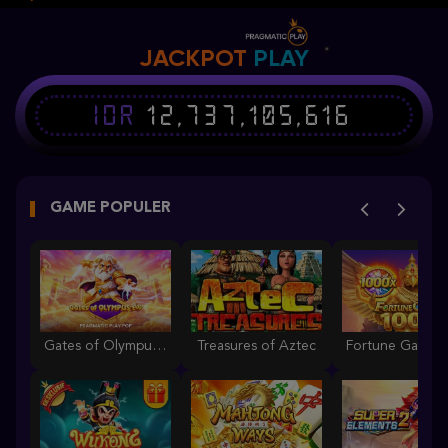
JACKPOT
PLAY
IDR
12,737,105,616
GAME POPULER
Gates of Olympus POP
Treasures of Aztec