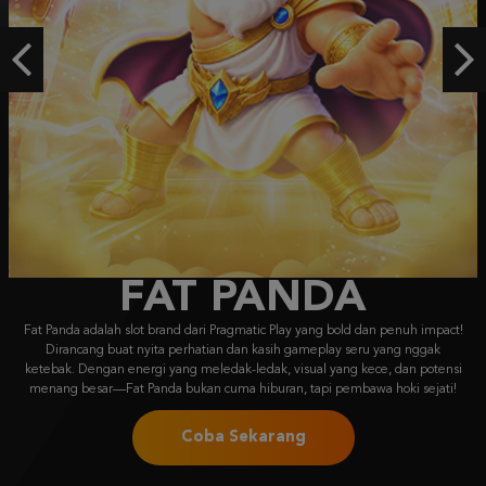
Mahjong Wins 3 – Black Scatter
p****3
IDR
3,825,000.00
Previous
Ne
Gates of Olympus 1000
gond****n
IDR
3,749,240.00
FAT PANDA
Fat Panda adalah slot brand dari Pragmatic Play yang bold dan penuh impact!
Dirancang buat nyita perhatian dan kasih gameplay seru yang nggak
ketebak. Dengan energi yang meledak-ledak, visual yang kece, dan potensi
menang besar—Fat Panda bukan cuma hiburan, tapi pembawa hoki sejati!
Coba Sekarang