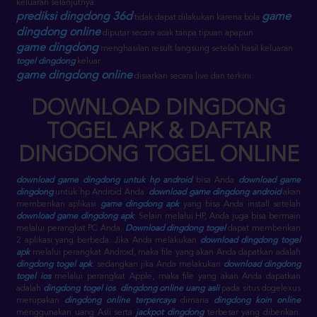
keluaran selanjutnya.
prediksi dingdong 36d
game
tidak dapat dilakukan karena bola
dingdong online
diputar secara acak tanpa tipuan apapun.
game dingdong
menghasilan result langsung setelah hasil keluaran
togel dingdong
keluar.
game dingdong online
disiarkan secara live dan terkini.
DOWNLOAD DINGDONG
TOGEL APK & DAFTAR
DINGDONG TOGEL ONLINE
download game dingdong untuk hp android
bisa Anda
download game
dingdong
untuk hp Android Anda.
download game dingdong android
akan
memberikan aplikasi
game dingdong apk
yang bisa Anda install setelah
download game dingdong apk
. Selain melalui HP, Anda juga bisa bermain
melalui perangkat PC Anda.
Download dingdong togel
dapat memberikan
2 aplikasi yang berbeda. Jika Anda melakukan
download dingdong togel
apk
melalui perangkat Android, maka file yang akan Anda dapatkan adalah
dingdong togel apk
. sedangkan jika Anda melakukan
download dingdong
togel ios
melalui perangkat Apple, maka file yang akan Anda dapatkan
adalah
dingdong togel ios
.
dingdong online uang asli
pada situs dogelexus
merupakan
dingdong online terpercaya
dimana
dingdong koin online
menggunakan uang Asli serta
jackpot dingdong
terbesar yang diberikan.