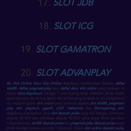
17.
SLOT JDB
18.
SLOT ICG
19.
SLOT GAMATRON
20.
SLOT ADVANPLAY
Bo Slot Online
Situs Slot Online
dogelexus memberikan fasilitas
daftar
slot88
,
daftar pragmaticplay
atau
daftar akun slot online
yang terdapat di
dalam
situs dogelexus
. Dengan 1 userid yang Anda daftarkan, Anda sudah
dapat bermain ke semua game slot online yang tersedia di situs dogelexus
ini meliputi game
slot online
yang terkenal seperti
slot slot88
,
pragmatic
play slot
,
playtech
,
pgsoft
,
CQ9
,
Habanero
dan
Microgaming slot
.
dogelexus merupakan situs
slot deposit pulsa
uang asli dengan minimum
deposit 20.000 dan withdraw sebesar 50.000 yang dapat Anda gunakan
untuk bermain.
slot88 deposit pulsa
dan
pragmaticplay deposit pulsa
dapat
Anda lakukan melalui provider Telkomsel. Selain
slot online deposit pulsa
,