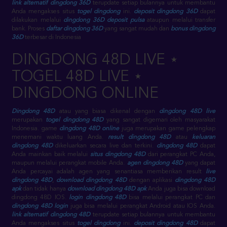
link alternatif dingdong 36D
terupdate setiap bulannya untuk membantu
Anda mengakses situs
togel dingdong
ini.
deposit dingdong 36D
dapat
dilakukan melalui
dingdong 36D deposit pulsa
ataupun melalui transfer
bank. Proses
daftar dingdong 36D
yang sangat mudah dan
bonus dingdong
36D
terbesar di Indonesia
DINGDONG 48D LIVE ⋆
TOGEL 48D LIVE ⋆
DINGDONG ONLINE
Dingdong 48D
atau yang biasa dikenal dengan
dingdong 48D live
merupakan
togel dingdong 48D
yang sangat digemari oleh masyarakat
Indonesia. game
dingdong 48D online
juga merupakan game pelengkap
menemani waktu luang Anda.
result dingdong 48D
atau
keluaran
dingdong 48D
dikeluarkan secara live dan terkini.
dingdong 48D
dapat
Anda mainkan baik melalui
situs dingdong 48D
dari perangkat PC Anda,
maupun melalui perangkat mobile Anda.
agen dingdong 48D
yang dapat
Anda percayai adalah agen yang senantiasa memberikan result
live
dingdong 48D
,
download dingdong 48D
dengan aplikasi
dingdong 48D
apk
dan tidak hanya
download dingdong 48D apk
Anda juga bisa download
dingdong 48D IOS.
login dingdong 48D
bisa melalui perangkat PC dan
dingdong 48D login
juga bisa melalui perangkat Android atau IOS Anda.
link alternatif dingdong 48D
terupdate setiap bulannya untuk membantu
Anda mengakses situs
togel dingdong
ini.
deposit dingdong 48D
dapat