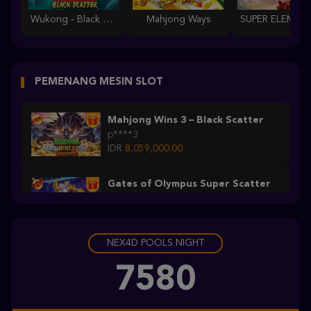
Wukong - Black Scatter
Mahjong Ways
PEMENANG MESIN SLOT
Mahjong Wins 3 – Black Scatter
p****3
IDR
8,059,000.00
Gates of Olympus Super Scatter
h****4
IDR
7,364,000.00
NEX4D POOLS NIGHT
Gates of Olympus Super Scatter
h****4
7580
IDR
7,202,000.00