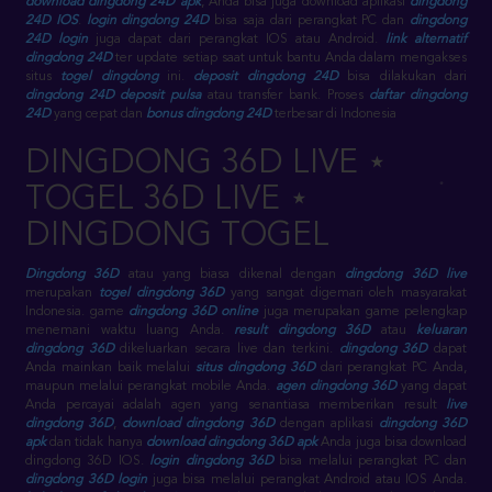
download dingdong 24D apk
, Anda bisa juga download aplikasi
dingdong
24D IOS
.
login dingdong 24D
bisa saja dari perangkat PC dan
dingdong
24D login
juga dapat dari perangkat IOS atau Android.
link alternatif
dingdong 24D
ter update setiap saat untuk bantu Anda dalam mengakses
situs
togel dingdong
ini.
deposit dingdong 24D
bisa dilakukan dari
dingdong 24D deposit pulsa
atau transfer bank. Proses
daftar dingdong
24D
yang cepat dan
bonus dingdong 24D
terbesar di Indonesia
DINGDONG 36D LIVE ⋆
TOGEL 36D LIVE ⋆
DINGDONG TOGEL
Dingdong 36D
atau yang biasa dikenal dengan
dingdong 36D live
merupakan
togel dingdong 36D
yang sangat digemari oleh masyarakat
Indonesia. game
dingdong 36D online
juga merupakan game pelengkap
menemani waktu luang Anda.
result dingdong 36D
atau
keluaran
dingdong 36D
dikeluarkan secara live dan terkini.
dingdong 36D
dapat
Anda mainkan baik melalui
situs dingdong 36D
dari perangkat PC Anda,
maupun melalui perangkat mobile Anda.
agen dingdong 36D
yang dapat
Anda percayai adalah agen yang senantiasa memberikan result
live
dingdong 36D
,
download dingdong 36D
dengan aplikasi
dingdong 36D
apk
dan tidak hanya
download dingdong 36D apk
Anda juga bisa download
dingdong 36D IOS.
login dingdong 36D
bisa melalui perangkat PC dan
dingdong 36D login
juga bisa melalui perangkat Android atau IOS Anda.