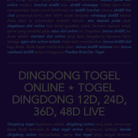
jam setiap harinya. Anda bisa melakukan konfirmasi
deposit pulsa slot
online
melalui
livechat slot88
atau
slot88 whatsapp
. Tetapi kami lebih
menyarankan Anda untuk konfirmasi via
slot88 livechat
, karena
slot88 live
chat
prosesnya tentu akan lebih cepat daripada
whatsapp slot88
karena
Anda akan di prioritaskan terlebih dahulu.
slot deposit pulsa
pada
dogelexus slot online
bisa Anda gunakan untuk bermain banyak sekali
game yang tersedia pada
situs slot online
ini. Dapatkan
bonus slot88
jika
Anda adalah
member slot online
yang baru bergabung bersama kami
sebagai
agen slot online terbaik
, maka kami memberikan
bonus slot88 slot
bagi Anda. Anda dapat melakukan claim
bonus slot88 terbesar
dan
bonus
cashback slot88
setiap minggunya
Prediksi Bola Dan Togel
.
DINGDONG TOGEL
ONLINE ⋆ TOGEL
DINGDONG 12D, 24D,
36D, 48D LIVE
Dingdong togel
dogelexus adalah
dingdong online
yang pada umumnya
dapat Anda temukan di
situs togel online
. dogelexus sebagai
bandar
dingdong online
menyediakan game
live togel
yang sangat terkenal