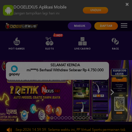
×
DOGELEXUS Aplikasi Mobile
UNDUH
Jangan tampilkan lagi hari ini
MASUK
DAFTAR
HOT GAMES
SLOTS
LIVE CASINO
RACE
SELAMAT KEPADA
mi****6 Berhasil Withdraw Sebesar Rp 4.750.000
0-Sep-2026 14.59.59. Selama waktu ini, PP Virtual Sports permainan tidak akan te