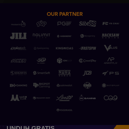
OUR PARTNER
UNDUH GRATIS