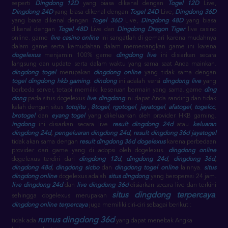
seperti
Dingdong 12D
yang biasa dikenal dengan
Togel 12D
Live,
Dingdong 24D
yang biasa dikenal dengan
Togel 24D
Live,
Dingdong 36D
yang biasa dikenal dengan
Togel 36D
Live,
Dingdong 48D
yang biasa
dikenal dengan
Togel 48D
Live dan
Dingdong Dragon Tiger
live casino
online. game
live casino online
ini sangatlah di gemari karena mudahnya
dalam game serta kemudahan dalam memenangkan game ini karena
dogelexus
menjamin 100% game
dingdong live
ini disiarkan secara
langsung dan update serta dalam waktu yang sama saat Anda mainkan.
dingdong togel
merupakan
dingdong online
yang tidak sama dengan
togel dingdong
hkb gaming
.
dindong
ini adalah versi
dingdong live
yang
berbeda server, tetapi memiliki keseruan bermain yang sama. game
ding
dong
pada situs dogelexus
live dingdong
ini dapat Anda sanding dan tidak
kalah dengan situs
totojitu
,
8togel
,
rgotogel
,
jayatogel
,
afatogel
,
togelcc
,
brotogel
dan
eyang togel
yang dikeluarkan oleh provider HKB gaming.
ingdong
ini disiarkan secara live
result dingdong 24d
atau
keluaran
dingdong 24d
,
pengeluaran dingdong 24d
,
result dingdong 36d jayatogel
tidak akan sama dengan
result dingdong 36d dogelexus
karena perbedaan
provider dari game yang di adopsi oleh dogelexus.
dingdong online
dogelexus terdiri dari
dingdong 12d
,
dingdong 24d
,
dingdong 36d
,
dingdong 48d
,
dingdong sicbo
dan
dingdong togel online
lainnya.
situs
dingdong online
dogelexus adalah
situs dingdong
yang beroperasi 24 jam.
live dingdong 24d
dan
live dingdong 36d
disiarkan secara live dan terkini
situs dingdong terpercaya
sehingga dogelexus merupakan
.
dingdong online terpercaya
juga memiliki ciri-ciri sebagai berikut :
rumus dingdong 36d
tidak ada
yang dapat menebak Angka