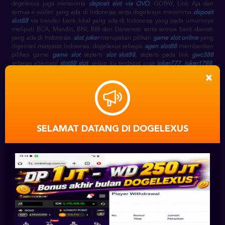
dogelexus juga menerima
deposit slot via OVO
, GOPAY, Link Aja dan
semua e-wallet yang ada di Indonesia serta dogelexus menerima
deposit
slot88
via transfer bank lokal yang ada di Indonesia yang pada umumnya
meliputi BCA, Mandiri, BNI, BRI dan Danamon serta semua bank daerah
yang ada di Indonesia.
slot joker
merupakan pilihan
game slot online
yang
digemari masyarat Indonesia. dogelexus sebagai
agen slot88
memberikan
pilihan game
game slot
seperti
slot slot88
, seperti pada link
gwc388
sebagai alternatif
slot88 slot
, selain itu terdapat juga
joker777
,
joker1788
,
joker8868
,
joker888
,
joker688
,
joker slot
sebagai link alternatif
joker
×
gaming
slot.
slot88 game
sebagai
agen slot88 terpercaya
menyediakan
slot
game joker
.
slot88 online
berjalan selama 24 jam setiap harinya, sehingga
dogelexus slot online
sebagai
agen slot slot88
juga online 24 jam pada
game
slot88 casino
.
DAFTAR SLOT88
⋆
AKUN
SELAMAT DATANG DI DOGELEXUS
SLOT ONLINE JOKER123
SLOT
daftar slot88
di dogelexus
situs online slot
untuk akun
slot88
bisa Anda
lakukan pada menu
daftar slot88 slot
yang ada diatas kanan pada situs
daftar joker gaming
ini.
situs slot88
telah berkerja sama dengan
doge lexus
slot online
menyediakan
game joker
.
daftar akun joker gaming
harus Anda
lengkapi agar
situs slot88
dapat memberikan Anda
userid slot88
disaat
Anda
daftar joker123
di
www joker123
sebagai situs alternatif
login