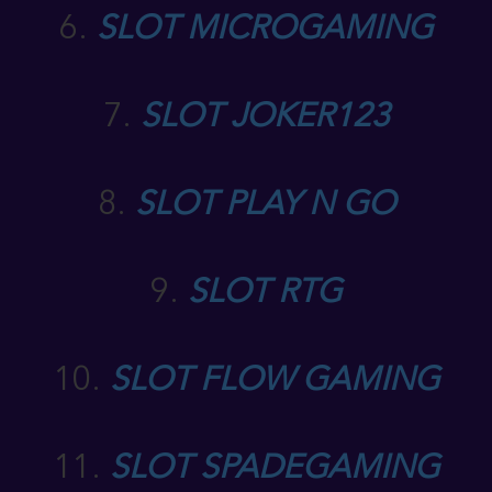
6.
SLOT MICROGAMING
7.
SLOT JOKER123
8.
SLOT PLAY N GO
9.
SLOT RTG
10.
SLOT FLOW GAMING
11.
SLOT SPADEGAMING