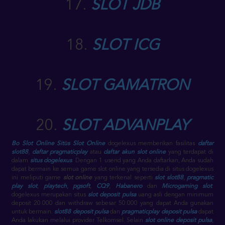
17.
SLOT JDB
18.
SLOT ICG
19.
SLOT GAMATRON
20.
SLOT ADVANPLAY
Bo Slot Online
Situs Slot Online
dogelexus memberikan fasilitas
daftar
slot88
,
daftar pragmaticplay
atau
daftar akun slot online
yang terdapat di
dalam
situs dogelexus
. Dengan 1 userid yang Anda daftarkan, Anda sudah
dapat bermain ke semua game slot online yang tersedia di situs dogelexus
ini meliputi game
slot online
yang terkenal seperti
slot slot88
,
pragmatic
play slot
,
playtech
,
pgsoft
,
CQ9
,
Habanero
dan
Microgaming slot
.
dogelexus merupakan situs
slot deposit pulsa
uang asli dengan minimum
deposit 20.000 dan withdraw sebesar 50.000 yang dapat Anda gunakan
untuk bermain.
slot88 deposit pulsa
dan
pragmaticplay deposit pulsa
dapat
Anda lakukan melalui provider Telkomsel. Selain
slot online deposit pulsa
,