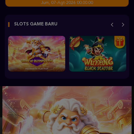
Starlight Princess™ 1000
Jum, 07-Agt-2026 00.00.00
ag****8
IDR
12,933,600.00
SLOTS GAME BARU
Starlight Princess™ 1000
ag****8
IDR
9,791,000.00
Gates of Olympus Super Scatter
h****4
IDR
9,329,000.00
Mahjong Wins 3 – Black Scatter
res****s
IDR
8,386,000.00
Starlight Princess™ 1000
ag****8
IDR
8,296,800.00