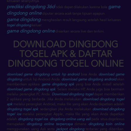
keluaran selanjutnya.
prediksi dingdong 36d
game
tidak dapat dilakukan karena bola
dingdong online
diputar secara acak tanpa tipuan apapun.
game dingdong
menghasilan result langsung setelah hasil keluaran
togel dingdong
keluar.
game dingdong online
disiarkan secara live dan terkini.
DOWNLOAD DINGDONG
TOGEL APK & DAFTAR
DINGDONG TOGEL ONLINE
download game dingdong untuk hp android
bisa Anda
download game
dingdong
untuk hp Android Anda.
download game dingdong android
akan
memberikan aplikasi
game dingdong apk
yang bisa Anda install setelah
download game dingdong apk
. Selain melalui HP, Anda juga bisa bermain
melalui perangkat PC Anda.
Download dingdong togel
dapat memberikan
2 aplikasi yang berbeda. Jika Anda melakukan
download dingdong togel
apk
melalui perangkat Android, maka file yang akan Anda dapatkan adalah
dingdong togel apk
. sedangkan jika Anda melakukan
download dingdong
togel ios
melalui perangkat Apple, maka file yang akan Anda dapatkan
adalah
dingdong togel ios
.
dingdong online uang asli
pada situs dogelexus
merupakan
dingdong online terpercaya
dimana
dingdong koin online
menggunakan uang Asli serta
jackpot dingdong
terbesar yang diberikan.