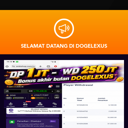
SELAMAT DATANG DI DOGELEXUS
Fat Panda adalah 
impact! Dirancang buat 
ketebak. Dengan energi 
menang besar—Fat Pan