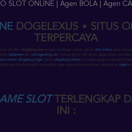
O SLOT ONLINE | Agen BOLA | Agen CA
INE
DOGELEXUS
⋆
SITUS 
TERPERCAYA
ame slot dan
dingdong live
dengan berbagai pilihan game
slot online
yang menarik
 game
habanero
dan
microgaming
slot
. Semua game slot diatas dapat Anda mainkan
sino online
dingdong togel
. game
dingdong online
ini sudah sangat terkenal di k
upakan game tebak angka yang sama juga seperti Anda mainkan pada game
togel
at
AME SLOT
TERLENGKAP D
INI :