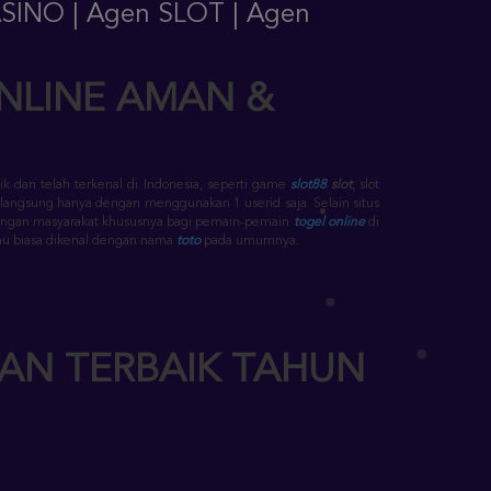
SINO | Agen SLOT | Agen
ONLINE AMAN &
 dan telah terkenal di Indonesia, seperti game
slot88
slot
, slot
 langsung hanya dengan menggunakan 1 userid saja.
Selain situs
alangan masyarakat khususnya bagi pemain-pemain
togel online
di
au biasa dikenal dengan nama
toto
pada umumnya.
AN TERBAIK TAHUN