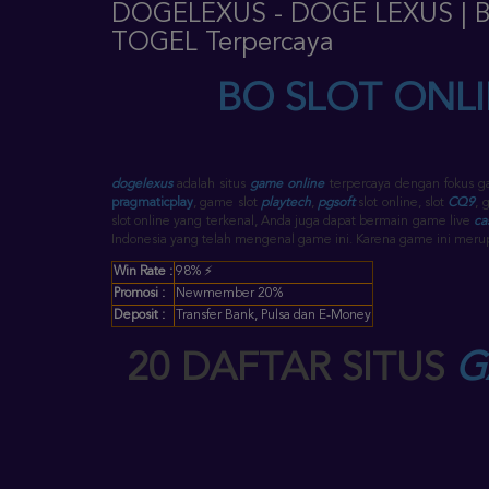
DOGELEXUS - DOGE LEXUS | B
TOGEL Terpercaya
BO SLOT ONL
dogelexus
adalah situs
game online
terpercaya dengan fokus g
pragmaticplay
, game slot
playtech
,
pgsoft
slot online
, slot
CQ9
,
slot online yang terkenal, Anda juga dapat bermain game live
ca
Indonesia yang telah mengenal game ini. Karena game ini mer
Win Rate :
98% ⚡
Promosi :
Newmember 20%
Deposit :
Transfer Bank, Pulsa dan E-Money
20 DAFTAR SITUS
G