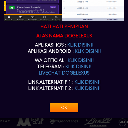
HATI HATI PENIPUAN
ATAS NAMA DOGELEXUS
APLIKASI IOS :
KLIK DISINI!
APLIKASI ANDROID :
KLIK DISINI!
OUR PARTNER
WA OFFICIAL :
KLIK DISINI!
TELEGRAM :
KLIK DISINI!
LIVECHAT DOGELEXUS
LINK ALTERNATIF 1 :
KLIK DISINI!
LINK ALTERNATIF 2 :
KLIK DISINI!
OK