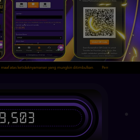
s ketidaknyamanan yang mungkin ditimbulkan.
Pemeliharaan Terjadwal: MarbleX 
99,503