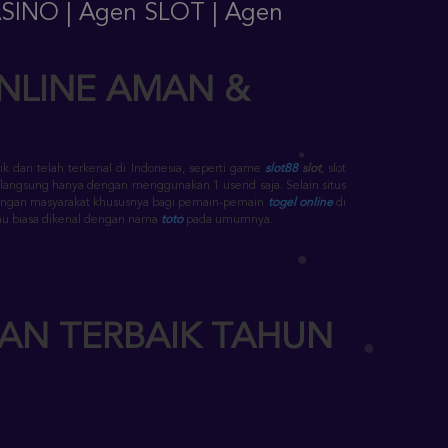
SINO | Agen SLOT | Agen
ONLINE AMAN &
 dan telah terkenal di Indonesia, seperti game
slot88
slot
, slot
 langsung hanya dengan menggunakan 1 userid saja.
Selain situs
alangan masyarakat khususnya bagi pemain-pemain
togel online
di
au biasa dikenal dengan nama
toto
pada umumnya.
AN TERBAIK TAHUN