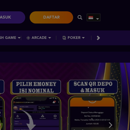
ASUK
DAFTAR
SH GAME
ARCADE
POKER
E-SPORTS