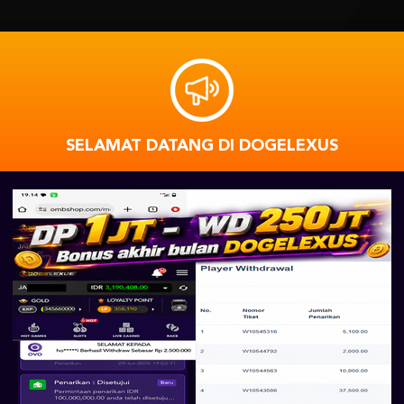
SELAMAT DATANG DI DOGELEXUS
Fat Panda adalah 
impact! Dirancang buat 
ketebak. Dengan energi 
menang besar—Fat Pan