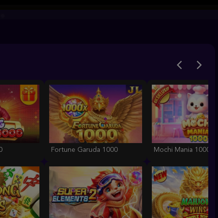
0
Fortune Garuda 1000
Mochi Mania 1000