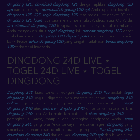
dingdong 12D
,
download dingdong 12D
dengan aplikasi
dingdong 12D
apk
dan tidak hanya
download dingdong 12D apk
Anda juga bisa download
dingdong 12D IOS
.
login dingdong 12D
bisa melalui perangkat PC dan
dingdong 12D login
juga bisa melalui perangkat Android atau IOS Anda.
link alternatif dingdong 12D
terupdate setiap bulannya untuk membantu
Anda mengakses situs
togel dingdong
ini.
deposit dingdong 12D
dapat
dilakukan melalui
dingdong 12D deposit pulsa
ataupun melalui transfer
bank. Proses
daftar dingdong 12D
yang sangat mudah dan
bonus dingdong
12D
terbesar di Indonesia
DINGDONG 24D LIVE ⋆
TOGEL 24D LIVE ⋆ TOGEL
DINGDONG
Dingdong 24D
biasa terkenal dengan
dingdong 24D live
adalah
togel
dingdong 24D
begitu digemari oleh masyarakat. game
dingdong 24D
online
juga adalah game yang siap menemani waktu Anda.
result
dingdong 24D
atau
keluaran dingdong 24D
di keluarkan secara terkini.
dingdong 24D
bisa Anda main kan baik dari
situs dingdong 24D
atau
perangkat PC Anda, maupun dari perangkat handphone Anda.
agen
dingdong 24D
yang bisa Anda percaya merupakan agen
dingdong
yang
senantiasa menampilkan result secara langsung atau
live dingdong 24D
,
download dingdong 24D
dari aplikasi
dingdong 24D apk
dan bukan cuma