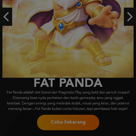
Starlight Princess™ 1000
co****6
IDR
2,733,000.00
Previous
Ne
Mahjong Wins 3 – Black Scatter
p****3
IDR
2,527,000.00
FAT PANDA
Fat Panda adalah slot brand dari Pragmatic Play yang bold dan penuh impact!
Dirancang buat nyita perhatian dan kasih gameplay seru yang nggak
ketebak. Dengan energi yang meledak-ledak, visual yang kece, dan potensi
menang besar—Fat Panda bukan cuma hiburan, tapi pembawa hoki sejati!
Coba Sekarang