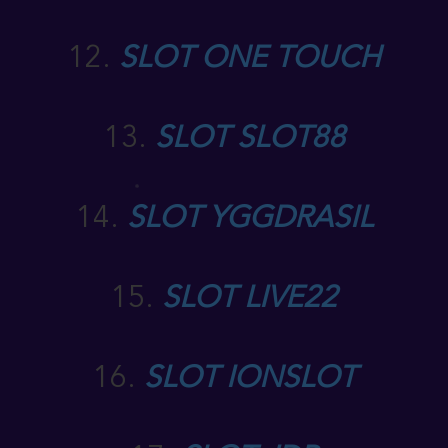
12.
SLOT ONE TOUCH
13.
SLOT SLOT88
14.
SLOT YGGDRASIL
15.
SLOT LIVE22
16.
SLOT IONSLOT