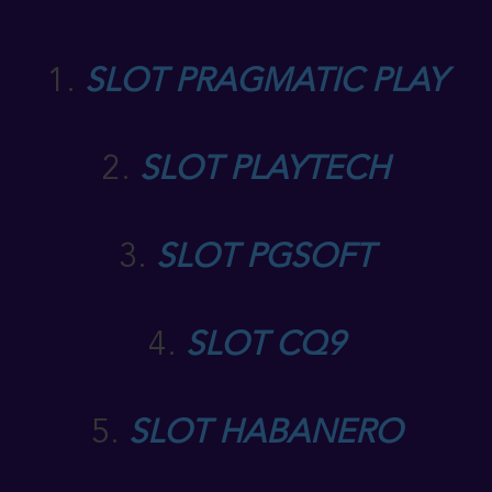
1.
SLOT PRAGMATIC PLAY
2.
SLOT PLAYTECH
3.
SLOT PGSOFT
4.
SLOT CQ9
5.
SLOT HABANERO