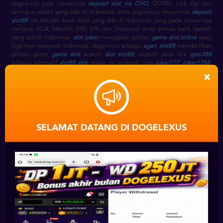
dogelexus juga menerima
deposit slot via OVO
, GOPAY, Link Aja dan
semua e-wallet yang ada di Indonesia serta dogelexus menerima
deposit
slot88
via transfer bank lokal yang ada di Indonesia yang pada umumnya
meliputi BCA, Mandiri, BNI, BRI dan Danamon serta semua bank daerah
yang ada di Indonesia.
slot joker
merupakan pilihan
game slot online
yang
digemari masyarat Indonesia. dogelexus sebagai
agen slot88
memberikan
pilihan game
game slot
seperti
slot slot88
, seperti pada link
gwc388
sebagai alternatif
slot88 slot
, selain itu terdapat juga
joker777
,
joker1788
,
joker8868
,
joker888
,
joker688
,
joker slot
sebagai link alternatif
joker
×
gaming
slot.
slot88 game
sebagai
agen slot88 terpercaya
menyediakan
slot
game joker
.
slot88 online
berjalan selama 24 jam setiap harinya, sehingga
dogelexus slot online
sebagai
agen slot slot88
juga online 24 jam pada
game
slot88 casino
.
DAFTAR SLOT88
⋆
AKUN
SELAMAT DATANG DI DOGELEXUS
SLOT ONLINE JOKER123
SLOT
daftar slot88
di dogelexus
situs online slot
untuk akun
slot88
bisa Anda
lakukan pada menu
daftar slot88 slot
yang ada diatas kanan pada situs
daftar joker gaming
ini.
situs slot88
telah berkerja sama dengan
doge lexus
slot online
menyediakan
game joker
.
daftar akun joker gaming
harus Anda
lengkapi agar
situs slot88
dapat memberikan Anda
userid slot88
disaat
Anda
daftar joker123
di
www joker123
sebagai situs alternatif
login