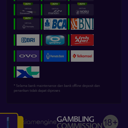
* Selama bank maintenance dan bank offline deposit dan
penarikan tidak dapat diproses