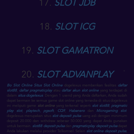
17.
SLOT JDB
18.
SLOT ICG
19.
SLOT GAMATRON
20.
SLOT ADVANPLAY
Bo Slot Online
Situs Slot Online
dogelexus memberikan fasilitas
daftar
slot88
,
daftar pragmaticplay
atau
daftar akun slot online
yang terdapat di
dalam
situs dogelexus
. Dengan 1 userid yang Anda daftarkan, Anda sudah
dapat bermain ke semua game slot online yang tersedia di situs dogelexus
ini meliputi game
slot online
yang terkenal seperti
slot slot88
,
pragmatic
play slot
,
playtech
,
pgsoft
,
CQ9
,
Habanero
dan
Microgaming slot
.
dogelexus merupakan situs
slot deposit pulsa
uang asli dengan minimum
deposit 20.000 dan withdraw sebesar 50.000 yang dapat Anda gunakan
untuk bermain.
slot88 deposit pulsa
dan
pragmaticplay deposit pulsa
dapat
Anda lakukan melalui provider Telkomsel. Selain
slot online deposit pulsa
,