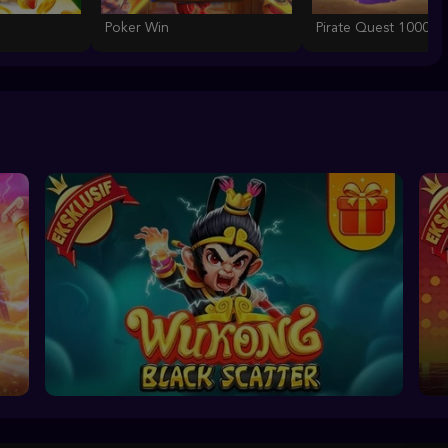
Poker Win
Pirate Quest 1000