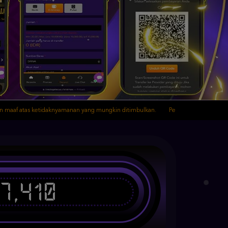
s ketidaknyamanan yang mungkin ditimbulkan.
Pemeliharaan Terjadwal: MarbleX 
67,410