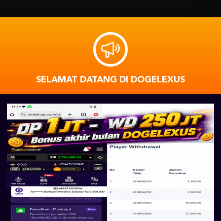
SELAMAT DATANG DI DOGELEXUS
Fat Panda adalah 
impact! Dirancang buat 
ketebak. Dengan energi 
menang besar—Fat Pan