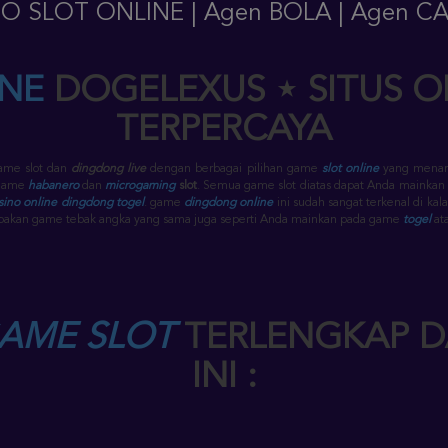
O SLOT ONLINE | Agen BOLA | Agen CA
INE
DOGELEXUS
⋆
SITUS 
TERPERCAYA
ame slot dan
dingdong live
dengan berbagai pilihan game
slot online
yang menarik
 game
habanero
dan
microgaming
slot
. Semua game slot diatas dapat Anda mainkan
sino online
dingdong togel
. game
dingdong online
ini sudah sangat terkenal di k
upakan game tebak angka yang sama juga seperti Anda mainkan pada game
togel
at
AME SLOT
TERLENGKAP D
INI :