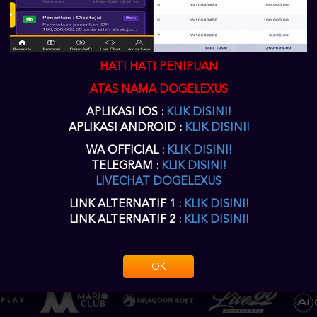
HATI HATI PENIPUAN
ATAS NAMA DOGELEXUS
APLIKASI IOS :
KLIK DISINI!
APLIKASI ANDROID :
KLIK DISINI!
OUR PARTNER
WA OFFICIAL :
KLIK DISINI!
TELEGRAM :
KLIK DISINI!
LIVECHAT DOGELEXUS
LINK ALTERNATIF 1 :
KLIK DISINI!
LINK ALTERNATIF 2 :
KLIK DISINI!
OK