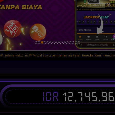
aktu ini, PP Virtual Sports permainan tidak akan tersedia. Kami memohon maaf ata
IDR
12,745,9