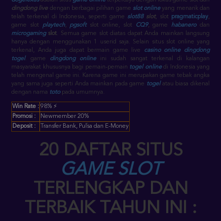
dogelexus
adalah situs
game online
terpercaya dengan fokus game slot dan
dingdong live
dengan berbagai pilihan game
slot online
yang menarik dan
telah terkenal di Indonesia, seperti game
slot88
slot
, slot
pragmaticplay
,
game slot
playtech
,
pgsoft
slot online
, slot
CQ9
, game
habanero
dan
microgaming
slot
. Semua game slot diatas dapat Anda mainkan langsung
hanya dengan menggunakan 1 userid saja.
Selain situs slot online yang
terkenal, Anda juga dapat bermain game live
casino online
dingdong
togel
. game
dingdong online
ini sudah sangat terkenal di kalangan
masyarakat khususnya bagi pemain-pemain
togel online
di Indonesia yang
telah mengenal game ini. Karena game ini merupakan game tebak angka
yang sama juga seperti Anda mainkan pada game
togel
atau biasa dikenal
dengan nama
toto
pada umumnya.
Win Rate :
98% ⚡
Promosi :
Newmember 20%
Deposit :
Transfer Bank, Pulsa dan E-Money
20 DAFTAR SITUS
GAME SLOT
TERLENGKAP DAN
TERBAIK TAHUN INI :