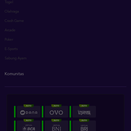
Togel
Olahraga
Crash Game
Arcade
Poker
E-Sports
Sabung Ayam
Komunitas