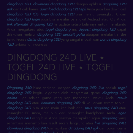
dingdong 12D
,
download dingdong 12D
dengan aplikasi
dingdong 12D
apk
dan tidak hanya
download dingdong 12D apk
Anda juga bisa download
dingdong 12D IOS
.
login dingdong 12D
bisa melalui perangkat PC dan
dingdong 12D login
juga bisa melalui perangkat Android atau IOS Anda.
link alternatif dingdong 12D
terupdate setiap bulannya untuk membantu
Anda mengakses situs
togel dingdong
ini.
deposit dingdong 12D
dapat
dilakukan melalui
dingdong 12D deposit pulsa
ataupun melalui transfer
bank. Proses
daftar dingdong 12D
yang sangat mudah dan
bonus dingdong
12D
terbesar di Indonesia
DINGDONG 24D LIVE ⋆
TOGEL 24D LIVE ⋆ TOGEL
DINGDONG
Dingdong 24D
biasa terkenal dengan
dingdong 24D live
adalah
togel
dingdong 24D
begitu digemari oleh masyarakat. game
dingdong 24D
online
juga adalah game yang siap menemani waktu Anda.
result
dingdong 24D
atau
keluaran dingdong 24D
di keluarkan secara terkini.
dingdong 24D
bisa Anda main kan baik dari
situs dingdong 24D
atau
perangkat PC Anda, maupun dari perangkat handphone Anda.
agen
dingdong 24D
yang bisa Anda percaya merupakan agen
dingdong
yang
senantiasa menampilkan result secara langsung atau
live dingdong 24D
,
download dingdong 24D
dari aplikasi
dingdong 24D apk
dan bukan cuma