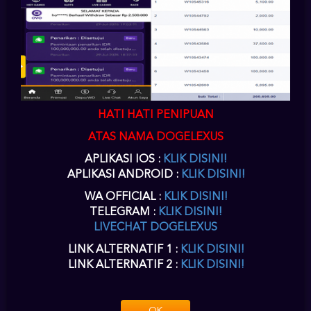
joker123
.
slot88 daftar
akun slot online
dengan proses yang cepat dapat
Anda terima sesaat setelah
daftar joker777
selesai Anda isikan datanya
dengan lengkap.
slot88 daftar
hanya membutuhkan waktu beberapa menit
untuk pengisian form
daftar joker888
disitus
joker 123
atau
slot88
sebagai
joker game
terpercaya.
slot88 online
,
joker888
,
joker123
,
jokergaming
,
joker1788
,
joker8868
,
joker777
,
joker688
sebagai alternatif
joker slot
pada
situs dogelexus
joker gaming
.
DOWNLOAD SLOT88 APK
HATI HATI PENIPUAN
SLOT SLOT88 LOGIN VERSI
ATAS NAMA DOGELEXUS
TERBARU
APLIKASI IOS :
KLIK DISINI!
APLIKASI ANDROID :
KLIK DISINI!
joker download
Setelah Anda melakukan
pendaftaran akun slot88
di
dogelexus, maka selanjutnya Anda dapat melakukan
download slot88
apk,
WA OFFICIAL :
KLIK DISINI!
aplikasi
slot88 apk
android dogelexus ini mendukung Anda dalam bermain
TELEGRAM :
KLIK DISINI!
melalui perangkat mobile smartphone Anda. Baik melalui PC atau mobile
LIVECHAT DOGELEXUS
dimana saja dan kapan saja dapat Anda mainkan semua game yang ada di
slot dogelexus ini.
slot88 download
dapat Anda
download aplikasi joker
LINK ALTERNATIF 1 :
KLIK DISINI!
123
melalui Android dan IOS.
slot88 download apk
bisa langsung diinstal
setelah Anda
download aplikasi slot88
nya.
download joker 123
lebih baik
LINK ALTERNATIF 2 :
KLIK DISINI!
segera Anda download setelah
daftar akun slot88
sehingga lebih
memudahkan Anda untuk
login slot88
.
download slot88
ini terletak pada
menu daftar
slot88 apk download
yang ada pada kanan menu utama pada
situs
dogelexus slot online
ini.
slot88 android download
untuk perangkat