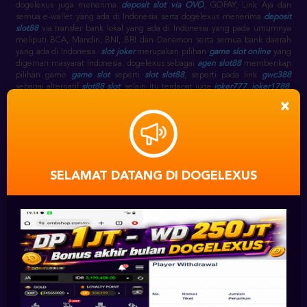
dogelexus juga menerima
deposit slot via OVO
, GOPAY, Link Aja dan
semua e-wallet yang ada di Indonesia serta dogelexus menerima
deposit
slot88
via transfer bank lokal yang ada di Indonesia yang pada umumnya
meliputi BCA, Mandiri, BNI, BRI dan Danamon serta semua bank daerah
yang ada di Indonesia.
slot joker
merupakan pilihan
game slot online
yang
digemari masyarat Indonesia. dogelexus sebagai
agen slot88
memberikan
pilihan game
game slot
seperti
slot slot88
, seperti pada link
gwc388
sebagai alternatif
slot88 slot
, selain itu terdapat juga
joker777
,
joker1788
,
joker8868
,
joker888
,
joker688
,
joker slot
sebagai link alternatif
joker
×
gaming
slot.
slot88 game
sebagai
agen slot88 terpercaya
menyediakan
slot
game joker
.
slot88 online
berjalan selama 24 jam setiap harinya, sehingga
dogelexus slot online
sebagai
agen slot slot88
juga online 24 jam pada
game
slot88 casino
.
DAFTAR SLOT88
⋆
AKUN
SELAMAT DATANG DI DOGELEXUS
SLOT ONLINE JOKER123
SLOT
daftar slot88
di dogelexus
situs online slot
untuk akun
slot88
bisa Anda
lakukan pada menu
daftar slot88 slot
yang ada diatas kanan pada situs
daftar joker gaming
ini.
situs slot88
telah berkerja sama dengan
doge lexus
slot online
menyediakan
game joker
.
daftar akun joker gaming
harus Anda
lengkapi agar
situs slot88
dapat memberikan Anda
userid slot88
disaat
Anda
daftar joker123
di
www joker123
sebagai situs alternatif
login