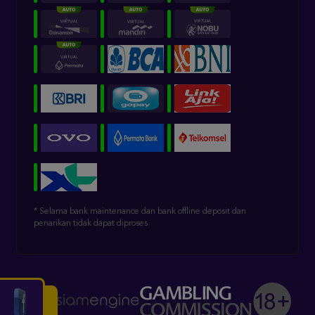
* Selama bank maintenance dan bank offline deposit dan
penarikan tidak dapat diproses