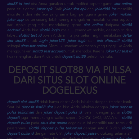
slot88 id test
bisa Anda gunakan untuk melihat seputar game
slot online
pada situs game
joker apk
. Baik
joker slot apk
dan
joker888 ios
memiliki
ekosistem dan interface yang sama bagi pengguna game
joker mobile
.
joker app
ios terkadang lebih sering mengalami masalah karena support
dari Apple yang tidak mendukung game
slot online
daripada
slot88
android
. Anda bisa
slot88 login
melalui perangkat mobile, desktop pc dan
tablet.
slot88 test id
boleh Anda minta jika belum ingin melakukan
daftar
slot slot88
untuk
login joker123
.
joker login
dari
link alternatif slot88
sebagai
situs slot online
. Memiliki standart keamanan yang tinggi jika Anda
menggunakan
slot88 test account
untuk mencoba. Karena
joker123 test id
tidak mengharuskan Anda untuk
deposit slot88
terlebih dahulu.
DEPOSIT SLOT88 VIA PULSA
DARI SITUS SLOT ONLINE
DOGELEXUS
deposit slot slot88
tidak hanya dapat Anda lakukan dengan transfer bank.
Saat ini
deposit slot88 slot
juga bisa Anda lakukan dengan
joker deposit
pulsa telkomsel
dan
joker deposit pulsa xl
. Selain dengan pulsa
slot88
deposit
juga mendukung e-wallet seperti GOPAY, OVO, DANA dll.
slot88
deposit pulsa
pada
situs slot online
dogelexus ini memiliki rate terbaik di
pasarannya.
slot88 deposit pulsa telkomsel
dengan rate 0.8 dan
slot88
deposit pulsa xl
dengan rate 0.9.
joker deposit pulsa
didukung selama 24