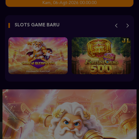
Gates of Olympus 1000
Kam, 06-Agt-2026 00.00.00
aps****5
IDR
5,959,600.00
SLOTS GAME BARU
Sweet Bonanza 2500
m***3
IDR
5,550,850.00
Gates of Olympus 1000
aps****5
IDR
4,884,000.00
Gates of Olympus 1000
aps****5
IDR
4,656,000.00
Gates of Olympus 1000
aps****5
IDR
4,618,000.00