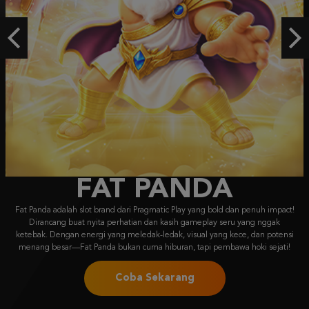
Gates of Olympus 1000
aps****5
IDR
4,517,600.00
Previous
Ne
Gates of Olympus 1000
aps****5
IDR
4,432,800.00
FAT PANDA
Fat Panda adalah slot brand dari Pragmatic Play yang bold dan penuh impact!
Dirancang buat nyita perhatian dan kasih gameplay seru yang nggak
ketebak. Dengan energi yang meledak-ledak, visual yang kece, dan potensi
menang besar—Fat Panda bukan cuma hiburan, tapi pembawa hoki sejati!
Coba Sekarang