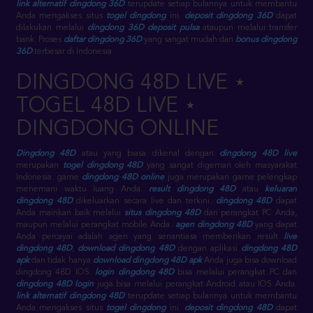
link alternatif dingdong 36D
terupdate setiap bulannya untuk membantu
Anda mengakses situs
togel dingdong
ini.
deposit dingdong 36D
dapat
dilakukan melalui
dingdong 36D deposit pulsa
ataupun melalui transfer
bank. Proses
daftar dingdong 36D
yang sangat mudah dan
bonus dingdong
36D
terbesar di Indonesia
DINGDONG 48D LIVE ⋆
TOGEL 48D LIVE ⋆
DINGDONG ONLINE
Dingdong 48D
atau yang biasa dikenal dengan
dingdong 48D live
merupakan
togel dingdong 48D
yang sangat digemari oleh masyarakat
Indonesia. game
dingdong 48D online
juga merupakan game pelengkap
menemani waktu luang Anda.
result dingdong 48D
atau
keluaran
dingdong 48D
dikeluarkan secara live dan terkini.
dingdong 48D
dapat
Anda mainkan baik melalui
situs dingdong 48D
dari perangkat PC Anda,
maupun melalui perangkat mobile Anda.
agen dingdong 48D
yang dapat
Anda percayai adalah agen yang senantiasa memberikan result
live
dingdong 48D
,
download dingdong 48D
dengan aplikasi
dingdong 48D
apk
dan tidak hanya
download dingdong 48D apk
Anda juga bisa download
dingdong 48D IOS.
login dingdong 48D
bisa melalui perangkat PC dan
dingdong 48D login
juga bisa melalui perangkat Android atau IOS Anda.
link alternatif dingdong 48D
terupdate setiap bulannya untuk membantu
Anda mengakses situs
togel dingdong
ini.
deposit dingdong 48D
dapat