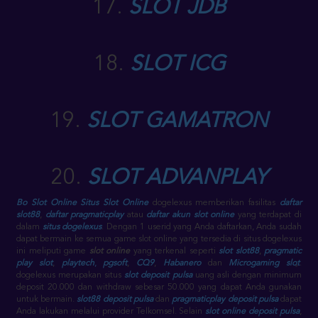
17.
SLOT JDB
18.
SLOT ICG
19.
SLOT GAMATRON
20.
SLOT ADVANPLAY
Bo Slot Online
Situs Slot Online
dogelexus memberikan fasilitas
daftar
slot88
,
daftar pragmaticplay
atau
daftar akun slot online
yang terdapat di
dalam
situs dogelexus
. Dengan 1 userid yang Anda daftarkan, Anda sudah
dapat bermain ke semua game slot online yang tersedia di situs dogelexus
ini meliputi game
slot online
yang terkenal seperti
slot slot88
,
pragmatic
play slot
,
playtech
,
pgsoft
,
CQ9
,
Habanero
dan
Microgaming slot
.
dogelexus merupakan situs
slot deposit pulsa
uang asli dengan minimum
deposit 20.000 dan withdraw sebesar 50.000 yang dapat Anda gunakan
untuk bermain.
slot88 deposit pulsa
dan
pragmaticplay deposit pulsa
dapat
Anda lakukan melalui provider Telkomsel. Selain
slot online deposit pulsa
,