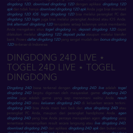
dingdong 12D
,
download dingdong 12D
dengan aplikasi
dingdong 12D
apk
dan tidak hanya
download dingdong 12D apk
Anda juga bisa download
dingdong 12D IOS
.
login dingdong 12D
bisa melalui perangkat PC dan
dingdong 12D login
juga bisa melalui perangkat Android atau IOS Anda.
link alternatif dingdong 12D
terupdate setiap bulannya untuk membantu
Anda mengakses situs
togel dingdong
ini.
deposit dingdong 12D
dapat
dilakukan melalui
dingdong 12D deposit pulsa
ataupun melalui transfer
bank. Proses
daftar dingdong 12D
yang sangat mudah dan
bonus dingdong
12D
terbesar di Indonesia
DINGDONG 24D LIVE ⋆
TOGEL 24D LIVE ⋆ TOGEL
DINGDONG
Dingdong 24D
biasa terkenal dengan
dingdong 24D live
adalah
togel
dingdong 24D
begitu digemari oleh masyarakat. game
dingdong 24D
online
juga adalah game yang siap menemani waktu Anda.
result
dingdong 24D
atau
keluaran dingdong 24D
di keluarkan secara terkini.
dingdong 24D
bisa Anda main kan baik dari
situs dingdong 24D
atau
perangkat PC Anda, maupun dari perangkat handphone Anda.
agen
dingdong 24D
yang bisa Anda percaya merupakan agen
dingdong
yang
senantiasa menampilkan result secara langsung atau
live dingdong 24D
,
download dingdong 24D
dari aplikasi
dingdong 24D apk
dan bukan cuma