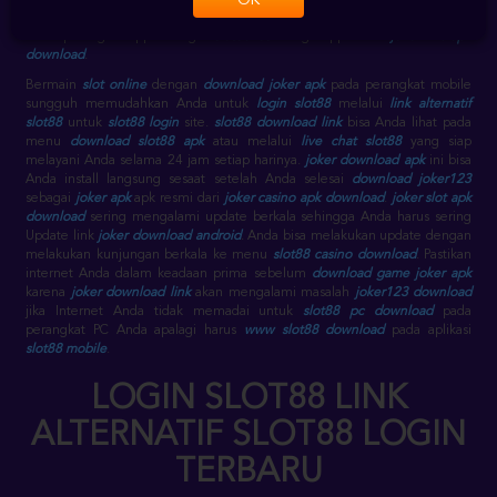
OK
Android dengan
slot88 apk
sebagai aplikasinya atau
joker download ios
untuk perangkat Apple dengan
slot88 ios
sebagai apps resmi
joker 123 apk
download
.
Bermain
slot online
dengan
download joker apk
pada perangkat mobile
sungguh memudahkan Anda untuk
login slot88
melalui
link alternatif
slot88
untuk
slot88 login
site.
slot88 download link
bisa Anda lihat pada
menu
download slot88 apk
atau melalui
live chat slot88
yang siap
melayani Anda selama 24 jam setiap harinya.
joker download apk
ini bisa
Anda install langsung sesaat setelah Anda selesai
download joker123
sebagai
joker apk
apk resmi dari
joker casino apk download
.
joker slot apk
download
sering mengalami update berkala sehingga Anda harus sering
Update link
joker download android
. Anda bisa melakukan update dengan
melakukan kunjungan berkala ke menu
slot88 casino download
. Pastikan
internet Anda dalam keadaan prima sebelum
download game joker apk
karena
joker download link
akan mengalami masalah
joker123 download
jika Internet Anda tidak memadai untuk
slot88 pc download
pada
perangkat PC Anda apalagi harus
www slot88 download
pada aplikasi
slot88 mobile
.
LOGIN SLOT88 LINK
ALTERNATIF SLOT88 LOGIN
TERBARU