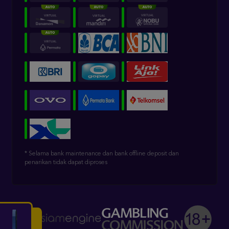
* Selama bank maintenance dan bank offline deposit dan
penarikan tidak dapat diproses