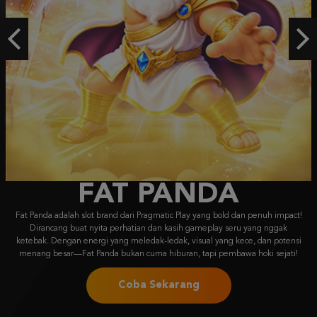
Starlight Princess Super Scatter
jay****1
IDR
2,350,800.00
Previous
Ne
Starlight Princess Super Scatter
jay****1
IDR
2,319,300.00
FAT PANDA
Fat Panda adalah slot brand dari Pragmatic Play yang bold dan penuh impact!
Dirancang buat nyita perhatian dan kasih gameplay seru yang nggak
ketebak. Dengan energi yang meledak-ledak, visual yang kece, dan potensi
menang besar—Fat Panda bukan cuma hiburan, tapi pembawa hoki sejati!
Coba Sekarang