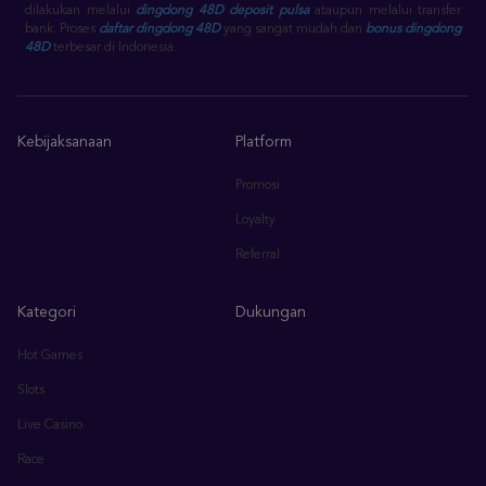
dilakukan melalui
dingdong 48D deposit pulsa
ataupun melalui transfer
bank. Proses
daftar dingdong 48D
yang sangat mudah dan
bonus dingdong
48D
terbesar di Indonesia.
Kebijaksanaan
Platform
Promosi
Loyalty
Referral
Kategori
Dukungan
Hot Games
Slots
Live Casino
Race