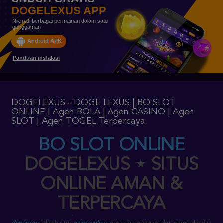
DOGELEXUS APP
Nikmati berbagai permainan dalam satu
genggaman
Android APK
Panduan instalasi
DOGELEXUS - DOGE LEXUS | BO SLOT
ONLINE | Agen BOLA | Agen CASINO | Agen
SLOT | Agen TOGEL Terpercaya
BO SLOT ONLINE
DOGELEXUS
⋆
SITUS
ONLINE AMAN &
TERPERCAYA