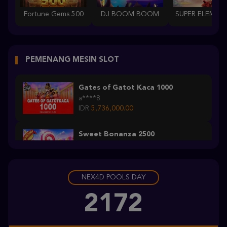
Fortune Gems 500
DJ BOOM BOOM
PEMENANG MESIN SLOT
Gates of Gatot Kaca 1000
a****8
IDR
5,736,000.00
Sweet Bonanza 2500
m***3
IDR
5,185,920.00
NEX4D POOLS DAY
Starlight Princess
p****9
2172
IDR
4,308,500.00