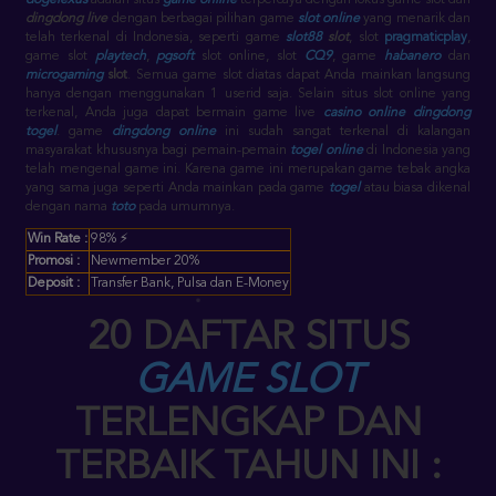
dogelexus
adalah situs
game online
terpercaya dengan fokus game slot dan
dingdong live
dengan berbagai pilihan game
slot online
yang menarik dan
telah terkenal di Indonesia, seperti game
slot88
slot
, slot
pragmaticplay
,
game slot
playtech
,
pgsoft
slot online
, slot
CQ9
, game
habanero
dan
microgaming
slot
. Semua game slot diatas dapat Anda mainkan langsung
hanya dengan menggunakan 1 userid saja.
Selain situs slot online yang
terkenal, Anda juga dapat bermain game live
casino online
dingdong
togel
. game
dingdong online
ini sudah sangat terkenal di kalangan
masyarakat khususnya bagi pemain-pemain
togel online
di Indonesia yang
telah mengenal game ini. Karena game ini merupakan game tebak angka
yang sama juga seperti Anda mainkan pada game
togel
atau biasa dikenal
dengan nama
toto
pada umumnya.
Win Rate :
98% ⚡
Promosi :
Newmember 20%
Deposit :
Transfer Bank, Pulsa dan E-Money
20 DAFTAR SITUS
GAME SLOT
TERLENGKAP DAN
TERBAIK TAHUN INI :