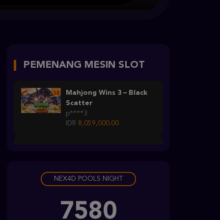
PEMENANG MESIN SLOT
Mahjong Wins 3 – Black
Scatter
p****3
IDR
8,059,000.00
Gates of Olympus Super
own
Way of Ninja
FORTUNE GARUDA 500
Scatter
h****4
IDR
7,364,000.00
NEX4D POOLS NIGHT
Gates of Olympus
7580
1000