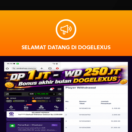
SELAMAT DATANG DI DOGELEXUS
Fat Panda adalah 
impact! Dirancang buat 
ketebak. Dengan energi 
menang besar—Fat Pan