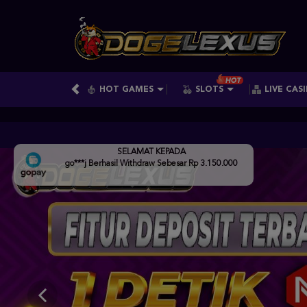
HOT GAMES
SLOTS
LIVE CAS
SELAMAT KEPADA
go***j Berhasil Withdraw Sebesar Rp 3.150.000