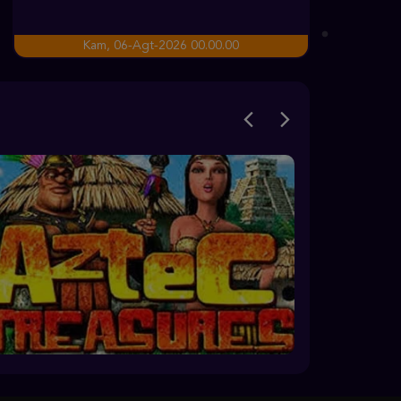
lu****7
IDR
4,863,400.00
Kpop Hunter Zeus
Duck Hunters
Kam, 06-Agt-2026 00.00.00
Mahjong Wins 3 – Black
Scatter
p****3
IDR
4,106,000.00
Sweet Bonanza 2500
m***3
IDR
4,031,800.00
Mahjong Wins 3 – Black
Scatter
p****3
IDR
3,825,000.00
Gates of Olympus
1000
gond****n