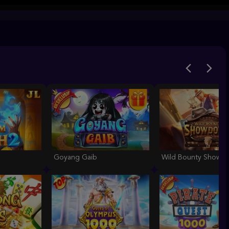
Goyang Gaib
Wild Bounty Showd