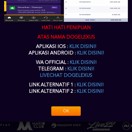
HATI HATI PENIPUAN
ATAS NAMA DOGELEXUS
APLIKASI IOS :
KLIK DISINI!
APLIKASI ANDROID :
KLIK DISINI!
OUR PARTNER
WA OFFICIAL :
KLIK DISINI!
TELEGRAM :
KLIK DISINI!
LIVECHAT DOGELEXUS
LINK ALTERNATIF 1 :
KLIK DISINI!
LINK ALTERNATIF 2 :
KLIK DISINI!
OK