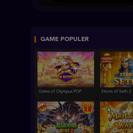
GAME POPULER
Gates of Olympus POP
Storm of Seth 2