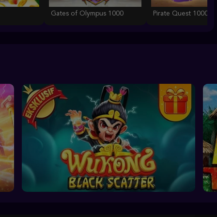
Gates of Olympus 1000
Pirate Quest 1000