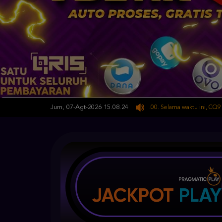
Jum, 07-Agt-2026 15.08.24
 07-Agt-2026 dari 13.48.21 sampai 22.00.00. Selama waktu ini, CQ9 permainan ti
JACKPOT
PLAY