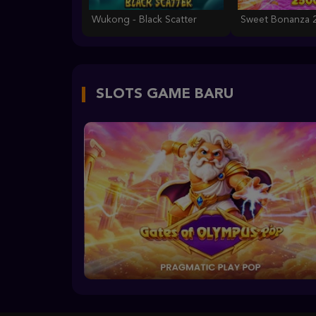
Wukong - Black Scatter
Sweet Bonanza 
SLOTS GAME BARU