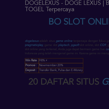
DOGELEXUS - DOGE LEXUS | B
TOGEL Terpercaya
BO SLOT ONL
dogelexus
adalah situs
game online
terpercaya dengan fokus g
pragmaticplay
, game slot
playtech
,
pgsoft
slot online
, slot
CQ9
,
slot online yang terkenal, Anda juga dapat bermain game live
ca
Indonesia yang telah mengenal game ini. Karena game ini mer
Win Rate :
98% ⚡
Promosi :
Newmember 20%
Deposit :
Transfer Bank, Pulsa dan E-Money
20 DAFTAR SITUS
G