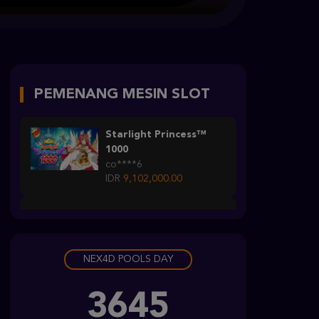
PEMENANG MESIN SLOT
Starlight Princess™
1000
co****6
IDR
9,102,000.00
Gates of Olympus
own
Way of Ninja
BANDITO RETURNS
1000
r****9
IDR
7,025,500.00
NEX4D POOLS DAY
Gates of Olympus
3645
1000