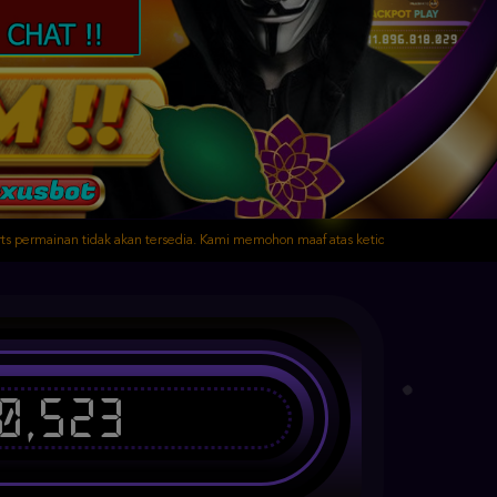
inan tidak akan tersedia. Kami memohon maaf atas ketidaknyamanan yang mungkin di
20,523