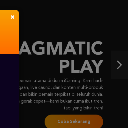
IDR
4,028,760.00
Gates of Olympus
×
1000
aps****5
IDR
3,504,000.00
Gates of Olympus
1000
FAT PANDA
aps****5
IDR
3,503,000.00
Nex
slot brand dari Pragmatic Play yang bold dan penuh
Gates of Olympus
nyita perhatian dan kasih gameplay seru yang nggak
1000
yang meledak-ledak, visual yang kece, dan potensi
aps****5
da bukan cuma hiburan, tapi pembawa hoki sejati!
IDR
2,946,400.00
Coba Sekarang