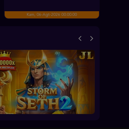
aps****5
IDR
4,656,000.00
Wild Bandito
Mahjong Legend
Kam, 06-Agt-2026 00.00.00
Sugar Rush 1000
ag****8
IDR
4,420,200.00
Gates of Olympus
1000
co****6
IDR
4,334,000.00
Gates of Olympus
1000
aps****5
IDR
4,224,000.00
Gates of Olympus Super
Scatter
bomb****5