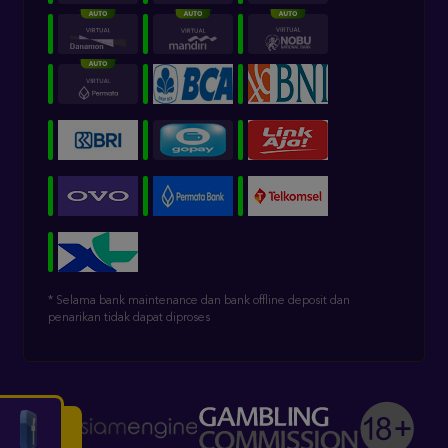
* Selama bank maintenance dan bank offline deposit dan
penarikan tidak dapat diproses