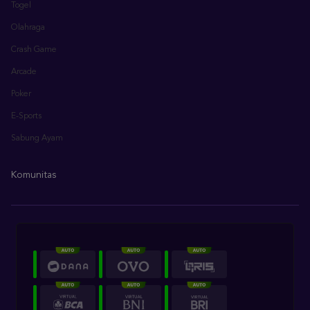
Togel
Olahraga
Crash Game
Arcade
Poker
E-Sports
Sabung Ayam
Komunitas