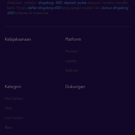
dilakukan melalui
dingdong 48D deposit pulsa
ataupun melalui transfer
bank. Proses
daftar dingdong 48D
yang sangat mudah dan
bonus dingdong
48D
terbesar di Indonesia.
Kebijaksanaan
Platform
Promosi
Loyalty
Referral
Kategori
Dukungan
Hot Games
Slots
Live Casino
Race