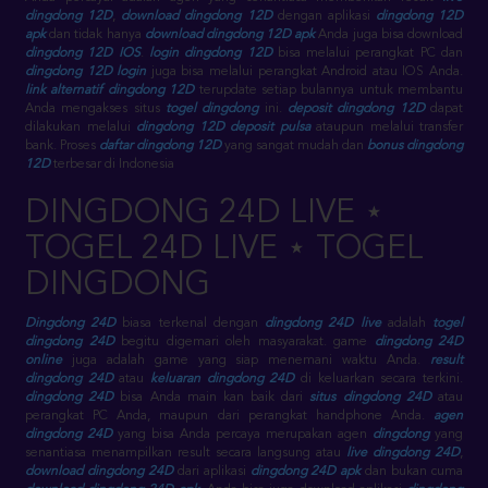
dingdong 12D
,
download dingdong 12D
dengan aplikasi
dingdong 12D
apk
dan tidak hanya
download dingdong 12D apk
Anda juga bisa download
dingdong 12D IOS
.
login dingdong 12D
bisa melalui perangkat PC dan
dingdong 12D login
juga bisa melalui perangkat Android atau IOS Anda.
link alternatif dingdong 12D
terupdate setiap bulannya untuk membantu
Anda mengakses situs
togel dingdong
ini.
deposit dingdong 12D
dapat
dilakukan melalui
dingdong 12D deposit pulsa
ataupun melalui transfer
bank. Proses
daftar dingdong 12D
yang sangat mudah dan
bonus dingdong
12D
terbesar di Indonesia
DINGDONG 24D LIVE ⋆
TOGEL 24D LIVE ⋆ TOGEL
DINGDONG
Dingdong 24D
biasa terkenal dengan
dingdong 24D live
adalah
togel
dingdong 24D
begitu digemari oleh masyarakat. game
dingdong 24D
online
juga adalah game yang siap menemani waktu Anda.
result
dingdong 24D
atau
keluaran dingdong 24D
di keluarkan secara terkini.
dingdong 24D
bisa Anda main kan baik dari
situs dingdong 24D
atau
perangkat PC Anda, maupun dari perangkat handphone Anda.
agen
dingdong 24D
yang bisa Anda percaya merupakan agen
dingdong
yang
senantiasa menampilkan result secara langsung atau
live dingdong 24D
,
download dingdong 24D
dari aplikasi
dingdong 24D apk
dan bukan cuma