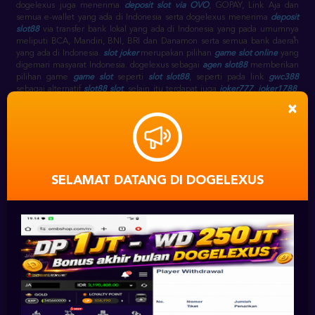
dogelexus juga menerima
deposit slot via OVO
, GOPAY, Link Aja dan
semua e-wallet yang ada di Indonesia serta dogelexus menerima
deposit
slot88
via transfer bank lokal yang ada di Indonesia yang pada umumnya
meliputi BCA, Mandiri, BNI, BRI dan Danamon serta semua bank daerah
yang ada di Indonesia.
slot joker
merupakan pilihan
game slot online
yang
digemari masyarat Indonesia. dogelexus sebagai
agen slot88
memberikan
pilihan game
game slot
seperti
slot slot88
, seperti pada link
gwc388
sebagai alternatif
slot88 slot
, selain itu terdapat juga
joker777
,
joker1788
,
joker8868
,
joker888
,
joker688
,
joker slot
sebagai link alternatif
joker
×
gaming
slot.
slot88 game
sebagai
agen slot88 terpercaya
menyediakan
slot
game joker
.
slot88 online
berjalan selama 24 jam setiap harinya, sehingga
dogelexus slot online
sebagai
agen slot slot88
juga online 24 jam pada
game
slot88 casino
.
DAFTAR SLOT88
⋆
AKUN
SELAMAT DATANG DI DOGELEXUS
SLOT ONLINE JOKER123
SLOT
daftar slot88
di dogelexus
situs online slot
untuk akun
slot88
bisa Anda
lakukan pada menu
daftar slot88 slot
yang ada diatas kanan pada situs
daftar joker gaming
ini.
situs slot88
telah berkerja sama dengan
doge lexus
slot online
menyediakan
game joker
.
daftar akun joker gaming
harus Anda
lengkapi agar
situs slot88
dapat memberikan Anda
userid slot88
disaat
Anda
daftar joker123
di
www joker123
sebagai situs alternatif
login