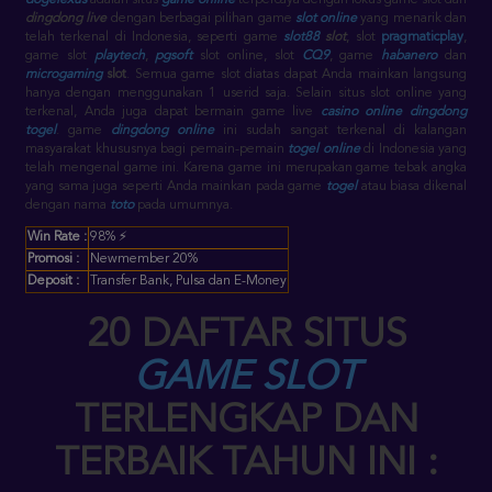
dogelexus
adalah situs
game online
terpercaya dengan fokus game slot dan
dingdong live
dengan berbagai pilihan game
slot online
yang menarik dan
telah terkenal di Indonesia, seperti game
slot88
slot
, slot
pragmaticplay
,
game slot
playtech
,
pgsoft
slot online
, slot
CQ9
, game
habanero
dan
microgaming
slot
. Semua game slot diatas dapat Anda mainkan langsung
hanya dengan menggunakan 1 userid saja.
Selain situs slot online yang
terkenal, Anda juga dapat bermain game live
casino online
dingdong
togel
. game
dingdong online
ini sudah sangat terkenal di kalangan
masyarakat khususnya bagi pemain-pemain
togel online
di Indonesia yang
telah mengenal game ini. Karena game ini merupakan game tebak angka
yang sama juga seperti Anda mainkan pada game
togel
atau biasa dikenal
dengan nama
toto
pada umumnya.
Win Rate :
98% ⚡
Promosi :
Newmember 20%
Deposit :
Transfer Bank, Pulsa dan E-Money
20 DAFTAR SITUS
GAME SLOT
TERLENGKAP DAN
TERBAIK TAHUN INI :