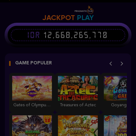
JACKPOT
PLAY
IDR
12,668,265,770
GAME POPULER
Gates of Olympus POP
Treasures of Aztec
Goyang Gai