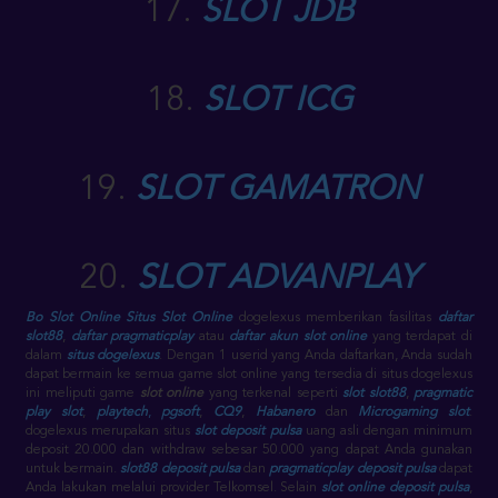
17.
SLOT JDB
18.
SLOT ICG
19.
SLOT GAMATRON
20.
SLOT ADVANPLAY
Bo Slot Online
Situs Slot Online
dogelexus memberikan fasilitas
daftar
slot88
,
daftar pragmaticplay
atau
daftar akun slot online
yang terdapat di
dalam
situs dogelexus
. Dengan 1 userid yang Anda daftarkan, Anda sudah
dapat bermain ke semua game slot online yang tersedia di situs dogelexus
ini meliputi game
slot online
yang terkenal seperti
slot slot88
,
pragmatic
play slot
,
playtech
,
pgsoft
,
CQ9
,
Habanero
dan
Microgaming slot
.
dogelexus merupakan situs
slot deposit pulsa
uang asli dengan minimum
deposit 20.000 dan withdraw sebesar 50.000 yang dapat Anda gunakan
untuk bermain.
slot88 deposit pulsa
dan
pragmaticplay deposit pulsa
dapat
Anda lakukan melalui provider Telkomsel. Selain
slot online deposit pulsa
,