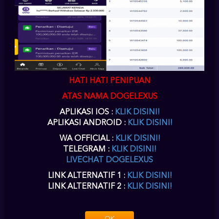
joker123
.
slot88 daftar
akun slot online
dengan proses yang cepat dapat
Anda terima sesaat setelah
daftar joker777
selesai Anda isikan datanya
dengan lengkap.
slot88 daftar
hanya membutuhkan waktu beberapa menit
untuk pengisian form
daftar joker888
disitus
joker 123
atau
slot88
sebagai
joker game
terpercaya.
slot88 online
,
joker888
,
joker123
,
jokergaming
,
joker1788
,
joker8868
,
joker777
,
joker688
sebagai alternatif
joker slot
pada
situs dogelexus
joker gaming
.
DOWNLOAD SLOT88 APK
HATI HATI PENIPUAN
SLOT SLOT88 LOGIN VERSI
ATAS NAMA DOGELEXUS
TERBARU
APLIKASI IOS :
KLIK DISINI!
APLIKASI ANDROID :
KLIK DISINI!
joker download
Setelah Anda melakukan
pendaftaran akun slot88
di
dogelexus, maka selanjutnya Anda dapat melakukan
download slot88
apk,
WA OFFICIAL :
KLIK DISINI!
aplikasi
slot88 apk
android dogelexus ini mendukung Anda dalam bermain
TELEGRAM :
KLIK DISINI!
melalui perangkat mobile smartphone Anda. Baik melalui PC atau mobile
LIVECHAT DOGELEXUS
dimana saja dan kapan saja dapat Anda mainkan semua game yang ada di
slot dogelexus ini.
slot88 download
dapat Anda
download aplikasi joker
LINK ALTERNATIF 1 :
KLIK DISINI!
123
melalui Android dan IOS.
slot88 download apk
bisa langsung diinstal
setelah Anda
download aplikasi slot88
nya.
download joker 123
lebih baik
LINK ALTERNATIF 2 :
KLIK DISINI!
segera Anda download setelah
daftar akun slot88
sehingga lebih
memudahkan Anda untuk
login slot88
.
download slot88
ini terletak pada
menu daftar
slot88 apk download
yang ada pada kanan menu utama pada
situs
dogelexus slot online
ini.
slot88 android download
untuk perangkat