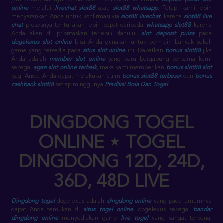
jam setiap harinya. Anda bisa melakukan konfirmasi
deposit pulsa slot
online
melalui
livechat slot88
atau
slot88 whatsapp
. Tetapi kami lebih
menyarankan Anda untuk konfirmasi via
slot88 livechat
, karena
slot88 live
chat
prosesnya tentu akan lebih cepat daripada
whatsapp slot88
karena
Anda akan di prioritaskan terlebih dahulu.
slot deposit pulsa
pada
dogelexus slot online
bisa Anda gunakan untuk bermain banyak sekali
game yang tersedia pada
situs slot online
ini. Dapatkan
bonus slot88
jika
Anda adalah
member slot online
yang baru bergabung bersama kami
sebagai
agen slot online terbaik
, maka kami memberikan
bonus slot88 slot
bagi Anda. Anda dapat melakukan claim
bonus slot88 terbesar
dan
bonus
cashback slot88
setiap minggunya
Prediksi Bola Dan Togel
.
DINGDONG TOGEL
ONLINE ⋆ TOGEL
DINGDONG 12D, 24D,
36D, 48D LIVE
Dingdong togel
dogelexus adalah
dingdong online
yang pada umumnya
dapat Anda temukan di
situs togel online
. dogelexus sebagai
bandar
dingdong online
menyediakan game
live togel
yang sangat terkenal