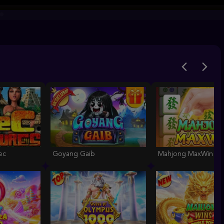
ec
Goyang Gaib
Mahjong MaxWin