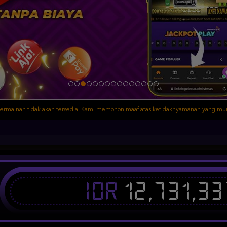
idak akan tersedia. Kami memohon maaf atas ketidaknyamanan yang mungkin ditimb
IDR
12,731,33