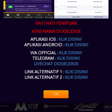
HATI HATI PENIPUAN
ATAS NAMA DOGELEXUS
APLIKASI IOS :
KLIK DISINI!
APLIKASI ANDROID :
KLIK DISINI!
OUR PARTNER
WA OFFICIAL :
KLIK DISINI!
TELEGRAM :
KLIK DISINI!
LIVECHAT DOGELEXUS
LINK ALTERNATIF 1 :
KLIK DISINI!
LINK ALTERNATIF 2 :
KLIK DISINI!
OK