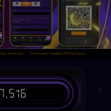
ulkan.
Pemeliharaan Terjadwal: PP Virtual Sports pada 30-Jun-2026 dari 14.59.
7,516