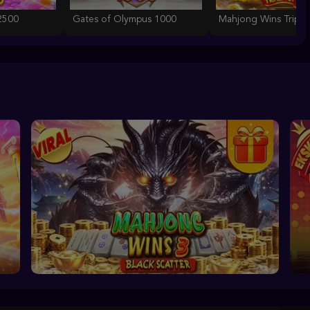
2500
Gates of Olympus 1000
Mahjong Wins Triple