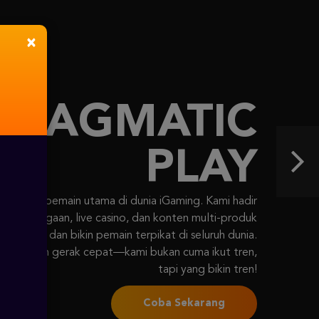
IDR
2,378,000.00
Gates of Olympus
×
1000
abdullo****1
IDR
2,344,200.00
Gates of Olympus
1000
FAT PANDA
co****6
IDR
2,192,000.00
Nex
slot brand dari Pragmatic Play yang bold dan penuh
Starlight Princess Super
nyita perhatian dan kasih gameplay seru yang nggak
Scatter
yang meledak-ledak, visual yang kece, dan potensi
febian****5
da bukan cuma hiburan, tapi pembawa hoki sejati!
IDR
2,145,900.00
Coba Sekarang