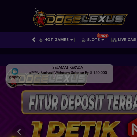
HOT GAMES
SLOTS
LIVE CAS
SELAMAT KEPADA
pi****v Berhasil Withdraw Sebesar Rp 5.120.000