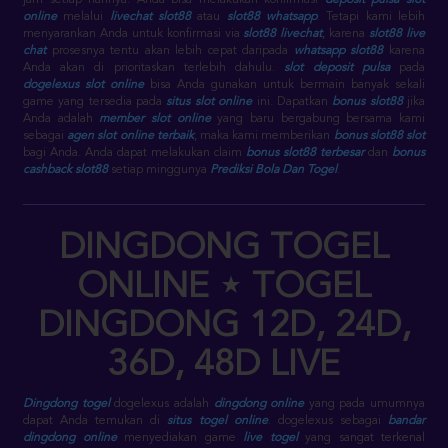
jam setiap harinya. Anda bisa melakukan konfirmasi
deposit pulsa slot
online
melalui
livechat slot88
atau
slot88 whatsapp
. Tetapi kami lebih
menyarankan Anda untuk konfirmasi via
slot88 livechat
, karena
slot88 live
chat
prosesnya tentu akan lebih cepat daripada
whatsapp slot88
karena
Anda akan di prioritaskan terlebih dahulu.
slot deposit pulsa
pada
dogelexus slot online
bisa Anda gunakan untuk bermain banyak sekali
game yang tersedia pada
situs slot online
ini. Dapatkan
bonus slot88
jika
Anda adalah
member slot online
yang baru bergabung bersama kami
sebagai
agen slot online terbaik
, maka kami memberikan
bonus slot88 slot
bagi Anda. Anda dapat melakukan claim
bonus slot88 terbesar
dan
bonus
cashback slot88
setiap minggunya
Prediksi Bola Dan Togel
.
DINGDONG TOGEL
ONLINE ⋆ TOGEL
DINGDONG 12D, 24D,
36D, 48D LIVE
Dingdong togel
dogelexus adalah
dingdong online
yang pada umumnya
dapat Anda temukan di
situs togel online
. dogelexus sebagai
bandar
dingdong online
menyediakan game
live togel
yang sangat terkenal