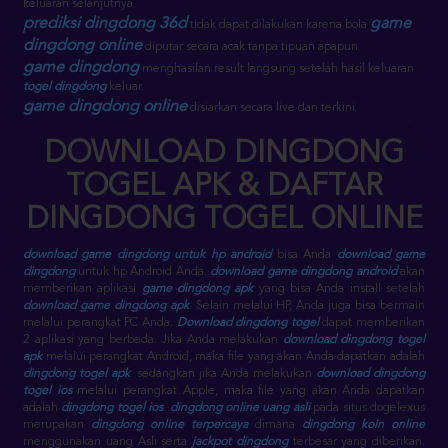
keluaran selanjutnya.
prediksi dingdong 36d
game
tidak dapat dilakukan karena bola
dingdong online
diputar secara acak tanpa tipuan apapun.
game dingdong
menghasilan result langsung setelah hasil keluaran
togel dingdong
keluar.
game dingdong online
disiarkan secara live dan terkini.
DOWNLOAD DINGDONG
TOGEL APK & DAFTAR
DINGDONG TOGEL ONLINE
download game dingdong untuk hp android
bisa Anda
download game
dingdong
untuk hp Android Anda.
download game dingdong android
akan
memberikan aplikasi
game dingdong apk
yang bisa Anda install setelah
download game dingdong apk
. Selain melalui HP, Anda juga bisa bermain
melalui perangkat PC Anda.
Download dingdong togel
dapat memberikan
2 aplikasi yang berbeda. Jika Anda melakukan
download dingdong togel
apk
melalui perangkat Android, maka file yang akan Anda dapatkan adalah
dingdong togel apk
. sedangkan jika Anda melakukan
download dingdong
togel ios
melalui perangkat Apple, maka file yang akan Anda dapatkan
adalah
dingdong togel ios
.
dingdong online uang asli
pada situs dogelexus
merupakan
dingdong online terpercaya
dimana
dingdong koin online
menggunakan uang Asli serta
jackpot dingdong
terbesar yang diberikan.