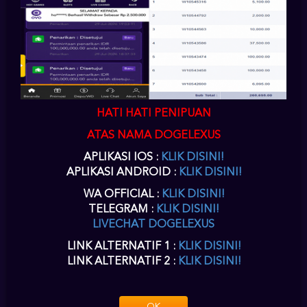
joker123
.
slot88 daftar
akun slot online
dengan proses yang cepat dapat
Anda terima sesaat setelah
daftar joker777
selesai Anda isikan datanya
dengan lengkap.
slot88 daftar
hanya membutuhkan waktu beberapa menit
untuk pengisian form
daftar joker888
disitus
joker 123
atau
slot88
sebagai
joker game
terpercaya.
slot88 online
,
joker888
,
joker123
,
jokergaming
,
joker1788
,
joker8868
,
joker777
,
joker688
sebagai alternatif
joker slot
pada
situs dogelexus
joker gaming
.
DOWNLOAD SLOT88 APK
HATI HATI PENIPUAN
SLOT SLOT88 LOGIN VERSI
ATAS NAMA DOGELEXUS
TERBARU
APLIKASI IOS :
KLIK DISINI!
APLIKASI ANDROID :
KLIK DISINI!
joker download
Setelah Anda melakukan
pendaftaran akun slot88
di
dogelexus, maka selanjutnya Anda dapat melakukan
download slot88
apk,
WA OFFICIAL :
KLIK DISINI!
aplikasi
slot88 apk
android dogelexus ini mendukung Anda dalam bermain
TELEGRAM :
KLIK DISINI!
melalui perangkat mobile smartphone Anda. Baik melalui PC atau mobile
LIVECHAT DOGELEXUS
dimana saja dan kapan saja dapat Anda mainkan semua game yang ada di
slot dogelexus ini.
slot88 download
dapat Anda
download aplikasi joker
LINK ALTERNATIF 1 :
KLIK DISINI!
123
melalui Android dan IOS.
slot88 download apk
bisa langsung diinstal
setelah Anda
download aplikasi slot88
nya.
download joker 123
lebih baik
LINK ALTERNATIF 2 :
KLIK DISINI!
segera Anda download setelah
daftar akun slot88
sehingga lebih
memudahkan Anda untuk
login slot88
.
download slot88
ini terletak pada
menu daftar
slot88 apk download
yang ada pada kanan menu utama pada
situs
dogelexus slot online
ini.
slot88 android download
untuk perangkat