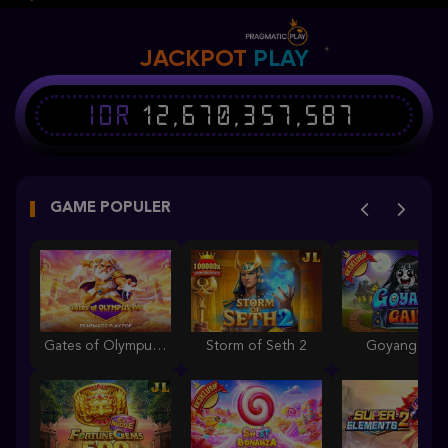
JACKPOT
PLAY
IDR
12,670,357,587
GAME POPULER
Gates of Olympus POP
Storm of Seth 2
Goyang Gai