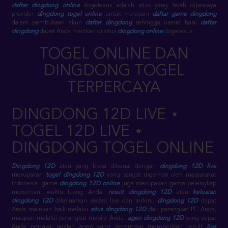
daftar dingdong online
dogelexus adalah situs yang telah dipercaya
provider
dingdong togel online
untuk melayani
daftar game dingdong
dalam pembukaan akun
daftar dingdong
sehingga userid hasil
daftar
dingdong
dapat Anda mainkan di situs
dingdong online
dogelexus.
TOGEL ONLINE DAN
DINGDONG TOGEL
TERPERCAYA
DINGDONG 12D LIVE ⋆
TOGEL 12D LIVE ⋆
DINGDONG TOGEL ONLINE
Dingdong 12D
atau yang biasa dikenal dengan
dingdong 12D live
merupakan
togel dingdong 12D
yang sangat digemari oleh masyarakat
Indonesia. game
dingdong 12D online
juga merupakan game pelengkap
menemani waktu luang Anda.
result dingdong 12D
atau
keluaran
dingdong 12D
dikeluarkan secara live dan terkini.
dingdong 12D
dapat
Anda mainkan baik melalui
situs dingdong 12D
dari perangkat PC Anda,
maupun melalui perangkat mobile Anda.
agen dingdong 12D
yang dapat
Anda percayai adalah agen yang senantiasa memberikan result
live