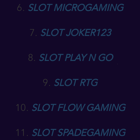
6.
SLOT MICROGAMING
7.
SLOT JOKER123
8.
SLOT PLAY N GO
9.
SLOT RTG
10.
SLOT FLOW GAMING
11.
SLOT SPADEGAMING