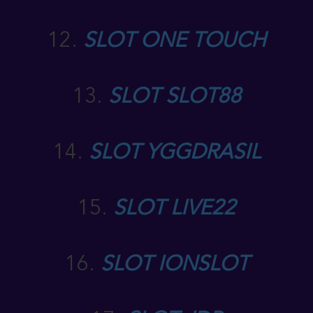
12.
SLOT ONE TOUCH
13.
SLOT SLOT88
14.
SLOT YGGDRASIL
15.
SLOT LIVE22
16.
SLOT IONSLOT