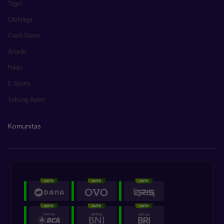
Togel
Olahraga
Crash Game
Arcade
Poker
E-Sports
Sabung Ayam
Komunitas