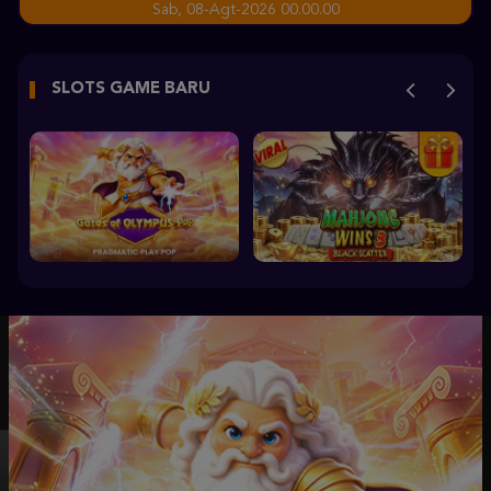
Gates of Olympus Super Scatter
Sab, 08-Agt-2026 00.00.00
h****4
IDR
3,990,000.00
SLOTS GAME BARU
Sweet Bonanza 2500
l***5
IDR
3,667,280.00
Mahjong Wins 2
han****n
IDR
3,100,800.00
Gates of Olympus Super Scatter
h****4
IDR
2,711,000.00
Gates of Olympus Super Scatter
h****4
IDR
2,526,000.00