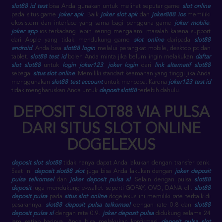
slot88 id test
bisa Anda gunakan untuk melihat seputar game
slot online
pada situs game
joker apk
. Baik
joker slot apk
dan
joker888 ios
memiliki
ekosistem dan interface yang sama bagi pengguna game
joker mobile
.
joker app
ios terkadang lebih sering mengalami masalah karena support
dari Apple yang tidak mendukung game
slot online
daripada
slot88
android
. Anda bisa
slot88 login
melalui perangkat mobile, desktop pc dan
tablet.
slot88 test id
boleh Anda minta jika belum ingin melakukan
daftar
slot slot88
untuk
login joker123
.
joker login
dari
link alternatif slot88
sebagai
situs slot online
. Memiliki standart keamanan yang tinggi jika Anda
menggunakan
slot88 test account
untuk mencoba. Karena
joker123 test id
tidak mengharuskan Anda untuk
deposit slot88
terlebih dahulu.
DEPOSIT SLOT88 VIA PULSA
DARI SITUS SLOT ONLINE
DOGELEXUS
deposit slot slot88
tidak hanya dapat Anda lakukan dengan transfer bank.
Saat ini
deposit slot88 slot
juga bisa Anda lakukan dengan
joker deposit
pulsa telkomsel
dan
joker deposit pulsa xl
. Selain dengan pulsa
slot88
deposit
juga mendukung e-wallet seperti GOPAY, OVO, DANA dll.
slot88
deposit pulsa
pada
situs slot online
dogelexus ini memiliki rate terbaik di
pasarannya.
slot88 deposit pulsa telkomsel
dengan rate 0.8 dan
slot88
deposit pulsa xl
dengan rate 0.9.
joker deposit pulsa
didukung selama 24