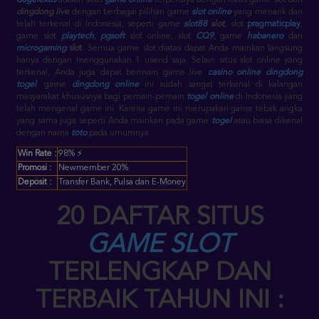
dogelexus
adalah situs
game online
terpercaya dengan fokus game slot dan
dingdong live
dengan berbagai pilihan game
slot online
yang menarik dan
telah terkenal di Indonesia, seperti game
slot88
slot
, slot
pragmaticplay
,
game slot
playtech
,
pgsoft
slot online
, slot
CQ9
, game
habanero
dan
microgaming
slot
. Semua game slot diatas dapat Anda mainkan langsung
hanya dengan menggunakan 1 userid saja.
Selain situs slot online yang
terkenal, Anda juga dapat bermain game live
casino online
dingdong
togel
. game
dingdong online
ini sudah sangat terkenal di kalangan
masyarakat khususnya bagi pemain-pemain
togel online
di Indonesia yang
telah mengenal game ini. Karena game ini merupakan game tebak angka
yang sama juga seperti Anda mainkan pada game
togel
atau biasa dikenal
dengan nama
toto
pada umumnya.
Win Rate :
98% ⚡
Promosi :
Newmember 20%
Deposit :
Transfer Bank, Pulsa dan E-Money
20 DAFTAR SITUS
GAME SLOT
TERLENGKAP DAN
TERBAIK TAHUN INI :