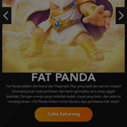
Sweet Bonanza 1000
rez****2
IDR
2,154,400.00
Previous
Ne
Starlight Princess Super Scatter
jay****1
IDR
2,154,000.00
FAT PANDA
Fat Panda adalah slot brand dari Pragmatic Play yang bold dan penuh impact!
Dirancang buat nyita perhatian dan kasih gameplay seru yang nggak
ketebak. Dengan energi yang meledak-ledak, visual yang kece, dan potensi
menang besar—Fat Panda bukan cuma hiburan, tapi pembawa hoki sejati!
Coba Sekarang