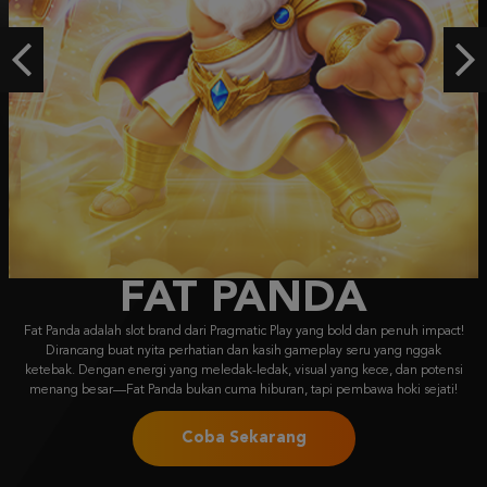
Gates of Olympus Super Scatter
h****4
IDR
3,877,000.00
Previous
Ne
Mahjong Wins 3 – Black Scatter
p****3
IDR
3,825,000.00
FAT PANDA
Fat Panda adalah slot brand dari Pragmatic Play yang bold dan penuh impact!
Dirancang buat nyita perhatian dan kasih gameplay seru yang nggak
ketebak. Dengan energi yang meledak-ledak, visual yang kece, dan potensi
menang besar—Fat Panda bukan cuma hiburan, tapi pembawa hoki sejati!
Coba Sekarang