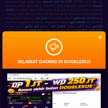
dogelexus juga menerima
deposit slot via OVO
, GOPAY, Link Aja dan
semua e-wallet yang ada di Indonesia serta dogelexus menerima
deposit
slot88
via transfer bank lokal yang ada di Indonesia yang pada umumnya
meliputi BCA, Mandiri, BNI, BRI dan Danamon serta semua bank daerah
yang ada di Indonesia.
slot joker
merupakan pilihan
game slot online
yang
digemari masyarat Indonesia. dogelexus sebagai
agen slot88
memberikan
pilihan game
game slot
seperti
slot slot88
, seperti pada link
gwc388
sebagai alternatif
slot88 slot
, selain itu terdapat juga
joker777
,
joker1788
,
joker8868
,
joker888
,
joker688
,
joker slot
sebagai link alternatif
joker
×
gaming
slot.
slot88 game
sebagai
agen slot88 terpercaya
menyediakan
slot
game joker
.
slot88 online
berjalan selama 24 jam setiap harinya, sehingga
dogelexus slot online
sebagai
agen slot slot88
juga online 24 jam pada
game
slot88 casino
.
DAFTAR SLOT88
⋆
AKUN
SELAMAT DATANG DI DOGELEXUS
SLOT ONLINE JOKER123
SLOT
daftar slot88
di dogelexus
situs online slot
untuk akun
slot88
bisa Anda
lakukan pada menu
daftar slot88 slot
yang ada diatas kanan pada situs
daftar joker gaming
ini.
situs slot88
telah berkerja sama dengan
doge lexus
slot online
menyediakan
game joker
.
daftar akun joker gaming
harus Anda
lengkapi agar
situs slot88
dapat memberikan Anda
userid slot88
disaat
Anda
daftar joker123
di
www joker123
sebagai situs alternatif
login