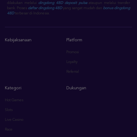
dilakukan melalui
dingdong 48D deposit pulsa
ataupun melalui transfer
bank. Proses
daftar dingdong 48D
yang sangat mudah dan
bonus dingdong
48D
terbesar di Indonesia.
Kebijaksanaan
Platform
Promosi
Loyalty
Referral
Kategori
Dukungan
Hot Games
Slots
Live Casino
Race