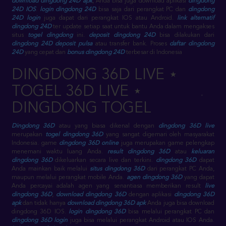
download dingdong 24D apk
, Anda bisa juga download aplikasi
dingdong
24D IOS
.
login dingdong 24D
bisa saja dari perangkat PC dan
dingdong
24D login
juga dapat dari perangkat IOS atau Android.
link alternatif
dingdong 24D
ter update setiap saat untuk bantu Anda dalam mengakses
situs
togel dingdong
ini.
deposit dingdong 24D
bisa dilakukan dari
dingdong 24D deposit pulsa
atau transfer bank. Proses
daftar dingdong
24D
yang cepat dan
bonus dingdong 24D
terbesar di Indonesia
DINGDONG 36D LIVE ⋆
TOGEL 36D LIVE ⋆
DINGDONG TOGEL
Dingdong 36D
atau yang biasa dikenal dengan
dingdong 36D live
merupakan
togel dingdong 36D
yang sangat digemari oleh masyarakat
Indonesia. game
dingdong 36D online
juga merupakan game pelengkap
menemani waktu luang Anda.
result dingdong 36D
atau
keluaran
dingdong 36D
dikeluarkan secara live dan terkini.
dingdong 36D
dapat
Anda mainkan baik melalui
situs dingdong 36D
dari perangkat PC Anda,
maupun melalui perangkat mobile Anda.
agen dingdong 36D
yang dapat
Anda percayai adalah agen yang senantiasa memberikan result
live
dingdong 36D
,
download dingdong 36D
dengan aplikasi
dingdong 36D
apk
dan tidak hanya
download dingdong 36D apk
Anda juga bisa download
dingdong 36D IOS.
login dingdong 36D
bisa melalui perangkat PC dan
dingdong 36D login
juga bisa melalui perangkat Android atau IOS Anda.