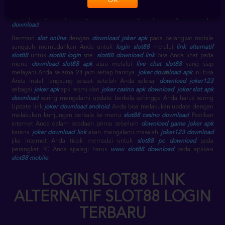
OK
Android dengan
slot88 apk
sebagai aplikasinya atau
joker download ios
untuk perangkat Apple dengan
slot88 ios
sebagai apps resmi
joker 123 apk
download
.
Bermain
slot online
dengan
download joker apk
pada perangkat mobile
sungguh memudahkan Anda untuk
login slot88
melalui
link alternatif
slot88
untuk
slot88 login
site.
slot88 download link
bisa Anda lihat pada
menu
download slot88 apk
atau melalui
live chat slot88
yang siap
melayani Anda selama 24 jam setiap harinya.
joker download apk
ini bisa
Anda install langsung sesaat setelah Anda selesai
download joker123
sebagai
joker apk
apk resmi dari
joker casino apk download
.
joker slot apk
download
sering mengalami update berkala sehingga Anda harus sering
Update link
joker download android
. Anda bisa melakukan update dengan
melakukan kunjungan berkala ke menu
slot88 casino download
. Pastikan
internet Anda dalam keadaan prima sebelum
download game joker apk
karena
joker download link
akan mengalami masalah
joker123 download
jika Internet Anda tidak memadai untuk
slot88 pc download
pada
perangkat PC Anda apalagi harus
www slot88 download
pada aplikasi
slot88 mobile
.
LOGIN SLOT88 LINK
ALTERNATIF SLOT88 LOGIN
TERBARU