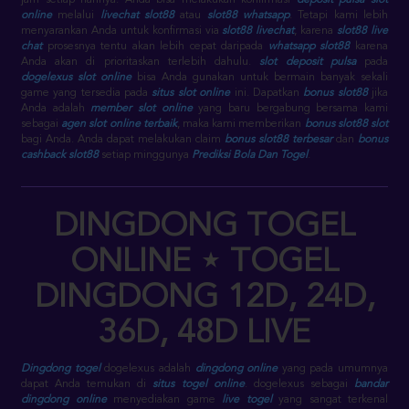
jam setiap harinya. Anda bisa melakukan konfirmasi
deposit pulsa slot
online
melalui
livechat slot88
atau
slot88 whatsapp
. Tetapi kami lebih
menyarankan Anda untuk konfirmasi via
slot88 livechat
, karena
slot88 live
chat
prosesnya tentu akan lebih cepat daripada
whatsapp slot88
karena
Anda akan di prioritaskan terlebih dahulu.
slot deposit pulsa
pada
dogelexus slot online
bisa Anda gunakan untuk bermain banyak sekali
game yang tersedia pada
situs slot online
ini. Dapatkan
bonus slot88
jika
Anda adalah
member slot online
yang baru bergabung bersama kami
sebagai
agen slot online terbaik
, maka kami memberikan
bonus slot88 slot
bagi Anda. Anda dapat melakukan claim
bonus slot88 terbesar
dan
bonus
cashback slot88
setiap minggunya
Prediksi Bola Dan Togel
.
DINGDONG TOGEL
ONLINE ⋆ TOGEL
DINGDONG 12D, 24D,
36D, 48D LIVE
Dingdong togel
dogelexus adalah
dingdong online
yang pada umumnya
dapat Anda temukan di
situs togel online
. dogelexus sebagai
bandar
dingdong online
menyediakan game
live togel
yang sangat terkenal