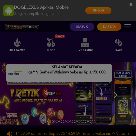
×
DOGELEXUS Aplikasi Mobile
UNDUH
Jangan tampilkan lagi hari ini
MASUK
DAFTAR
HOT GAMES
SLOTS
LIVE CASINO
RACE
SELAMAT KEPADA
ga***c Berhasil Withdraw Sebesar Rp 3.150.000
ari 14.59.59 sampai 30-Sep-2026 14.59.59. Selama waktu ini, PP Virtual Sports pe