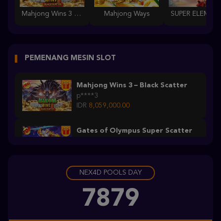
Mahjong Wins 3 – Black Scatter
Mahjong Ways
PEMENANG MESIN SLOT
Mahjong Wins 3 – Black Scatter
p****3
IDR
8,059,000.00
Gates of Olympus Super Scatter
h****4
IDR
7,364,000.00
NEX4D POOLS DAY
Gates of Olympus Super Scatter
h****4
7879
IDR
7,202,000.00