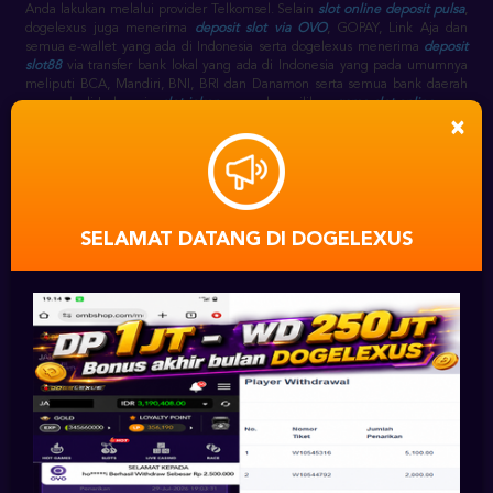
dogelexus juga menerima
deposit slot via OVO
, GOPAY, Link Aja dan
semua e-wallet yang ada di Indonesia serta dogelexus menerima
deposit
slot88
via transfer bank lokal yang ada di Indonesia yang pada umumnya
meliputi BCA, Mandiri, BNI, BRI dan Danamon serta semua bank daerah
yang ada di Indonesia.
slot joker
merupakan pilihan
game slot online
yang
digemari masyarat Indonesia. dogelexus sebagai
agen slot88
memberikan
pilihan game
game slot
seperti
slot slot88
, seperti pada link
gwc388
×
sebagai alternatif
slot88 slot
, selain itu terdapat juga
joker777
,
joker1788
,
joker8868
,
joker888
,
joker688
,
joker slot
sebagai link alternatif
joker
gaming
slot.
slot88 game
sebagai
agen slot88 terpercaya
menyediakan
slot
game joker
.
slot88 online
berjalan selama 24 jam setiap harinya, sehingga
dogelexus slot online
sebagai
agen slot slot88
juga online 24 jam pada
game
slot88 casino
.
SELAMAT DATANG DI DOGELEXUS
DAFTAR SLOT88
⋆
AKUN
SLOT ONLINE JOKER123
SLOT
daftar slot88
di dogelexus
situs online slot
untuk akun
slot88
bisa Anda
lakukan pada menu
daftar slot88 slot
yang ada diatas kanan pada situs
daftar joker gaming
ini.
situs slot88
telah berkerja sama dengan
doge lexus
slot online
menyediakan
game joker
.
daftar akun joker gaming
harus Anda
lengkapi agar
situs slot88
dapat memberikan Anda
userid slot88
disaat
Anda
daftar joker123
di
www joker123
sebagai situs alternatif
login