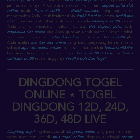
jam setiap harinya. Anda bisa melakukan konfirmasi
deposit pulsa slot
online
melalui
livechat slot88
atau
slot88 whatsapp
. Tetapi kami lebih
menyarankan Anda untuk konfirmasi via
slot88 livechat
, karena
slot88 live
chat
prosesnya tentu akan lebih cepat daripada
whatsapp slot88
karena
Anda akan di prioritaskan terlebih dahulu.
slot deposit pulsa
pada
dogelexus slot online
bisa Anda gunakan untuk bermain banyak sekali
game yang tersedia pada
situs slot online
ini. Dapatkan
bonus slot88
jika
Anda adalah
member slot online
yang baru bergabung bersama kami
sebagai
agen slot online terbaik
, maka kami memberikan
bonus slot88 slot
bagi Anda. Anda dapat melakukan claim
bonus slot88 terbesar
dan
bonus
cashback slot88
setiap minggunya
Prediksi Bola Dan Togel
.
DINGDONG TOGEL
ONLINE ⋆ TOGEL
DINGDONG 12D, 24D,
36D, 48D LIVE
Dingdong togel
dogelexus adalah
dingdong online
yang pada umumnya
dapat Anda temukan di
situs togel online
. dogelexus sebagai
bandar
dingdong online
menyediakan game
live togel
yang sangat terkenal