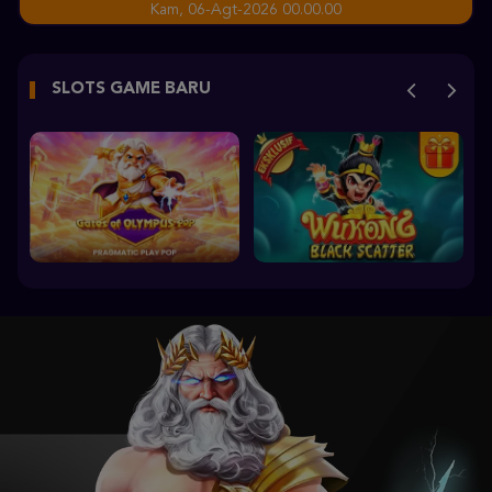
Gates of Olympus 1000
Kam, 06-Agt-2026 00.00.00
aps****5
IDR
5,959,600.00
SLOTS GAME BARU
Gates of Olympus 1000
aps****5
IDR
4,656,000.00
Sugar Rush 1000
ag****8
IDR
4,420,200.00
Gates of Olympus 1000
co****6
IDR
4,334,000.00
Gates of Olympus 1000
aps****5
IDR
4,224,000.00