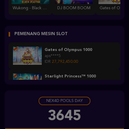
Wukong - Black Scatter
DJ BOOM BOOM
PEMENANG MESIN SLOT
Gates of Olympus 1000
aps****5
IDR
27,792,450.00
Starlight Princess™ 1000
co****6
IDR
9,102,000.00
NEX4D POOLS DAY
Gates of Olympus 1000
r****9
3645
IDR
7,025,500.00