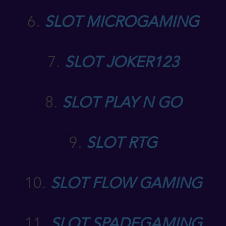
6.
SLOT MICROGAMING
7.
SLOT JOKER123
8.
SLOT PLAY N GO
9.
SLOT RTG
10.
SLOT FLOW GAMING
11.
SLOT SPADEGAMING