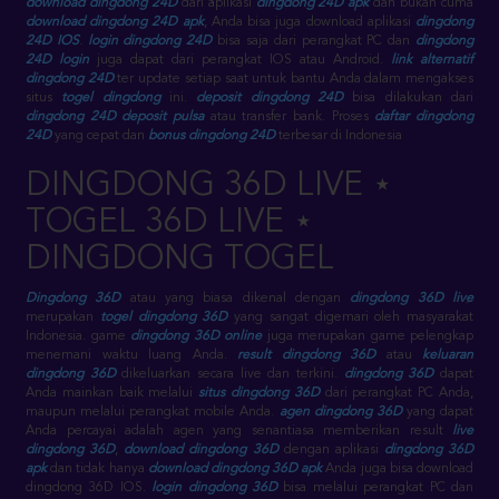
download dingdong 24D apk
, Anda bisa juga download aplikasi
dingdong
24D IOS
.
login dingdong 24D
bisa saja dari perangkat PC dan
dingdong
24D login
juga dapat dari perangkat IOS atau Android.
link alternatif
dingdong 24D
ter update setiap saat untuk bantu Anda dalam mengakses
situs
togel dingdong
ini.
deposit dingdong 24D
bisa dilakukan dari
dingdong 24D deposit pulsa
atau transfer bank. Proses
daftar dingdong
24D
yang cepat dan
bonus dingdong 24D
terbesar di Indonesia
DINGDONG 36D LIVE ⋆
TOGEL 36D LIVE ⋆
DINGDONG TOGEL
Dingdong 36D
atau yang biasa dikenal dengan
dingdong 36D live
merupakan
togel dingdong 36D
yang sangat digemari oleh masyarakat
Indonesia. game
dingdong 36D online
juga merupakan game pelengkap
menemani waktu luang Anda.
result dingdong 36D
atau
keluaran
dingdong 36D
dikeluarkan secara live dan terkini.
dingdong 36D
dapat
Anda mainkan baik melalui
situs dingdong 36D
dari perangkat PC Anda,
maupun melalui perangkat mobile Anda.
agen dingdong 36D
yang dapat
Anda percayai adalah agen yang senantiasa memberikan result
live
dingdong 36D
,
download dingdong 36D
dengan aplikasi
dingdong 36D
apk
dan tidak hanya
download dingdong 36D apk
Anda juga bisa download
dingdong 36D IOS.
login dingdong 36D
bisa melalui perangkat PC dan
dingdong 36D login
juga bisa melalui perangkat Android atau IOS Anda.