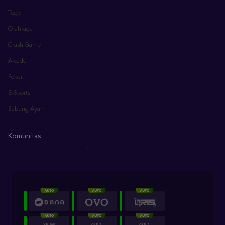
Togel
Olahraga
Crash Game
Arcade
Poker
E-Sports
Sabung Ayam
Komunitas