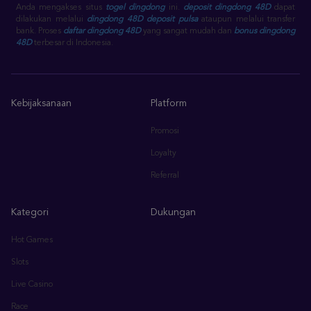
dilakukan melalui
dingdong 48D deposit pulsa
ataupun melalui transfer
bank. Proses
daftar dingdong 48D
yang sangat mudah dan
bonus dingdong
48D
terbesar di Indonesia.
Kebijaksanaan
Platform
Promosi
Loyalty
Referral
Kategori
Dukungan
Hot Games
Slots
Live Casino
Race