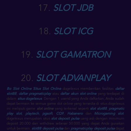
17.
SLOT JDB
18.
SLOT ICG
19.
SLOT GAMATRON
20.
SLOT ADVANPLAY
Bo Slot Online
Situs Slot Online
dogelexus memberikan fasilitas
daftar
slot88
,
daftar pragmaticplay
atau
daftar akun slot online
yang terdapat di
dalam
situs dogelexus
. Dengan 1 userid yang Anda daftarkan, Anda sudah
dapat bermain ke semua game slot online yang tersedia di situs dogelexus
ini meliputi game
slot online
yang terkenal seperti
slot slot88
,
pragmatic
play slot
,
playtech
,
pgsoft
,
CQ9
,
Habanero
dan
Microgaming slot
.
dogelexus merupakan situs
slot deposit pulsa
uang asli dengan minimum
deposit 20.000 dan withdraw sebesar 50.000 yang dapat Anda gunakan
untuk bermain.
slot88 deposit pulsa
dan
pragmaticplay deposit pulsa
dapat
Anda lakukan melalui provider Telkomsel. Selain
slot online deposit pulsa
,