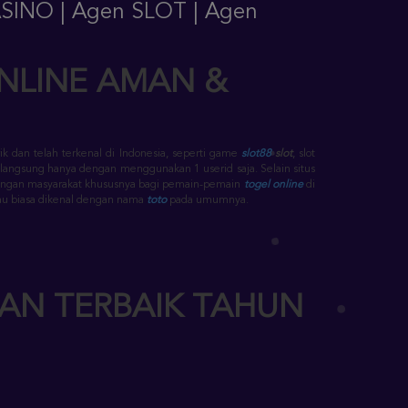
SINO | Agen SLOT | Agen
ONLINE AMAN &
 dan telah terkenal di Indonesia, seperti game
slot88
slot
, slot
 langsung hanya dengan menggunakan 1 userid saja.
Selain situs
alangan masyarakat khususnya bagi pemain-pemain
togel online
di
au biasa dikenal dengan nama
toto
pada umumnya.
AN TERBAIK TAHUN