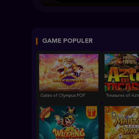
GAME POPULER
Gates of Olympus POP
Treasures of Azt