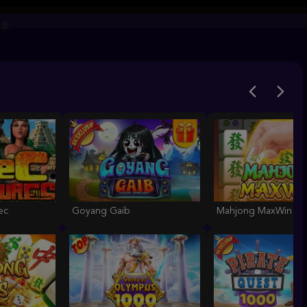
ec
Goyang Gaib
Mahjong MaxWin