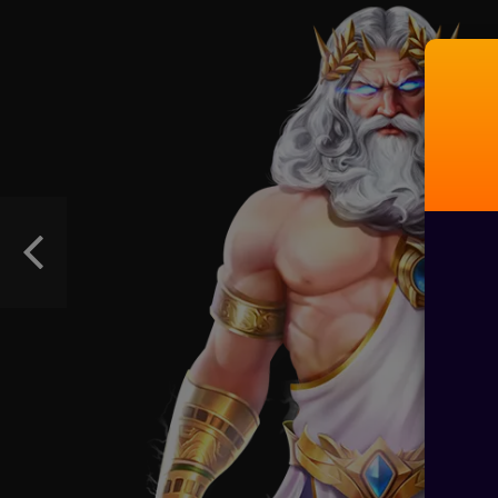
Previous