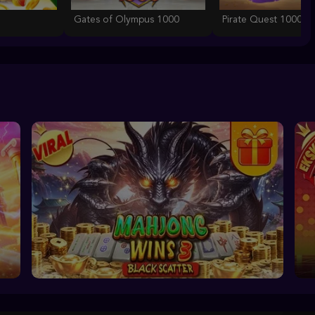
Gates of Olympus 1000
Pirate Quest 1000