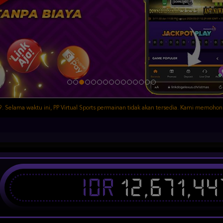
ktu ini, PP Virtual Sports permainan tidak akan tersedia. Kami memohon maaf atas
IDR
12,671,4