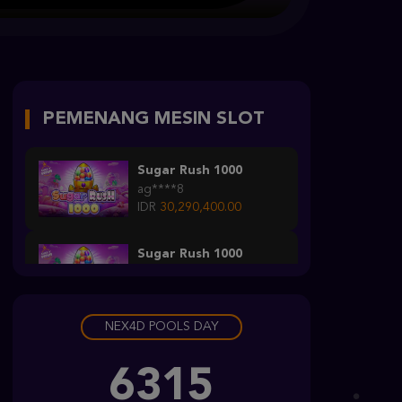
PEMENANG MESIN SLOT
Sugar Rush 1000
ag****8
IDR
30,290,400.00
Sugar Rush 1000
ag****8
Way of Ninja
Koi Gate
IDR
17,376,800.00
NEX4D POOLS DAY
Sugar Rush 1000
ag****8
6315
IDR
13,082,000.00