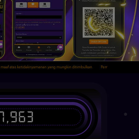
 ketidaknyamanan yang mungkin ditimbulkan.
Pemeliharaan Terjadwal: MarbleX p
47,963