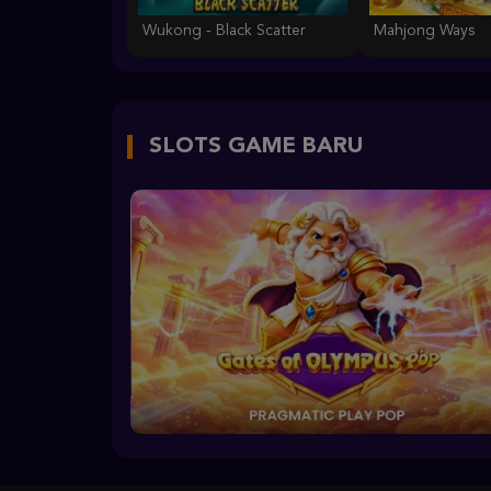
Wukong - Black Scatter
Mahjong Ways
SLOTS GAME BARU