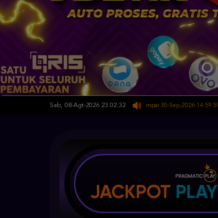
Sab, 08-Agt-2026 23.02.32
ual Sports pada 30-Jun-2026 dari 14.59.59 sampai 30-Sep-2026 14.59.59. Selama wa
JACKPOT
PLAY