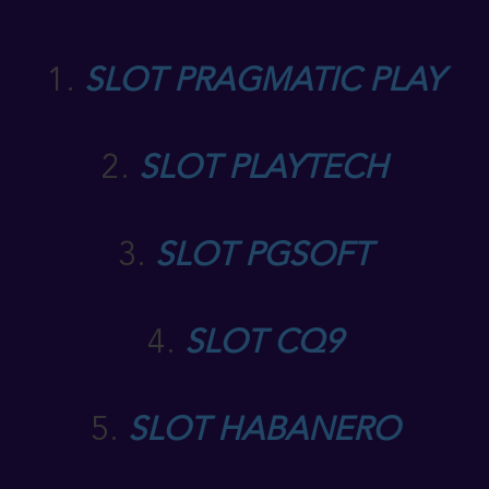
1.
SLOT PRAGMATIC PLAY
2.
SLOT PLAYTECH
3.
SLOT PGSOFT
4.
SLOT CQ9
5.
SLOT HABANERO