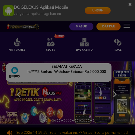
×
DOGELEXUS Aplikasi Mobile
UNDUH
Jangan tampilkan lagi hari ini
MASUK
DAFTAR
HOT GAMES
SLOTS
LIVE CASINO
RACE
SELAMAT KEPADA
ho****2 Berhasil Withdraw Sebesar Rp 5.000.000
 30-Sep-2026 14.59.59. Selama waktu ini, PP Virtual Sports permainan tidak akan 