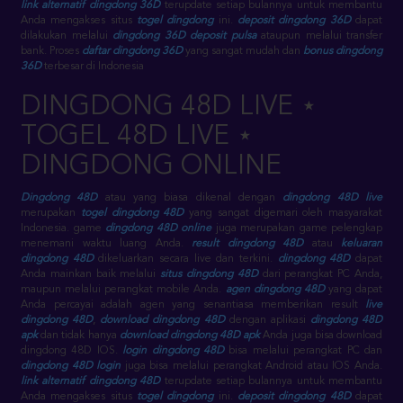
link alternatif dingdong 36D
terupdate setiap bulannya untuk membantu
Anda mengakses situs
togel dingdong
ini.
deposit dingdong 36D
dapat
dilakukan melalui
dingdong 36D deposit pulsa
ataupun melalui transfer
bank. Proses
daftar dingdong 36D
yang sangat mudah dan
bonus dingdong
36D
terbesar di Indonesia
DINGDONG 48D LIVE ⋆
TOGEL 48D LIVE ⋆
DINGDONG ONLINE
Dingdong 48D
atau yang biasa dikenal dengan
dingdong 48D live
merupakan
togel dingdong 48D
yang sangat digemari oleh masyarakat
Indonesia. game
dingdong 48D online
juga merupakan game pelengkap
menemani waktu luang Anda.
result dingdong 48D
atau
keluaran
dingdong 48D
dikeluarkan secara live dan terkini.
dingdong 48D
dapat
Anda mainkan baik melalui
situs dingdong 48D
dari perangkat PC Anda,
maupun melalui perangkat mobile Anda.
agen dingdong 48D
yang dapat
Anda percayai adalah agen yang senantiasa memberikan result
live
dingdong 48D
,
download dingdong 48D
dengan aplikasi
dingdong 48D
apk
dan tidak hanya
download dingdong 48D apk
Anda juga bisa download
dingdong 48D IOS.
login dingdong 48D
bisa melalui perangkat PC dan
dingdong 48D login
juga bisa melalui perangkat Android atau IOS Anda.
link alternatif dingdong 48D
terupdate setiap bulannya untuk membantu
Anda mengakses situs
togel dingdong
ini.
deposit dingdong 48D
dapat