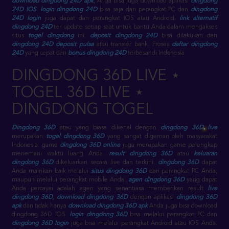
download dingdong 24D apk
, Anda bisa juga download aplikasi
dingdong
24D IOS
.
login dingdong 24D
bisa saja dari perangkat PC dan
dingdong
24D login
juga dapat dari perangkat IOS atau Android.
link alternatif
dingdong 24D
ter update setiap saat untuk bantu Anda dalam mengakses
situs
togel dingdong
ini.
deposit dingdong 24D
bisa dilakukan dari
dingdong 24D deposit pulsa
atau transfer bank. Proses
daftar dingdong
24D
yang cepat dan
bonus dingdong 24D
terbesar di Indonesia
DINGDONG 36D LIVE ⋆
TOGEL 36D LIVE ⋆
DINGDONG TOGEL
Dingdong 36D
atau yang biasa dikenal dengan
dingdong 36D live
merupakan
togel dingdong 36D
yang sangat digemari oleh masyarakat
Indonesia. game
dingdong 36D online
juga merupakan game pelengkap
menemani waktu luang Anda.
result dingdong 36D
atau
keluaran
dingdong 36D
dikeluarkan secara live dan terkini.
dingdong 36D
dapat
Anda mainkan baik melalui
situs dingdong 36D
dari perangkat PC Anda,
maupun melalui perangkat mobile Anda.
agen dingdong 36D
yang dapat
Anda percayai adalah agen yang senantiasa memberikan result
live
dingdong 36D
,
download dingdong 36D
dengan aplikasi
dingdong 36D
apk
dan tidak hanya
download dingdong 36D apk
Anda juga bisa download
dingdong 36D IOS.
login dingdong 36D
bisa melalui perangkat PC dan
dingdong 36D login
juga bisa melalui perangkat Android atau IOS Anda.