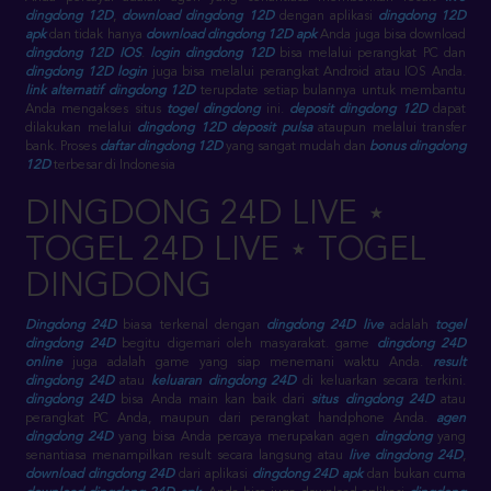
dingdong 12D
,
download dingdong 12D
dengan aplikasi
dingdong 12D
apk
dan tidak hanya
download dingdong 12D apk
Anda juga bisa download
dingdong 12D IOS
.
login dingdong 12D
bisa melalui perangkat PC dan
dingdong 12D login
juga bisa melalui perangkat Android atau IOS Anda.
link alternatif dingdong 12D
terupdate setiap bulannya untuk membantu
Anda mengakses situs
togel dingdong
ini.
deposit dingdong 12D
dapat
dilakukan melalui
dingdong 12D deposit pulsa
ataupun melalui transfer
bank. Proses
daftar dingdong 12D
yang sangat mudah dan
bonus dingdong
12D
terbesar di Indonesia
DINGDONG 24D LIVE ⋆
TOGEL 24D LIVE ⋆ TOGEL
DINGDONG
Dingdong 24D
biasa terkenal dengan
dingdong 24D live
adalah
togel
dingdong 24D
begitu digemari oleh masyarakat. game
dingdong 24D
online
juga adalah game yang siap menemani waktu Anda.
result
dingdong 24D
atau
keluaran dingdong 24D
di keluarkan secara terkini.
dingdong 24D
bisa Anda main kan baik dari
situs dingdong 24D
atau
perangkat PC Anda, maupun dari perangkat handphone Anda.
agen
dingdong 24D
yang bisa Anda percaya merupakan agen
dingdong
yang
senantiasa menampilkan result secara langsung atau
live dingdong 24D
,
download dingdong 24D
dari aplikasi
dingdong 24D apk
dan bukan cuma