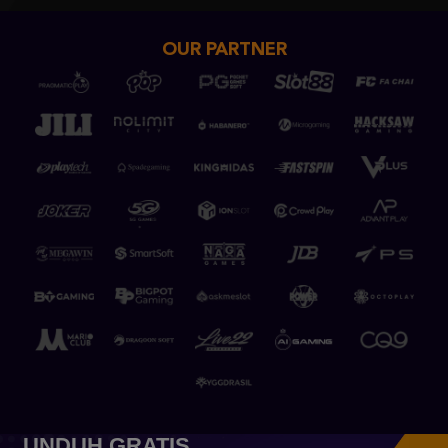
OUR PARTNER
UNDUH GRATIS