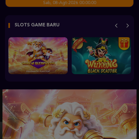
Sugar Rush 1000
Sab, 08-Agt-2026 00.00.00
ag****8
IDR
12,998,000.00
SLOTS GAME BARU
Gates of Olympus Super Scatter
h****4
IDR
11,362,800.00
Sugar Rush 1000
ag****8
IDR
10,299,200.00
Sugar Rush 1000
ag****8
IDR
6,882,000.00
Sugar Rush 1000
ag****8
IDR
4,886,400.00