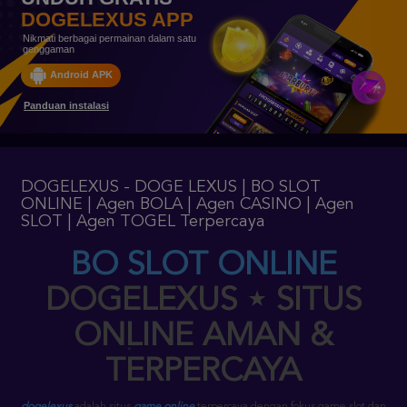
DOGELEXUS APP
Nikmati berbagai permainan dalam satu
genggaman
Android APK
Panduan instalasi
DOGELEXUS - DOGE LEXUS | BO SLOT
ONLINE | Agen BOLA | Agen CASINO | Agen
SLOT | Agen TOGEL Terpercaya
BO SLOT ONLINE
DOGELEXUS
⋆
SITUS
ONLINE AMAN &
TERPERCAYA