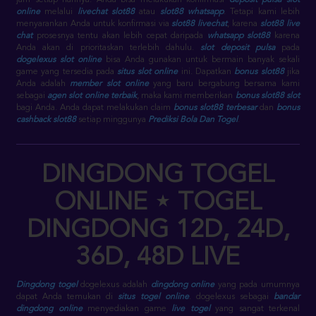
jam setiap harinya. Anda bisa melakukan konfirmasi
deposit pulsa slot
online
melalui
livechat slot88
atau
slot88 whatsapp
. Tetapi kami lebih
menyarankan Anda untuk konfirmasi via
slot88 livechat
, karena
slot88 live
chat
prosesnya tentu akan lebih cepat daripada
whatsapp slot88
karena
Anda akan di prioritaskan terlebih dahulu.
slot deposit pulsa
pada
dogelexus slot online
bisa Anda gunakan untuk bermain banyak sekali
game yang tersedia pada
situs slot online
ini. Dapatkan
bonus slot88
jika
Anda adalah
member slot online
yang baru bergabung bersama kami
sebagai
agen slot online terbaik
, maka kami memberikan
bonus slot88 slot
bagi Anda. Anda dapat melakukan claim
bonus slot88 terbesar
dan
bonus
cashback slot88
setiap minggunya
Prediksi Bola Dan Togel
.
DINGDONG TOGEL
ONLINE ⋆ TOGEL
DINGDONG 12D, 24D,
36D, 48D LIVE
Dingdong togel
dogelexus adalah
dingdong online
yang pada umumnya
dapat Anda temukan di
situs togel online
. dogelexus sebagai
bandar
dingdong online
menyediakan game
live togel
yang sangat terkenal