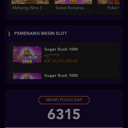
Mahjong Wins 3 – Black Scatter
Sweet Bonanza 2500
Poker Win
PEMENANG MESIN SLOT
Sugar Rush 1000
ag****8
IDR
30,290,400.00
Sugar Rush 1000
ag****8
IDR
17,376,800.00
NEX4D POOLS DAY
Sugar Rush 1000
ag****8
6315
IDR
13,082,000.00