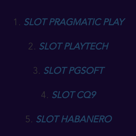
1.
SLOT PRAGMATIC PLAY
2.
SLOT PLAYTECH
3.
SLOT PGSOFT
4.
SLOT CQ9
5.
SLOT HABANERO