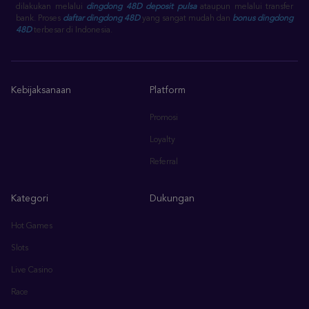
dilakukan melalui
dingdong 48D deposit pulsa
ataupun melalui transfer
bank. Proses
daftar dingdong 48D
yang sangat mudah dan
bonus dingdong
48D
terbesar di Indonesia.
Kebijaksanaan
Platform
Promosi
Loyalty
Referral
Kategori
Dukungan
Hot Games
Slots
Live Casino
Race