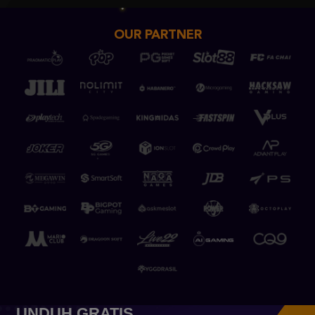
OUR PARTNER
UNDUH GRATIS