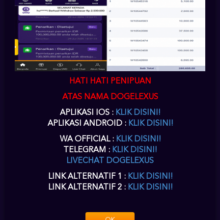
joker123
.
slot88 daftar
akun slot online
dengan proses yang cepat dapat
Anda terima sesaat setelah
daftar joker777
selesai Anda isikan datanya
dengan lengkap.
slot88 daftar
hanya membutuhkan waktu beberapa menit
untuk pengisian form
daftar joker888
disitus
joker 123
atau
slot88
sebagai
joker game
terpercaya.
slot88 online
,
joker888
,
joker123
,
jokergaming
,
joker1788
,
joker8868
,
joker777
,
joker688
sebagai alternatif
joker slot
pada
situs dogelexus
joker gaming
.
DOWNLOAD SLOT88 APK
HATI HATI PENIPUAN
SLOT SLOT88 LOGIN VERSI
ATAS NAMA DOGELEXUS
TERBARU
APLIKASI IOS :
KLIK DISINI!
APLIKASI ANDROID :
KLIK DISINI!
joker download
Setelah Anda melakukan
pendaftaran akun slot88
di
dogelexus, maka selanjutnya Anda dapat melakukan
download slot88
apk,
WA OFFICIAL :
KLIK DISINI!
aplikasi
slot88 apk
android dogelexus ini mendukung Anda dalam bermain
TELEGRAM :
KLIK DISINI!
melalui perangkat mobile smartphone Anda. Baik melalui PC atau mobile
LIVECHAT DOGELEXUS
dimana saja dan kapan saja dapat Anda mainkan semua game yang ada di
slot dogelexus ini.
slot88 download
dapat Anda
download aplikasi joker
LINK ALTERNATIF 1 :
KLIK DISINI!
123
melalui Android dan IOS.
slot88 download apk
bisa langsung diinstal
setelah Anda
download aplikasi slot88
nya.
download joker 123
lebih baik
LINK ALTERNATIF 2 :
KLIK DISINI!
segera Anda download setelah
daftar akun slot88
sehingga lebih
memudahkan Anda untuk
login slot88
.
download slot88
ini terletak pada
menu daftar
slot88 apk download
yang ada pada kanan menu utama pada
situs
dogelexus slot online
ini.
slot88 android download
untuk perangkat