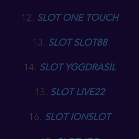
12.
SLOT ONE TOUCH
13.
SLOT SLOT88
14.
SLOT YGGDRASIL
15.
SLOT LIVE22
16.
SLOT IONSLOT