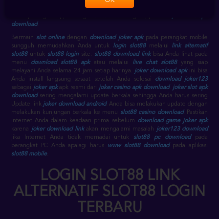
OK
Android dengan
slot88 apk
sebagai aplikasinya atau
joker download ios
untuk perangkat Apple dengan
slot88 ios
sebagai apps resmi
joker 123 apk
download
.
Bermain
slot online
dengan
download joker apk
pada perangkat mobile
sungguh memudahkan Anda untuk
login slot88
melalui
link alternatif
slot88
untuk
slot88 login
site.
slot88 download link
bisa Anda lihat pada
menu
download slot88 apk
atau melalui
live chat slot88
yang siap
melayani Anda selama 24 jam setiap harinya.
joker download apk
ini bisa
Anda install langsung sesaat setelah Anda selesai
download joker123
sebagai
joker apk
apk resmi dari
joker casino apk download
.
joker slot apk
download
sering mengalami update berkala sehingga Anda harus sering
Update link
joker download android
. Anda bisa melakukan update dengan
melakukan kunjungan berkala ke menu
slot88 casino download
. Pastikan
internet Anda dalam keadaan prima sebelum
download game joker apk
karena
joker download link
akan mengalami masalah
joker123 download
jika Internet Anda tidak memadai untuk
slot88 pc download
pada
perangkat PC Anda apalagi harus
www slot88 download
pada aplikasi
slot88 mobile
.
LOGIN SLOT88 LINK
ALTERNATIF SLOT88 LOGIN
TERBARU