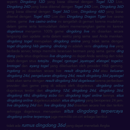
seperti
Dingdong 12D
yang biasa dikenal dengan
Togel 12D
Live,
Dingdong 24D
yang biasa dikenal dengan
Togel 24D
Live,
Dingdong 36D
yang biasa dikenal dengan
Togel 36D
Live,
Dingdong 48D
yang biasa
dikenal dengan
Togel 48D
Live dan
Dingdong Dragon Tiger
live casino
online. game
live casino online
ini sangatlah di gemari karena mudahnya
dalam game serta kemudahan dalam memenangkan game ini karena
dogelexus
menjamin 100% game
dingdong live
ini disiarkan secara
langsung dan update serta dalam waktu yang sama saat Anda mainkan.
dingdong togel
merupakan
dingdong online
yang tidak sama dengan
togel dingdong
hkb gaming
.
dindong
ini adalah versi
dingdong live
yang
berbeda server, tetapi memiliki keseruan bermain yang sama. game
ding
dong
pada situs dogelexus
live dingdong
ini dapat Anda sanding dan tidak
kalah dengan situs
totojitu
,
8togel
,
rgotogel
,
jayatogel
,
afatogel
,
togelcc
,
brotogel
dan
eyang togel
yang dikeluarkan oleh provider HKB gaming.
ingdong
ini disiarkan secara live
result dingdong 24d
atau
keluaran
dingdong 24d
,
pengeluaran dingdong 24d
,
result dingdong 36d jayatogel
tidak akan sama dengan
result dingdong 36d dogelexus
karena perbedaan
provider dari game yang di adopsi oleh dogelexus.
dingdong online
dogelexus terdiri dari
dingdong 12d
,
dingdong 24d
,
dingdong 36d
,
dingdong 48d
,
dingdong sicbo
dan
dingdong togel online
lainnya.
situs
dingdong online
dogelexus adalah
situs dingdong
yang beroperasi 24 jam.
live dingdong 24d
dan
live dingdong 36d
disiarkan secara live dan terkini
situs dingdong terpercaya
sehingga dogelexus merupakan
.
dingdong online terpercaya
juga memiliki ciri-ciri sebagai berikut :
rumus dingdong 36d
tidak ada
yang dapat menebak Angka