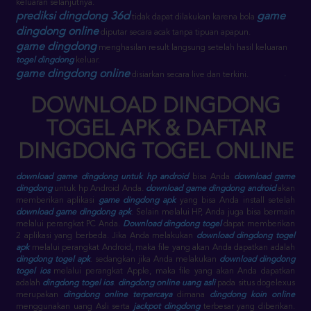
keluaran selanjutnya.
prediksi dingdong 36d
game
tidak dapat dilakukan karena bola
dingdong online
diputar secara acak tanpa tipuan apapun.
game dingdong
menghasilan result langsung setelah hasil keluaran
togel dingdong
keluar.
game dingdong online
disiarkan secara live dan terkini.
DOWNLOAD DINGDONG
TOGEL APK & DAFTAR
DINGDONG TOGEL ONLINE
download game dingdong untuk hp android
bisa Anda
download game
dingdong
untuk hp Android Anda.
download game dingdong android
akan
memberikan aplikasi
game dingdong apk
yang bisa Anda install setelah
download game dingdong apk
. Selain melalui HP, Anda juga bisa bermain
melalui perangkat PC Anda.
Download dingdong togel
dapat memberikan
2 aplikasi yang berbeda. Jika Anda melakukan
download dingdong togel
apk
melalui perangkat Android, maka file yang akan Anda dapatkan adalah
dingdong togel apk
. sedangkan jika Anda melakukan
download dingdong
togel ios
melalui perangkat Apple, maka file yang akan Anda dapatkan
adalah
dingdong togel ios
.
dingdong online uang asli
pada situs dogelexus
merupakan
dingdong online terpercaya
dimana
dingdong koin online
menggunakan uang Asli serta
jackpot dingdong
terbesar yang diberikan.