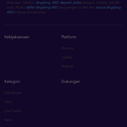
dilakukan melalui
dingdong 48D deposit pulsa
ataupun melalui transfer
bank. Proses
daftar dingdong 48D
yang sangat mudah dan
bonus dingdong
48D
terbesar di Indonesia.
Kebijaksanaan
Platform
Promosi
Loyalty
Referral
Kategori
Dukungan
Hot Games
Slots
Live Casino
Race