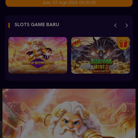
Starlight Princess™ 1000
Jum, 07-Agt-2026 00.00.00
ag****8
IDR
12,933,600.00
SLOTS GAME BARU
Starlight Princess™ 1000
ag****8
IDR
9,791,000.00
Gates of Olympus Super Scatter
h****4
IDR
9,329,000.00
Mahjong Wins 3 – Black Scatter
res****s
IDR
8,386,000.00
Starlight Princess™ 1000
ag****8
IDR
8,296,800.00