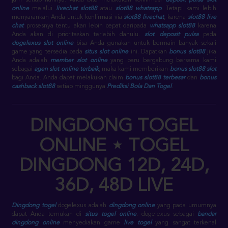
jam setiap harinya. Anda bisa melakukan konfirmasi
deposit pulsa slot
online
melalui
livechat slot88
atau
slot88 whatsapp
. Tetapi kami lebih
menyarankan Anda untuk konfirmasi via
slot88 livechat
, karena
slot88 live
chat
prosesnya tentu akan lebih cepat daripada
whatsapp slot88
karena
Anda akan di prioritaskan terlebih dahulu.
slot deposit pulsa
pada
dogelexus slot online
bisa Anda gunakan untuk bermain banyak sekali
game yang tersedia pada
situs slot online
ini. Dapatkan
bonus slot88
jika
Anda adalah
member slot online
yang baru bergabung bersama kami
sebagai
agen slot online terbaik
, maka kami memberikan
bonus slot88 slot
bagi Anda. Anda dapat melakukan claim
bonus slot88 terbesar
dan
bonus
cashback slot88
setiap minggunya
Prediksi Bola Dan Togel
.
DINGDONG TOGEL
ONLINE ⋆ TOGEL
DINGDONG 12D, 24D,
36D, 48D LIVE
Dingdong togel
dogelexus adalah
dingdong online
yang pada umumnya
dapat Anda temukan di
situs togel online
. dogelexus sebagai
bandar
dingdong online
menyediakan game
live togel
yang sangat terkenal