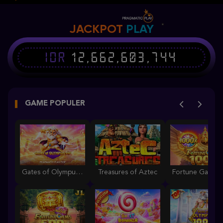
JACKPOT
PLAY
IDR
12,662,603,744
GAME POPULER
Gates of Olympus POP
Treasures of Aztec