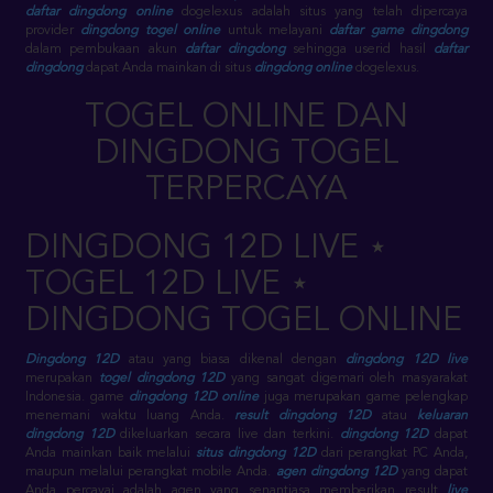
daftar dingdong online
dogelexus adalah situs yang telah dipercaya
provider
dingdong togel online
untuk melayani
daftar game dingdong
dalam pembukaan akun
daftar dingdong
sehingga userid hasil
daftar
dingdong
dapat Anda mainkan di situs
dingdong online
dogelexus.
TOGEL ONLINE DAN
DINGDONG TOGEL
TERPERCAYA
DINGDONG 12D LIVE ⋆
TOGEL 12D LIVE ⋆
DINGDONG TOGEL ONLINE
Dingdong 12D
atau yang biasa dikenal dengan
dingdong 12D live
merupakan
togel dingdong 12D
yang sangat digemari oleh masyarakat
Indonesia. game
dingdong 12D online
juga merupakan game pelengkap
menemani waktu luang Anda.
result dingdong 12D
atau
keluaran
dingdong 12D
dikeluarkan secara live dan terkini.
dingdong 12D
dapat
Anda mainkan baik melalui
situs dingdong 12D
dari perangkat PC Anda,
maupun melalui perangkat mobile Anda.
agen dingdong 12D
yang dapat
Anda percayai adalah agen yang senantiasa memberikan result
live