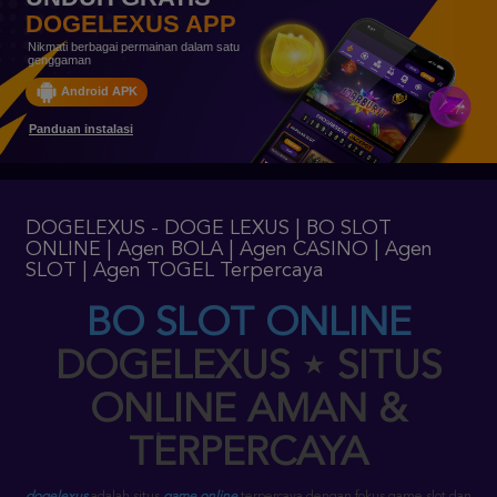
DOGELEXUS APP
Nikmati berbagai permainan dalam satu
genggaman
Android APK
Panduan instalasi
DOGELEXUS - DOGE LEXUS | BO SLOT
ONLINE | Agen BOLA | Agen CASINO | Agen
SLOT | Agen TOGEL Terpercaya
BO SLOT ONLINE
DOGELEXUS
⋆
SITUS
ONLINE AMAN &
TERPERCAYA