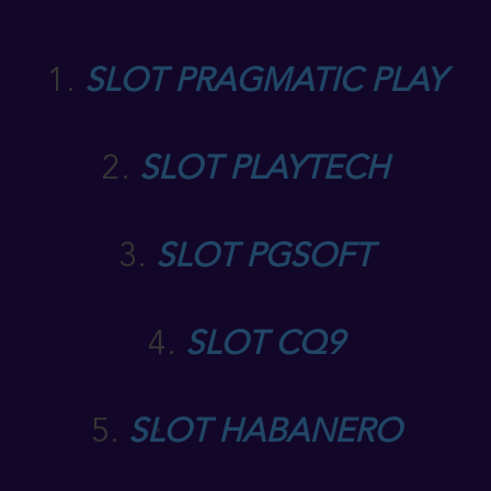
1.
SLOT PRAGMATIC PLAY
2.
SLOT PLAYTECH
3.
SLOT PGSOFT
4.
SLOT CQ9
5.
SLOT HABANERO