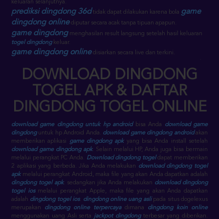
keluaran selanjutnya.
prediksi dingdong 36d
game
tidak dapat dilakukan karena bola
dingdong online
diputar secara acak tanpa tipuan apapun.
game dingdong
menghasilan result langsung setelah hasil keluaran
togel dingdong
keluar.
game dingdong online
disiarkan secara live dan terkini.
DOWNLOAD DINGDONG
TOGEL APK & DAFTAR
DINGDONG TOGEL ONLINE
download game dingdong untuk hp android
bisa Anda
download game
dingdong
untuk hp Android Anda.
download game dingdong android
akan
memberikan aplikasi
game dingdong apk
yang bisa Anda install setelah
download game dingdong apk
. Selain melalui HP, Anda juga bisa bermain
melalui perangkat PC Anda.
Download dingdong togel
dapat memberikan
2 aplikasi yang berbeda. Jika Anda melakukan
download dingdong togel
apk
melalui perangkat Android, maka file yang akan Anda dapatkan adalah
dingdong togel apk
. sedangkan jika Anda melakukan
download dingdong
togel ios
melalui perangkat Apple, maka file yang akan Anda dapatkan
adalah
dingdong togel ios
.
dingdong online uang asli
pada situs dogelexus
merupakan
dingdong online terpercaya
dimana
dingdong koin online
menggunakan uang Asli serta
jackpot dingdong
terbesar yang diberikan.