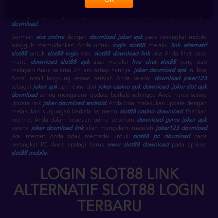
OK
Android dengan
slot88 apk
sebagai aplikasinya atau
joker download ios
untuk perangkat Apple dengan
slot88 ios
sebagai apps resmi
joker 123 apk
download
.
Bermain
slot online
dengan
download joker apk
pada perangkat mobile
sungguh memudahkan Anda untuk
login slot88
melalui
link alternatif
slot88
untuk
slot88 login
site.
slot88 download link
bisa Anda lihat pada
menu
download slot88 apk
atau melalui
live chat slot88
yang siap
melayani Anda selama 24 jam setiap harinya.
joker download apk
ini bisa
Anda install langsung sesaat setelah Anda selesai
download joker123
sebagai
joker apk
apk resmi dari
joker casino apk download
.
joker slot apk
download
sering mengalami update berkala sehingga Anda harus sering
Update link
joker download android
. Anda bisa melakukan update dengan
melakukan kunjungan berkala ke menu
slot88 casino download
. Pastikan
internet Anda dalam keadaan prima sebelum
download game joker apk
karena
joker download link
akan mengalami masalah
joker123 download
jika Internet Anda tidak memadai untuk
slot88 pc download
pada
perangkat PC Anda apalagi harus
www slot88 download
pada aplikasi
slot88 mobile
.
LOGIN SLOT88 LINK
ALTERNATIF SLOT88 LOGIN
TERBARU