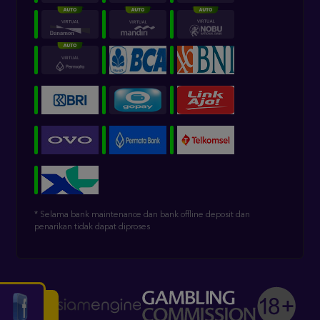
* Selama bank maintenance dan bank offline deposit dan
penarikan tidak dapat diproses