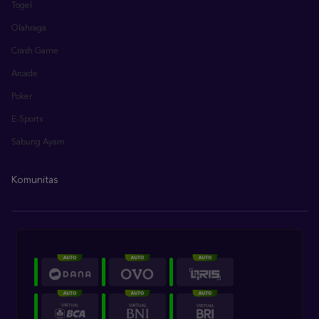
Togel
Olahraga
Crash Game
Arcade
Poker
E-Sports
Sabung Ayam
Komunitas