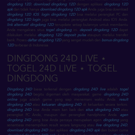
dingdong 12D
,
download dingdong 12D
dengan aplikasi
dingdong 12D
apk
dan tidak hanya
download dingdong 12D apk
Anda juga bisa download
dingdong 12D IOS
.
login dingdong 12D
bisa melalui perangkat PC dan
dingdong 12D login
juga bisa melalui perangkat Android atau IOS Anda.
link alternatif dingdong 12D
terupdate setiap bulannya untuk membantu
Anda mengakses situs
togel dingdong
ini.
deposit dingdong 12D
dapat
dilakukan melalui
dingdong 12D deposit pulsa
ataupun melalui transfer
bank. Proses
daftar dingdong 12D
yang sangat mudah dan
bonus dingdong
12D
terbesar di Indonesia
DINGDONG 24D LIVE ⋆
TOGEL 24D LIVE ⋆ TOGEL
DINGDONG
Dingdong 24D
biasa terkenal dengan
dingdong 24D live
adalah
togel
dingdong 24D
begitu digemari oleh masyarakat. game
dingdong 24D
online
juga adalah game yang siap menemani waktu Anda.
result
dingdong 24D
atau
keluaran dingdong 24D
di keluarkan secara terkini.
dingdong 24D
bisa Anda main kan baik dari
situs dingdong 24D
atau
perangkat PC Anda, maupun dari perangkat handphone Anda.
agen
dingdong 24D
yang bisa Anda percaya merupakan agen
dingdong
yang
senantiasa menampilkan result secara langsung atau
live dingdong 24D
,
download dingdong 24D
dari aplikasi
dingdong 24D apk
dan bukan cuma