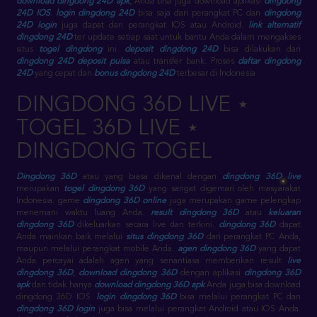
download dingdong 24D apk
, Anda bisa juga download aplikasi
dingdong
24D IOS
.
login dingdong 24D
bisa saja dari perangkat PC dan
dingdong
24D login
juga dapat dari perangkat IOS atau Android.
link alternatif
dingdong 24D
ter update setiap saat untuk bantu Anda dalam mengakses
situs
togel dingdong
ini.
deposit dingdong 24D
bisa dilakukan dari
dingdong 24D deposit pulsa
atau transfer bank. Proses
daftar dingdong
24D
yang cepat dan
bonus dingdong 24D
terbesar di Indonesia
DINGDONG 36D LIVE ⋆
TOGEL 36D LIVE ⋆
DINGDONG TOGEL
Dingdong 36D
atau yang biasa dikenal dengan
dingdong 36D live
merupakan
togel dingdong 36D
yang sangat digemari oleh masyarakat
Indonesia. game
dingdong 36D online
juga merupakan game pelengkap
menemani waktu luang Anda.
result dingdong 36D
atau
keluaran
dingdong 36D
dikeluarkan secara live dan terkini.
dingdong 36D
dapat
Anda mainkan baik melalui
situs dingdong 36D
dari perangkat PC Anda,
maupun melalui perangkat mobile Anda.
agen dingdong 36D
yang dapat
Anda percayai adalah agen yang senantiasa memberikan result
live
dingdong 36D
,
download dingdong 36D
dengan aplikasi
dingdong 36D
apk
dan tidak hanya
download dingdong 36D apk
Anda juga bisa download
dingdong 36D IOS.
login dingdong 36D
bisa melalui perangkat PC dan
dingdong 36D login
juga bisa melalui perangkat Android atau IOS Anda.